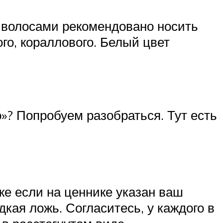
 волосами рекомендовано носить
го, кораллового. Белый цвет
»? Попробуем разобраться. Тут есть
аже если на ценнике указан ваш
дкая ложь. Согласитесь, у каждого в