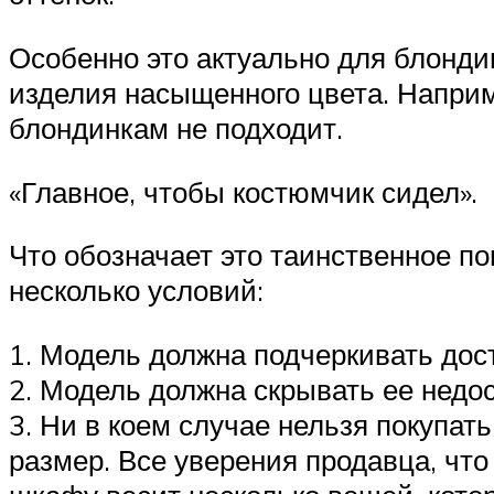
Особенно это актуально для блонд
изделия насыщенного цвета. Наприме
блондинкам не подходит.
«Главное, чтобы костюмчик сидел».
Что обозначает это таинственное по
несколько условий:
1. Модель должна подчеркивать дос
2. Модель должна скрывать ее недос
3. Ни в коем случае нельзя покупать
размер. Все уверения продавца, что 