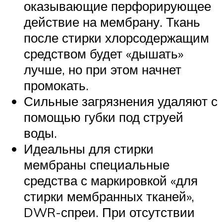
оказывающие перфорирующее
действие на мембрану. Ткань
после стирки хлорсодержащим
средством будет «дышать»
лучше, но при этом начнет
промокать.
Сильные загрязнения удаляют с
помощью губки под струей
воды.
Идеальны для стирки
мембраны специальные
средства с маркировкой «для
стирки мембранных тканей»,
DWR-спреи. При отсутствии