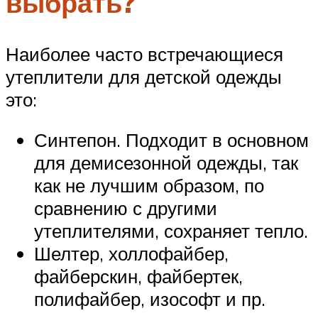
выбрать?
Наиболее часто встречающиеся
утеплители для детской одежды
это:
Синтепон. Подходит в основном
для демисезонной одежды, так
как не лучшим образом, по
сравнению с другими
утеплителями, сохраняет тепло.
Шелтер, холлофайбер,
файберскин, файбертек,
полифайбер, изософт и пр.