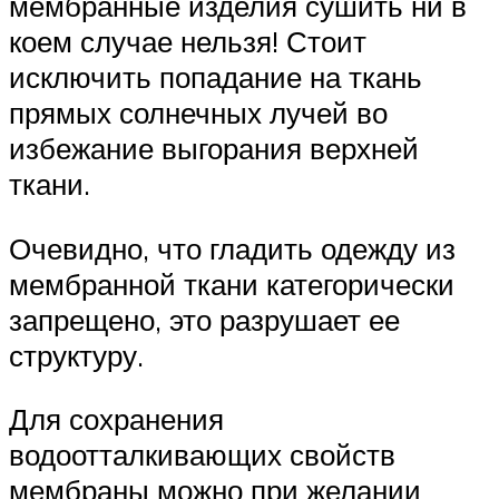
мембранные изделия сушить ни в
коем случае нельзя! Стоит
исключить попадание на ткань
прямых солнечных лучей во
избежание выгорания верхней
ткани.
Очевидно, что гладить одежду из
мембранной ткани категорически
запрещено, это разрушает ее
структуру.
Для сохранения
водоотталкивающих свойств
мембраны можно при желании