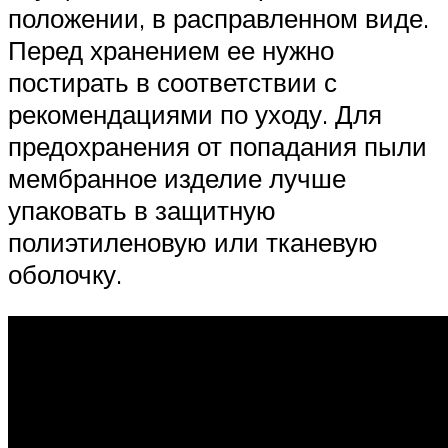
положении, в расправленном виде.
Перед хранением ее нужно
постирать в соответствии с
рекомендациями по уходу. Для
предохранения от попадания пыли
мембранное изделие лучше
упаковать в защитную
полиэтиленовую или тканевую
оболочку.