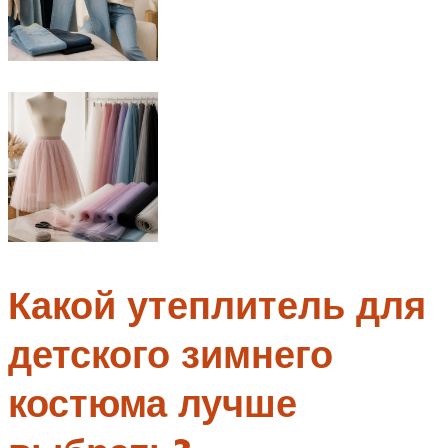
Какой утеплитель для
детского зимнего
костюма лучше