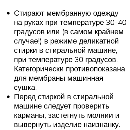
Стирают мембранную одежду
на руках при температуре 30-40
градусов или (в самом крайнем
случае!) в режиме деликатной
стирки в стиральной машине,
при температуре 30 градусов.
Категорически противопоказана
для мембраны машинная
сушка.
Перед стиркой в стиральной
машине следует проверить
карманы, застегнуть молнии и
вывернуть изделие наизнанку.