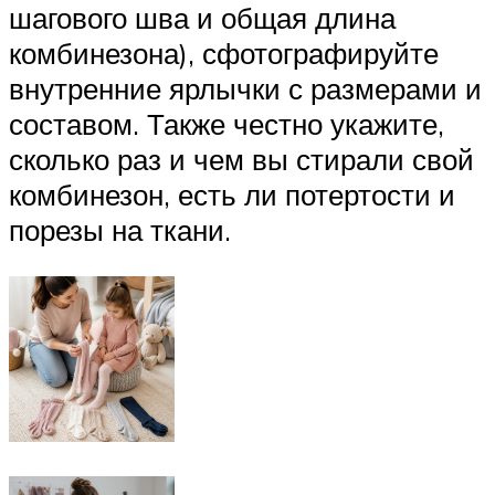
шагового шва и общая длина
комбинезона), сфотографируйте
внутренние ярлычки с размерами и
составом. Также честно укажите,
сколько раз и чем вы стирали свой
комбинезон, есть ли потертости и
порезы на ткани.