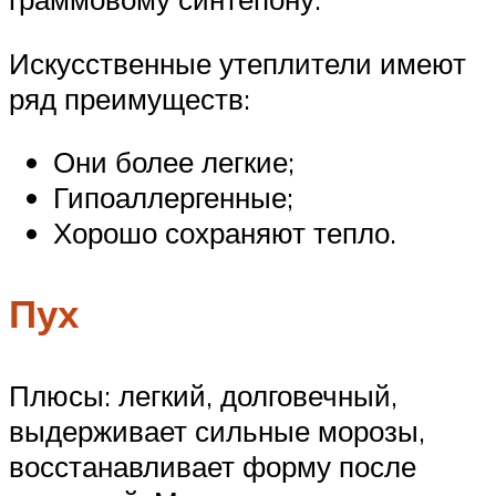
Искусственные утеплители имеют
ряд преимуществ:
Они более легкие;
Гипоаллергенные;
Хорошо сохраняют тепло.
Пух
Плюсы: легкий, долговечный,
выдерживает сильные морозы,
восстанавливает форму после