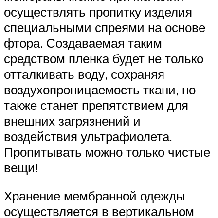
осуществлять пропитку изделия
специальными спреями на основе
фтора. Создаваемая таким
средством пленка будет не только
отталкивать воду, сохраняя
воздухопроницаемость ткани, но
также станет препятствием для
внешних загрязнений и
воздействия ультрафиолета.
Пропитывать можно только чистые
вещи!
Хранение мембранной одежды
осуществляется в вертикальном