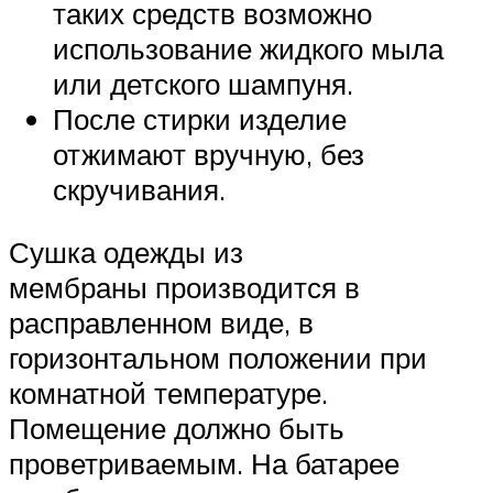
таких средств возможно
использование жидкого мыла
или детского шампуня.
После стирки изделие
отжимают вручную, без
скручивания.
Сушка одежды из
мембраны производится в
расправленном виде, в
горизонтальном положении при
комнатной температуре.
Помещение должно быть
проветриваемым. На батарее