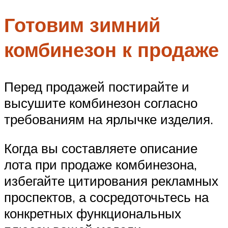
Готовим зимний
комбинезон к продаже
Перед продажей постирайте и
высушите комбинезон согласно
требованиям на ярлычке изделия.
Когда вы составляете описание
лота при продаже комбинезона,
избегайте цитирования рекламных
проспектов, а сосредоточьтесь на
конкретных функциональных