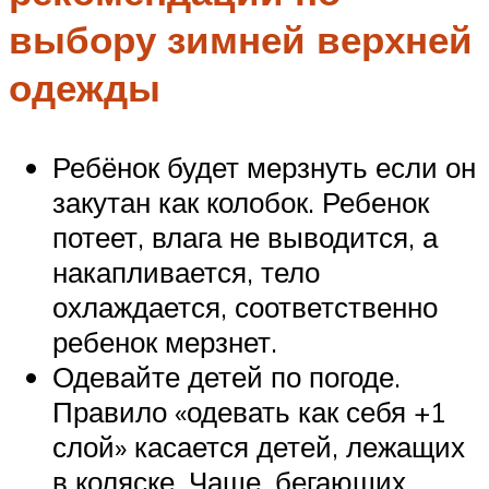
выбору зимней верхней
одежды
Ребёнок будет мерзнуть если он
закутан как колобок. Ребенок
потеет, влага не выводится, а
накапливается, тело
охлаждается, соответственно
ребенок мерзнет.
Одевайте детей по погоде.
Правило «одевать как себя +1
слой» касается детей, лежащих
в коляске. Чаще, бегающих