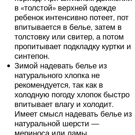
в «толстой» верхней одежде
ребенок интенсивно потеет, пот
впитывается в белье, затем в
толстовку или свитер, а потом
пропитывает подкладку куртки и
синтепон.
Зимой надевать белье из
натурального хлопка не
рекомендуется, так как в
холодную погоду хлопок быстро
впитывает влагу и холодит.
Имеет смысл надевать белье из
натуральной шерсти —
мериноса или ламы