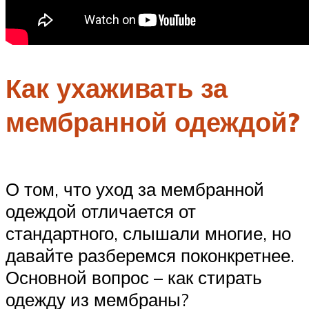
Как ухаживать за
мембранной одеждой?
О том, что уход за мембранной
одеждой отличается от
стандартного, слышали многие, но
давайте разберемся поконкретнее.
Основной вопрос – как стирать
одежду из мембраны?