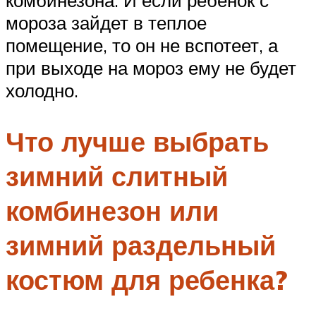
комбинезона. И если ребенок с
мороза зайдет в теплое
помещение, то он не вспотеет, а
при выходе на мороз ему не будет
холодно.
Что лучше выбрать
зимний слитный
комбинезон или
зимний раздельный
костюм для ребенка?