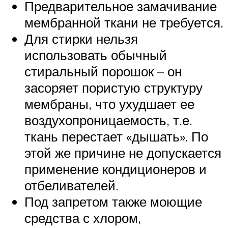
Предварительное замачивание
мембранной ткани не требуется.
Для стирки нельзя
использовать обычный
стиральный порошок – он
засоряет пористую структуру
мембраны, что ухудшает ее
воздухопроницаемость, т.е.
ткань перестает «дышать». По
этой же причине не допускается
применение кондиционеров и
отбеливателей.
Под запретом также моющие
средства с хлором,