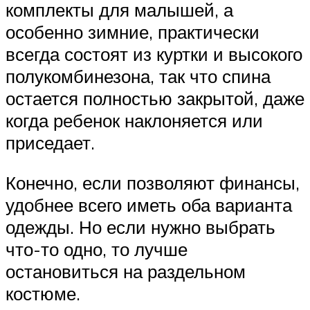
комплекты для малышей, а
особенно зимние, практически
всегда состоят из куртки и высокого
полукомбинезона, так что спина
остается полностью закрытой, даже
когда ребенок наклоняется или
приседает.
Конечно, если позволяют финансы,
удобнее всего иметь оба варианта
одежды. Но если нужно выбрать
что-то одно, то лучше
остановиться на раздельном
костюме.