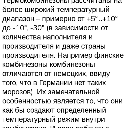
Термокомбинезоны рассчитаны на
более широкий температурный
диапазон – примерно от +5°…+10°
до -10°, -30° (в зависимости от
количества наполнителя и
производителя и даже страны
производителя. Например финские
комбинезоны комбинезоны
отличаются от немецких, ввиду
того, что в Германии нет таких
морозов). Их замечательной
особенностью является то, что они
как бы создают определенный
температурный режим внутри