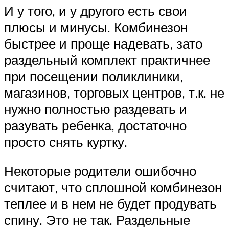
И у того, и у другого есть свои
плюсы и минусы. Комбинезон
быстрее и проще надевать, зато
раздельный комплект практичнее
при посещении поликлиники,
магазинов, торговых центров, т.к. не
нужно полностью раздевать и
разувать ребенка, достаточно
просто снять куртку.
Некоторые родители ошибочно
считают, что сплошной комбинезон
теплее и в нем не будет продувать
спину. Это не так. Раздельные