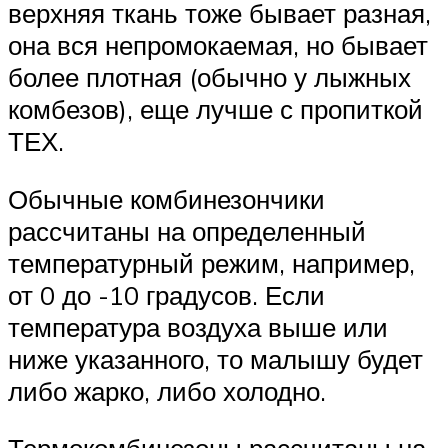
верхняя ткань тоже бывает разная,
она вся непромокаемая, но бывает
более плотная (обычно у лыжных
комбезов), еще лучше с пропиткой
ТЕХ.
Обычные комбинезончики
рассчитаны на определенный
температурный режим, например,
от 0 до -10 градусов. Если
температура воздуха выше или
ниже указанного, то малышу будет
либо жарко, либо холодно.