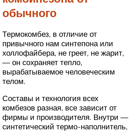
обычного
Термокомбез, в отличие от
привычного нам синтепона или
холлофайбера, не греет, не жарит,
— он сохраняет тепло,
вырабатываемое человеческим
телом.
Составы и технология всех
комбезов разная, все зависит от
фирмы и производителя. Внутри —
синтетический термо-наполнитель,