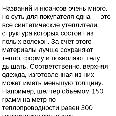
Названий и нюансов очень много,
но суть для покупателя одна — это
все синтетические утеплители,
структура которых состоит из
полых волокон. За счет этого
материалы лучше сохраняют
тепло, форму и позволяют телу
дышать. Соответственно, верхняя
одежда, изготовленная из них
может иметь меньшую толщину.
Например, шелтер объёмом 150
грамм на метр по
теплопроводности равен 300
граммовому синтепону.