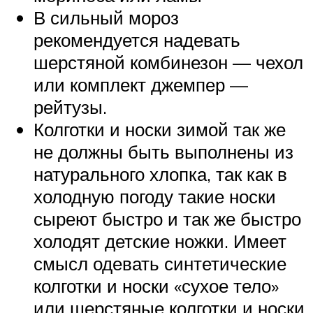
В сильный мороз
рекомендуется надевать
шерстяной комбинезон — чехол
или комплект джемпер —
рейтузы.
Колготки и носки зимой так же
не должны быть выполнены из
натурального хлопка, так как в
холодную погоду такие носки
сыреют быстро и так же быстро
холодят детские ножки. Имеет
смысл одевать синтетические
колготки и носки «сухое тело»
или шерстяные колготки и носки