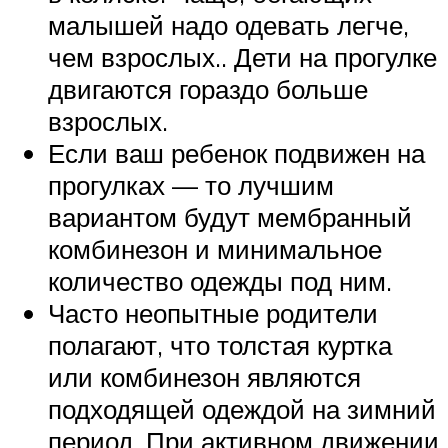
малышей надо одевать легче,
чем взрослых.. Дети на прогулке
двигаются гораздо больше
взрослых.
Если ваш ребенок подвижен на
прогулках — то лучшим
вариантом будут мембранный
комбинезон и минимальное
количество одежды под ним.
Часто неопытные родители
полагают, что толстая куртка
или комбинезон являются
подходящей одеждой на зимний
период. При активном движении