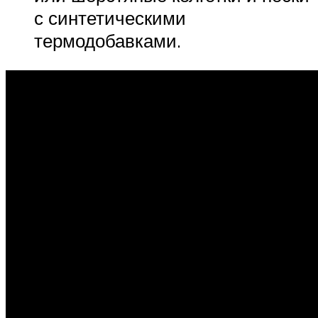
с синтетическими
термодобавками.