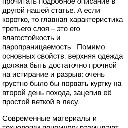
прочитать подробное описание в
другой нашей статье. А если
коротко, то главная характеристика
третьего слоя – это его
влагостойкость и
паропраницаемость. Помимо
основных свойств, верхняя одежда
должна быть достаточно прочной
на истирание и разрыв: очень
грустно было бы порвать куртку на
второй день похода, зацепив её
простой веткой в лесу.
Современные материалы и
технологии понемногу размывают