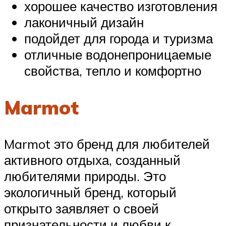
хорошее качество изготовления
лаконичный дизайн
подойдет для города и туризма
отличные водонепроницаемые
свойства, тепло и комфортно
Marmot
Marmot это бренд для любителей
активного отдыха, созданный
любителями природы. Это
экологичный бренд, который
открыто заявляет о своей
признательности и любви к