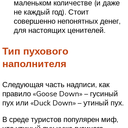
маленьком количестве (и даже
не каждый год). Стоит
совершенно непонятных денег,
для настоящих ценителей.
Тип пухового
наполнителя
Следующая часть надписи, как
правило «Goose Down» – гусиный
пух или «Duck Down» – утиный пух.
В среде туристов популярен миф,