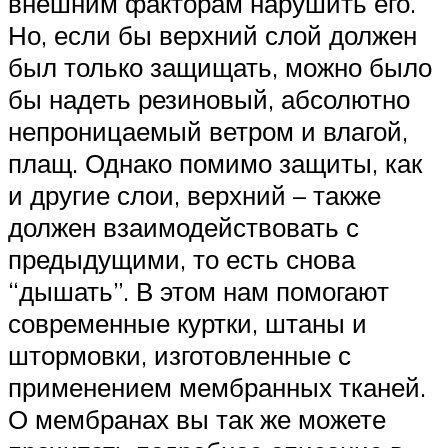
внешним факторам нарушить его.
Но, если бы верхний слой должен
был только защищать, можно было
бы надеть резиновый, абсолютно
непроницаемый ветром и влагой,
плащ. Однако помимо защиты, как
и другие слои, верхний – также
должен взаимодействовать с
предыдущими, то есть снова
“дышать”. В этом нам помогают
современные куртки, штаны и
штормовки, изготовленные с
применением мембранных тканей.
О мембранах вы так же можете