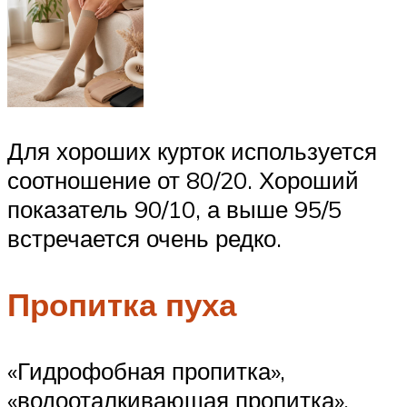
Для хороших курток используется
соотношение от 80/20. Хороший
показатель 90/10, а выше 95/5
встречается очень редко.
Пропитка пуха
«Гидрофобная пропитка»,
«водооталкивающая пропитка»,