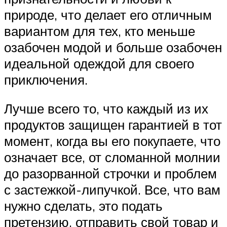
природе, что делает его отличным
вариантом для тех, кто меньше
озабочен модой и больше озабочен
идеальной одеждой для своего
приключения.
Лучше всего то, что каждый из их
продуктов защищен гарантией в тот
момент, когда вы его покупаете, что
означает все, от сломанной молнии
до разорванной строчки и проблем
с застежкой-липучкой. Все, что вам
нужно сделать, это подать
претензию, отправить свой товар и