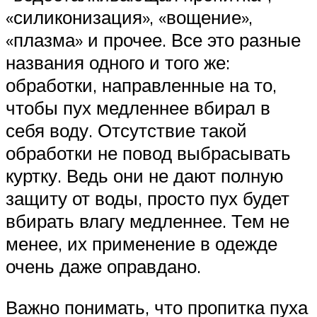
«силиконизация», «вощение»,
«плазма» и прочее. Все это разные
названия одного и того же:
обработки, направленные на то,
чтобы пух медленнее вбирал в
себя воду. Отсутствие такой
обработки не повод выбрасывать
куртку. Ведь они не дают полную
защиту от воды, просто пух будет
вбирать влагу медленнее. Тем не
менее, их применение в одежде
очень даже оправдано.
Важно понимать, что пропитка пуха