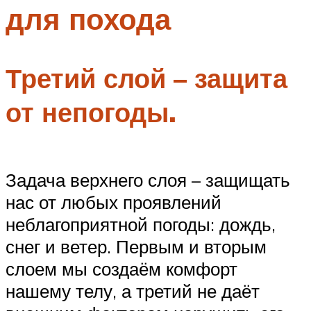
для похода
Меню
Третий слой – защита
от непогоды.
Задача верхнего слоя – защищать
нас от любых проявлений
неблагоприятной погоды: дождь,
снег и ветер. Первым и вторым
слоем мы создаём комфорт
нашему телу, а третий не даёт