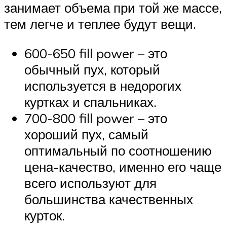
занимает объема при той же массе,
тем легче и теплее будут вещи.
600-650 fill power – это
обычный пух, который
используется в недорогих
куртках и спальниках.
700-800 fill power – это
хороший пух, самый
оптимальный по соотношению
цена-качество, именно его чаще
всего используют для
большинства качественных
курток.