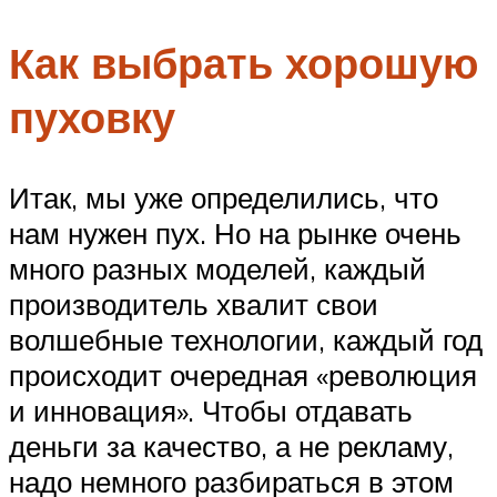
Как выбрать хорошую
пуховку
Итак, мы уже определились, что
нам нужен пух. Но на рынке очень
много разных моделей, каждый
производитель хвалит свои
волшебные технологии, каждый год
происходит очередная «революция
и инновация». Чтобы отдавать
деньги за качество, а не рекламу,
надо немного разбираться в этом