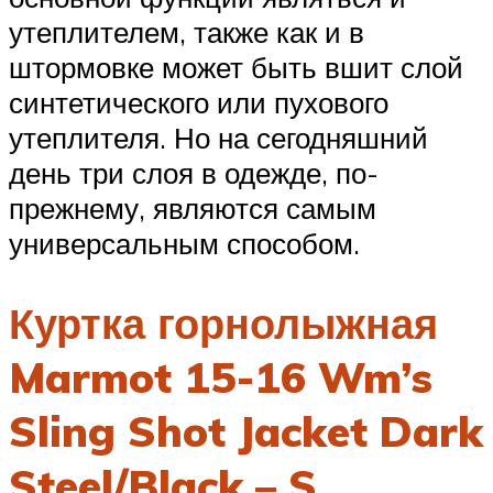
утеплителем, также как и в
штормовке может быть вшит слой
синтетического или пухового
утеплителя. Но на сегодняшний
день три слоя в одежде, по-
прежнему, являются самым
универсальным способом.
Куртка горнолыжная
Marmot 15-16 Wm’s
Sling Shot Jacket Dark
Steel/Black – S