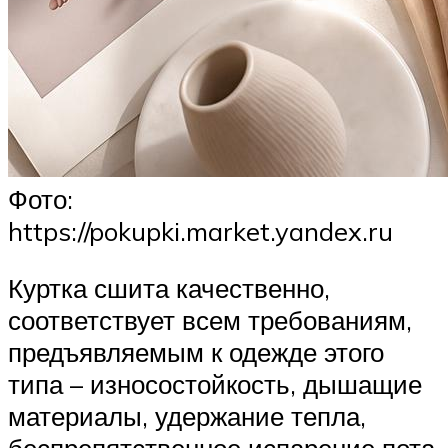
Фото:
https://pokupki.market.yandex.ru
Куртка сшита качественно,
соответствует всем требованиям,
предъявляемым к одежде этого
типа – износостойкость, дышащие
материалы, удержание тепла,