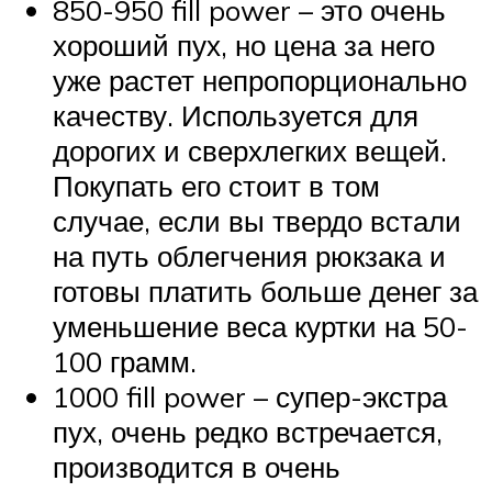
850-950 fill power – это очень
хороший пух, но цена за него
уже растет непропорционально
качеству. Используется для
дорогих и сверхлегких вещей.
Покупать его стоит в том
случае, если вы твердо встали
на путь облегчения рюкзака и
готовы платить больше денег за
уменьшение веса куртки на 50-
100 грамм.
1000 fill power – супер-экстра
пух, очень редко встречается,
производится в очень