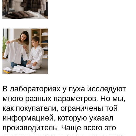
В лабораториях у пуха исследуют
много разных параметров. Но мы,
как покупатели, ограничены той
информацией, которую указал
производитель. Чаще всего это