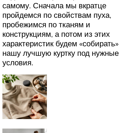
самому. Сначала мы вкратце
пройдемся по свойствам пуха,
пробежимся по тканям и
конструкциям, а потом из этих
характеристик будем «собирать»
нашу лучшую куртку под нужные
условия.