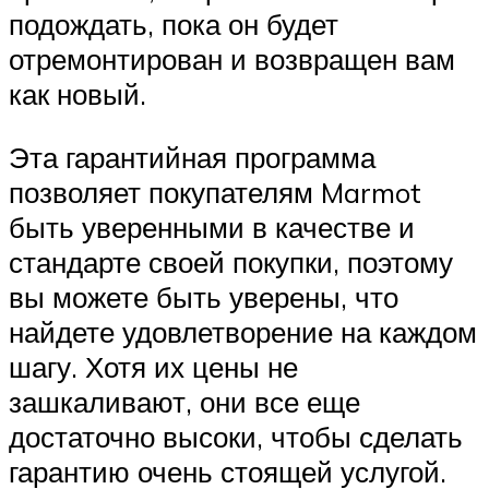
подождать, пока он будет
отремонтирован и возвращен вам
как новый.
Эта гарантийная программа
позволяет покупателям Marmot
быть уверенными в качестве и
стандарте своей покупки, поэтому
вы можете быть уверены, что
найдете удовлетворение на каждом
шагу. Хотя их цены не
зашкаливают, они все еще
достаточно высоки, чтобы сделать
гарантию очень стоящей услугой.