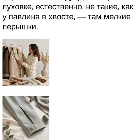
пуховке, естественно, не такие, как
у павлина в хвосте, — там мелкие
перышки.