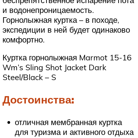
беспрепятственное испарение пота
и водонепроницаемость.
Горнолыжная куртка – в походе,
экспедиции в ней будет одинаково
комфортно.
Куртка горнолыжная Marmot 15-16
Wm’s Sling Shot Jacket Dark
Steel/Black – S
Достоинства:
отличная мембранная куртка
для туризма и активного отдыха