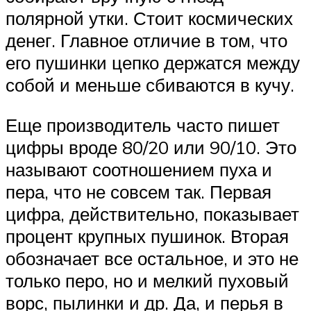
полярной утки. Стоит космических
денег. Главное отличие в том, что
его пушинки цепко держатся между
собой и меньше сбиваются в кучу.
Еще производитель часто пишет
цифры вроде 80/20 или 90/10. Это
называют соотношением пуха и
пера, что не совсем так. Первая
цифра, действительно, показывает
процент крупных пушинок. Вторая
обозначает все остальное, и это не
только перо, но и мелкий пуховый
ворс, пылинки и др. Да, и перья в