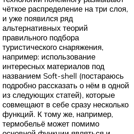
чёткое распределение на три слоя,
и уже появился ряд
альтернативных теорий
правильного подбора
туристического снаряжения,
например: использование
интересных материалов под
названием Soft-shell (постараюсь
подробно рассказать о нём в одной
из следующих статей), которые
совмещают в себе сразу несколько
функций. К тому же, например,
термобельё может помимо
основной функции являться и