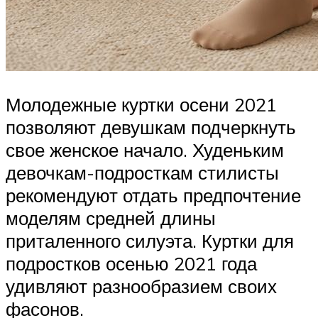
Молодежные куртки осени 2021
позволяют девушкам подчеркнуть
свое женское начало. Худеньким
девочкам-подросткам стилисты
рекомендуют отдать предпочтение
моделям средней длины
приталенного силуэта. Куртки для
подростков осенью 2021 года
удивляют разнообразием своих
фасонов.