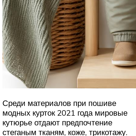
Среди материалов при пошиве
модных курток 2021 года мировые
кутюрье отдают предпочтение
стеганым тканям, коже, трикотажу.