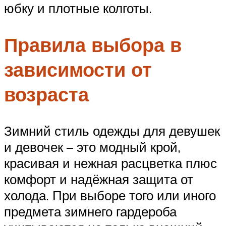
юбку и плотные колготы.
Правила выбора в
зависимости от
возраста
Зимний стиль одежды для девушек
и девочек – это модный крой,
красивая и нежная расцветка плюс
комфорт и надёжная защита от
холода. При выборе того или иного
предмета зимнего гардероба