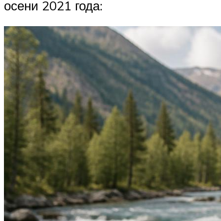
осени 2021 года: