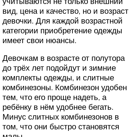
учитываются не только внешний
вид, цена и качество, но и возраст
девочки. Для каждой возрастной
категории приобретение одежды
имеет свои нюансы.
Девочкам в возрасте от полутора
до трёх лет подойдут и зимние
комплекты одежды, и слитные
комбинезоны. Комбинезон удобен
тем, что его проще надеть, а
ребёнку в нём удобнее бегать.
Минус слитных комбинезонов в
том, что они быстро становятся
малы.