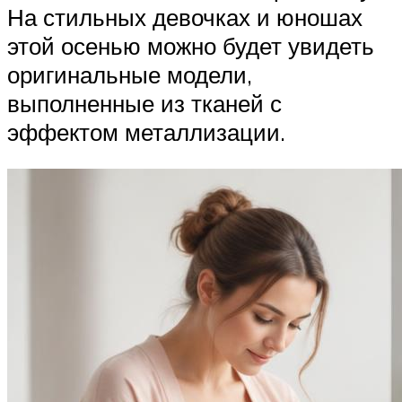
На стильных девочках и юношах
этой осенью можно будет увидеть
оригинальные модели,
выполненные из тканей с
эффектом металлизации.