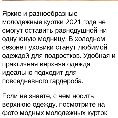
Яркие и разнообразные
молодежные куртки 2021 года не
смогут оставить равнодушной ни
одну юную модницу. В холодном
сезоне пуховики станут любимой
одеждой для подростков. Удобная и
практичная верхняя одежда
идеально подходит для
повседневного гардероба.
Если не знаете, с чем носить
верхнюю одежду, посмотрите на
фото модных молодежных курток