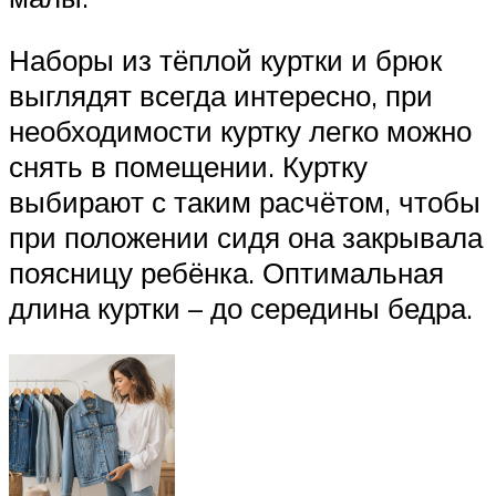
Наборы из тёплой куртки и брюк
выглядят всегда интересно, при
необходимости куртку легко можно
снять в помещении. Куртку
выбирают с таким расчётом, чтобы
при положении сидя она закрывала
поясницу ребёнка. Оптимальная
длина куртки – до середины бедра.