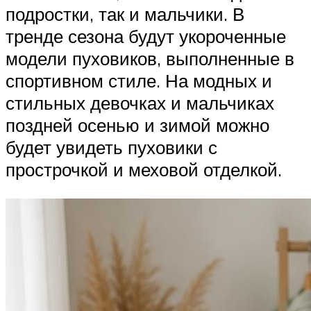
подростки, так и мальчики. В
тренде сезона будут укороченные
модели пуховиков, выполненные в
спортивном стиле. На модных и
стильных девочках и мальчиках
поздней осенью и зимой можно
будет увидеть пуховики с
прострочкой и меховой отделкой.