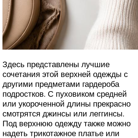
Здесь представлены лучшие
сочетания этой верхней одежды с
другими предметами гардероба
подростков. С пуховиком средней
или укороченной длины прекрасно
смотрятся джинсы или леггинсы.
Под верхнюю одежду также можно
надеть трикотажное платье или