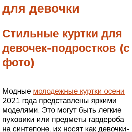
для девочки
Меню
Стильные куртки для
девочек-подростков (с
фото)
Модные
молодежные куртки осени
2021 года представлены яркими
моделями. Это могут быть легкие
пуховики или предметы гардероба
на синтепоне, их носят как девочки-