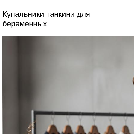
Купальники танкини для
беременных