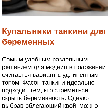
Купальники танкини для
беременных
Самым удобным раздельным
решением для модниц в положении
считается вариант с удлиненным
топом. Фасон танкини идеально
подходит тем, кто стремиться
скрыть беременность. Однако
выбрав облегающий крой, можно