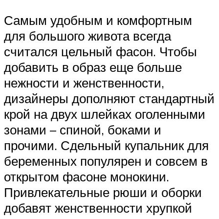
Самым удобным и комфортным
для большого живота всегда
считался цельный фасон. Чтобы
добавить в образ еще больше
нежности и женственности,
дизайнеры дополняют стандартный
крой на двух шлейках оголенными
зонами – спиной, боками и
прочими. Сдельный купальник для
беременных популярен и совсем в
открытом фасоне монокини.
Привлекательные рюши и оборки
добавят женственности хрупкой