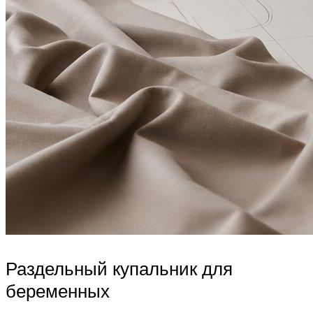
Раздельный купальник для
беременных