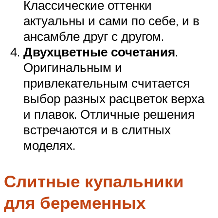
Классические оттенки
актуальны и сами по себе, и в
ансамбле друг с другом.
Двухцветные сочетания
.
Оригинальным и
привлекательным считается
выбор разных расцветок верха
и плавок. Отличные решения
встречаются и в слитных
моделях.
Слитные купальники
для беременных