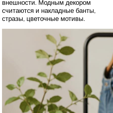
внешности. Модным декором
считаются и накладные банты,
стразы, цветочные мотивы.