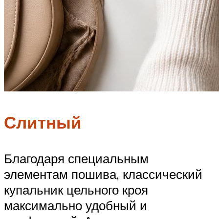
Слитный
Благодаря специальным
элементам пошива, классический
купальник цельного кроя
максимально удобный и