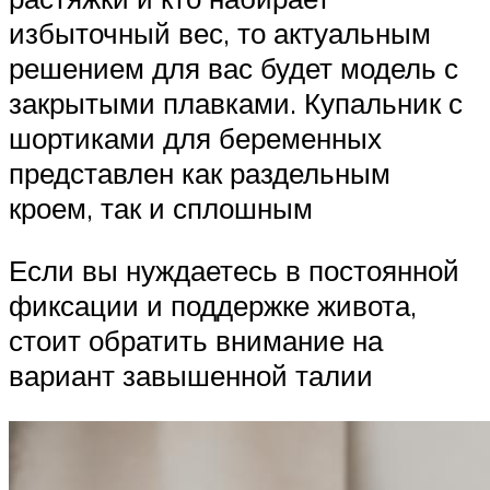
избыточный вес, то актуальным
решением для вас будет модель с
закрытыми плавками. Купальник с
шортиками для беременных
представлен как раздельным
кроем, так и сплошным
Если вы нуждаетесь в постоянной
фиксации и поддержке живота,
стоит обратить внимание на
вариант завышенной талии