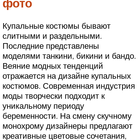
фото
Купальные костюмы бывают
слитными и раздельными.
Последние представлены
моделями танкини, бикини и бандо.
Веяние модных тенденций
отражается на дизайне купальных
костюмов. Современная индустрия
моды творчески подходит к
уникальному периоду
беременности. На смену скучному
монохрому дизайнеры предлагают
креативные цветовые сочетания,