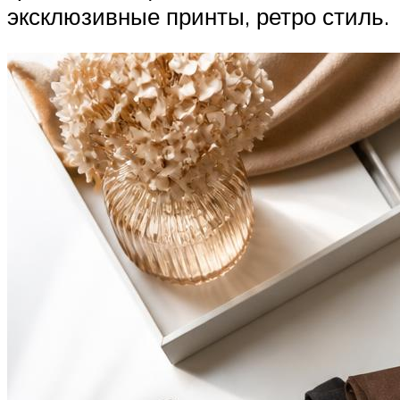
эксклюзивные принты, ретро стиль.