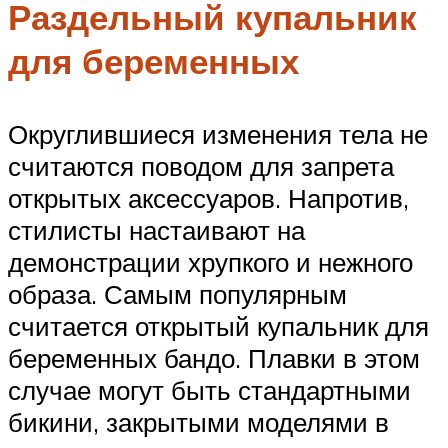
Раздельный купальник
для беременных
Округлившиеся изменения тела не
считаются поводом для запрета
открытых аксессуаров. Напротив,
стилисты настаивают на
демонстрации хрупкого и нежного
образа. Самым популярным
считается открытый купальник для
беременных бандо. Плавки в этом
случае могут быть стандартными
бикини, закрытыми моделями в