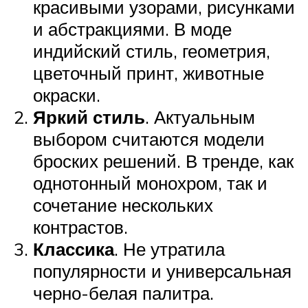
красивыми узорами, рисунками
и абстракциями. В моде
индийский стиль, геометрия,
цветочный принт, животные
окраски.
Яркий стиль
. Актуальным
выбором считаются модели
броских решений. В тренде, как
однотонный монохром, так и
сочетание нескольких
контрастов.
Классика
. Не утратила
популярности и универсальная
черно-белая палитра.