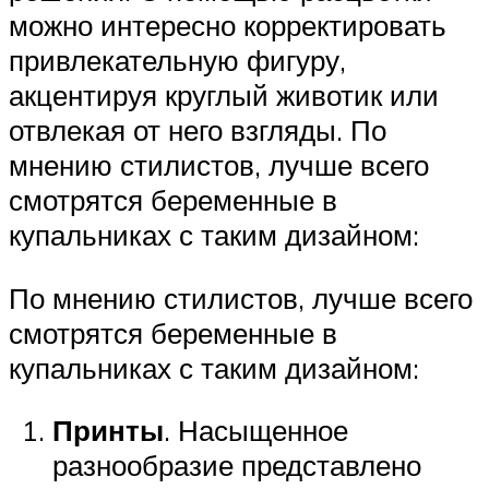
можно интересно корректировать
привлекательную фигуру,
акцентируя круглый животик или
отвлекая от него взгляды. По
мнению стилистов, лучше всего
смотрятся беременные в
купальниках с таким дизайном:
По мнению стилистов, лучше всего
смотрятся беременные в
купальниках с таким дизайном:
Принты
. Насыщенное
разнообразие представлено