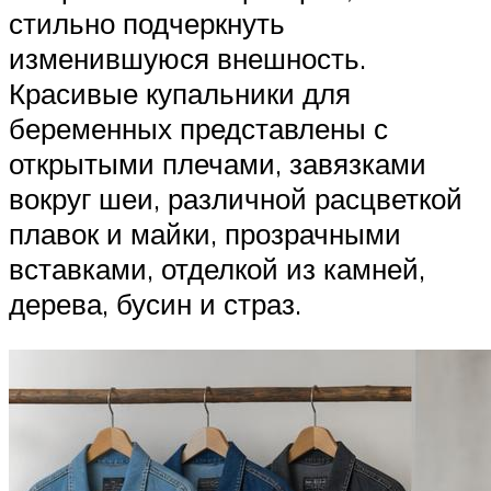
стильно подчеркнуть
изменившуюся внешность.
Красивые купальники для
беременных представлены с
открытыми плечами, завязками
вокруг шеи, различной расцветкой
плавок и майки, прозрачными
вставками, отделкой из камней,
дерева, бусин и страз.