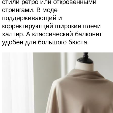
стили ретро или откровенными
стрингами. В моде
поддерживающий и
корректирующий широкие плечи
халтер. А классический балконет
удобен для большого бюста.