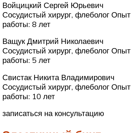
Войцицкий Сергей Юрьевич
Сосудистый хирург, флеболог Опыт
работы: 8 лет
Ващук Дмитрий Николаевич
Сосудистый хирург, флеболог Опыт
работы: 5 лет
Свистак Никита Владимирович
Сосудистый хирург, флеболог Опыт
работы: 10 лет
записаться на консультацию