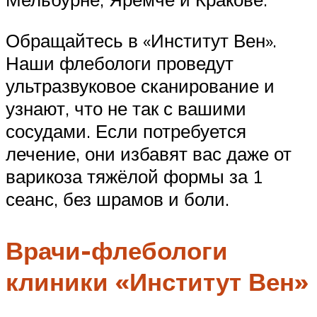
Обращайтесь в «Институт Вен».
Наши флебологи проведут
ультразвуковое сканирование и
узнают, что не так с вашими
сосудами. Если потребуется
лечение, они избавят вас даже от
варикоза тяжёлой формы за 1
сеанс, без шрамов и боли.
Врачи-флебологи
клиники «Институт Вен»