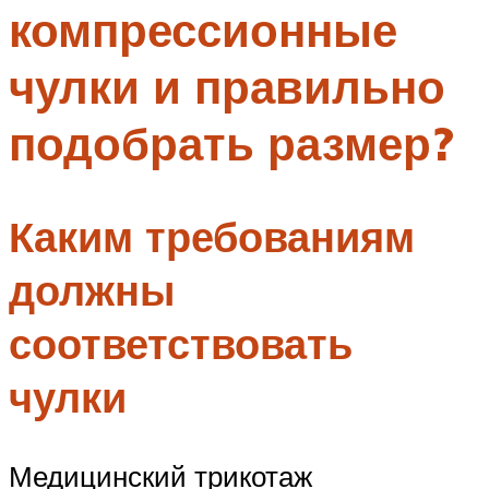
компрессионные
Меню
чулки и правильно
подобрать размер?
Каким требованиям
должны
соответствовать
чулки
Медицинский трикотаж