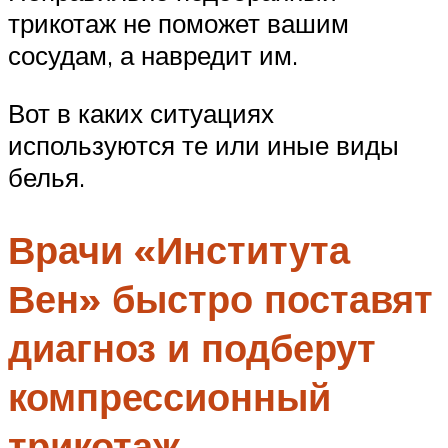
трикотаж не поможет вашим
сосудам, а навредит им.
Вот в каких ситуациях
используются те или иные виды
белья.
Врачи «Института
Вен» быстро поставят
диагноз и подберут
компрессионный
трикотаж