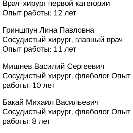
Врач-хирург первой категории
Опыт работы: 12 лет
Гриншпун Лина Павловна
Сосудистый хирург, главный врач
Опыт работы: 11 лет
Мишнев Василий Сергеевич
Сосудистый хирург, флеболог Опыт
работы: 10 лет
Бакай Михаил Васильевич
Сосудистый хирург, флеболог Опыт
работы: 8 лет