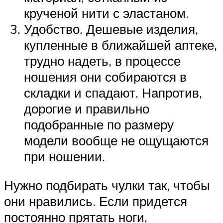
крученой нити с эластаном.
Удобство. Дешевые изделия,
купленные в ближайшей аптеке,
трудно надеть, в процессе
ношения они собираются в
складки и спадают. Напротив,
дорогие и правильно
подобранные по размеру
модели вообще не ощущаются
при ношении.
Нужно подбирать чулки так, чтобы
они нравились. Если придется
постоянно прятать ноги,