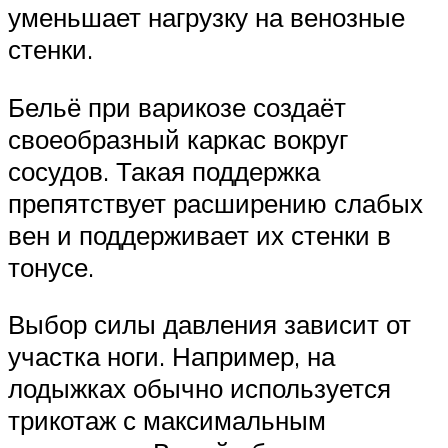
уменьшает нагрузку на венозные
стенки.
Бельё при варикозе создаёт
своеобразный каркас вокруг
сосудов. Такая поддержка
препятствует расширению слабых
вен и поддерживает их стенки в
тонусе.
Выбор силы давления зависит от
участка ноги. Например, на
лодыжках обычно используется
трикотаж с максимальным