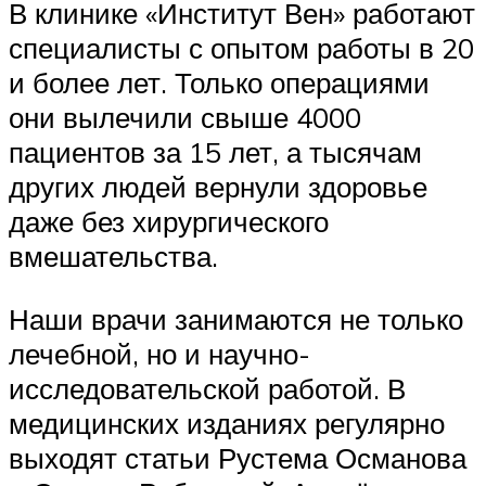
В клинике «Институт Вен» работают
специалисты с опытом работы в 20
и более лет. Только операциями
они вылечили свыше 4000
пациентов за 15 лет, а тысячам
других людей вернули здоровье
даже без хирургического
вмешательства.
Наши врачи занимаются не только
лечебной, но и научно-
исследовательской работой. В
медицинских изданиях регулярно
выходят статьи Рустема Османова