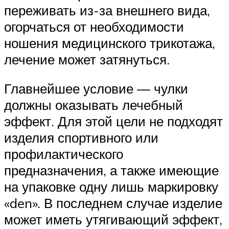
переживать из-за внешнего вида,
огорчаться от необходимости
ношения медицинского трикотажа,
лечение может затянуться.
Главнейшее условие — чулки
должны оказывать лечебный
эффект. Для этой цели не подходят
изделия спортивного или
профилактического
предназначения, а также имеющие
на упаковке одну лишь маркировку
«den». В последнем случае изделие
может иметь утягивающий эффект,