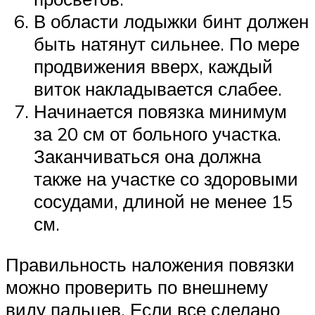
В области лодыжки бинт должен
быть натянут сильнее. По мере
продвижения вверх, каждый
виток накладывается слабее.
Начинается повязка минимум
за 20 см от больного участка.
Заканчиваться она должна
также на участке со здоровыми
сосудами, длиной не менее 15
см.
Правильность наложения повязки
можно проверить по внешнему
виду пальцев. Если все сделано