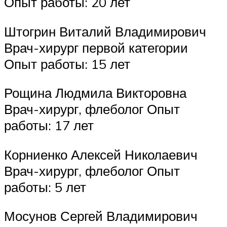
Опыт работы: 20 лет
Штогрин Виталий Владимирович
Врач-хирург первой категории
Опыт работы: 15 лет
Рощина Людмила Викторовна
Врач-хирург, флеболог Опыт
работы: 17 лет
Корниенко Алексей Николаевич
Врач-хирург, флеболог Опыт
работы: 5 лет
Мосунов Сергей Владимирович