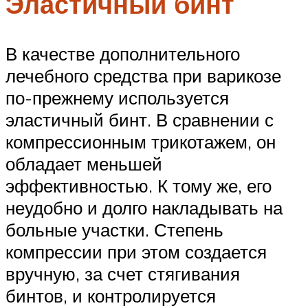
Эластичный бинт
В качестве дополнительного
лечебного средства при варикозе
по-прежнему используется
эластичный бинт. В сравнении с
компрессионным трикотажем, он
обладает меньшей
эффективностью. К тому же, его
неудобно и долго накладывать на
больные участки. Степень
компрессии при этом создается
вручную, за счет стягивания
бинтов, и контролируется