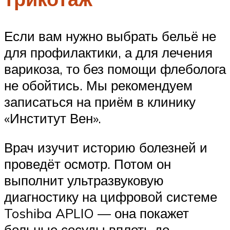
Если вам нужно выбрать бельё не
для профилактики, а для лечения
варикоза, то без помощи флеболога
не обойтись. Мы рекомендуем
записаться на приём в клинику
«Институт Вен».
Врач изучит историю болезней и
проведёт осмотр. Потом он
выполнит ультразвуковую
диагностику на цифровой системе
Toshiba APLIO — она покажет
больные сосуды вплоть до