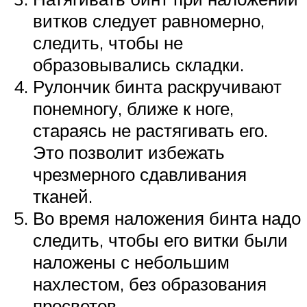
витков следует равномерно,
следить, чтобы не
образовывались складки.
Рулончик бинта раскручивают
понемногу, ближе к ноге,
стараясь не растягивать его.
Это позволит избежать
чрезмерного сдавливания
тканей.
Во время наложения бинта надо
следить, чтобы его витки были
наложены с небольшим
нахлестом, без образования
просветов.