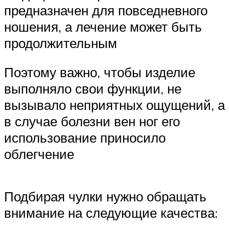
предназначен для повседневного
ношения, а лечение может быть
продолжительным
Поэтому важно, чтобы изделие
выполняло свои функции, не
вызывало неприятных ощущений, а
в случае болезни вен ног его
использование приносило
облегчение
Подбирая чулки нужно обращать
внимание на следующие качества: