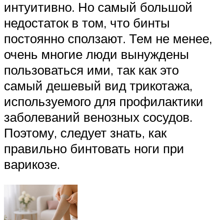
интуитивно. Но самый большой
недостаток в том, что бинты
постоянно сползают. Тем не менее,
очень многие люди вынуждены
пользоваться ими, так как это
самый дешевый вид трикотажа,
используемого для профилактики
заболеваний венозных сосудов.
Поэтому, следует знать, как
правильно бинтовать ноги при
варикозе.