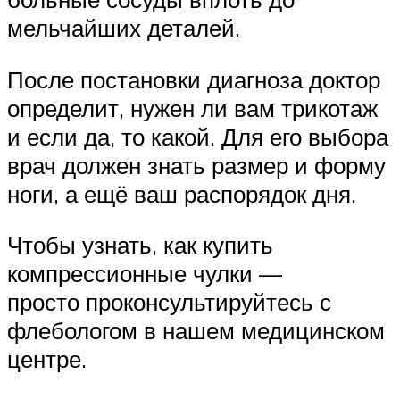
мельчайших деталей.
После постановки диагноза доктор
определит, нужен ли вам трикотаж
и если да, то какой. Для его выбора
врач должен знать размер и форму
ноги, а ещё ваш распорядок дня.
Чтобы узнать, как купить
компрессионные чулки —
просто проконсультируйтесь с
флебологом в нашем медицинском
центре.