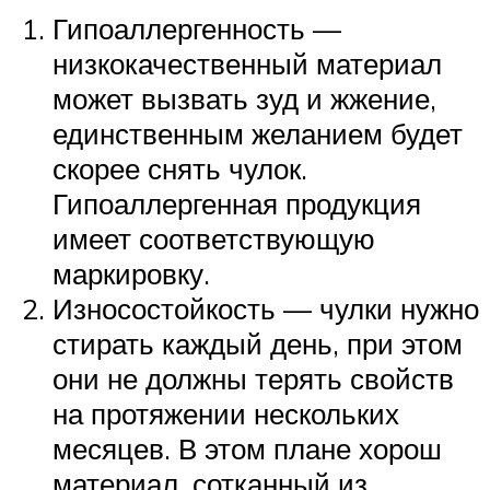
Гипоаллергенность —
низкокачественный материал
может вызвать зуд и жжение,
единственным желанием будет
скорее снять чулок.
Гипоаллергенная продукция
имеет соответствующую
маркировку.
Износостойкость — чулки нужно
стирать каждый день, при этом
они не должны терять свойств
на протяжении нескольких
месяцев. В этом плане хорош
материал, сотканный из