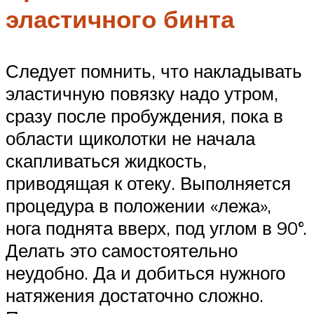
эластичного бинта
Следует помнить, что накладывать
эластичную повязку надо утром,
сразу после пробуждения, пока в
области щиколотки не начала
скапливаться жидкость,
приводящая к отеку. Выполняется
процедура в положении «лежа»,
нога поднята вверх, под углом в 90°.
Делать это самостоятельно
неудобно. Да и добиться нужного
натяжения достаточно сложно.