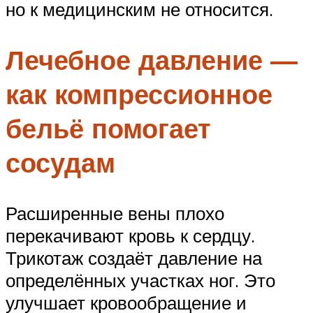
но к медицинским не относится.
Лечебное давление —
как компрессионное
бельё помогает
сосудам
Расширенные вены плохо
перекачивают кровь к сердцу.
Трикотаж создаёт давление на
определённых участках ног. Это
улучшает кровообращение и