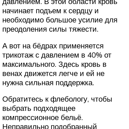
давлением. В этой области кровь
начинает подъем к сердцу и
необходимо большое усилие для
преодоления силы тяжести.
А вот на бёдрах применяется
трикотаж с давлением в 40% от
максимального. Здесь кровь в
венах движется легче и ей не
нужна сильная поддержка.
Обратитесь к флебологу, чтобы
выбрать подходящее
компрессионное бельё.
Неправильно подобранный