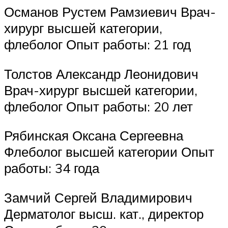
Османов Рустем Рамзиевич Врач-
хирург высшей категории,
флеболог Опыт работы: 21 год
Толстов Александр Леонидович
Врач-хирург высшей категории,
флеболог Опыт работы: 20 лет
Рябинская Оксана Сергеевна
Флеболог высшей категории Опыт
работы: 34 года
Замчий Сергей Владимирович
Дерматолог высш. кат., директор