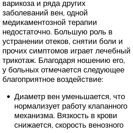
варикоза и ряда других
заболеваний вен, одной
медикаментозной терапии
недостаточно. Большую роль в
устранении отеков, снятии боли и
прочих симптомов играет лечебный
трикотаж. Благодаря ношению его,
у больных отмечается следующее
благоприятное воздействие:
Диаметр вен уменьшается, что
нормализует работу клапанного
механизма. Вязкость в крови
снижается, скорость венозного