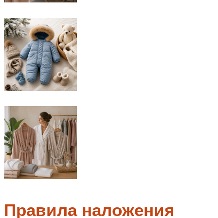
Правила наложения