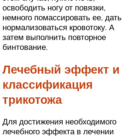
освободить ногу от повязки,
немного помассировать ее, дать
нормализоваться кровотоку. А
затем выполнить повторное
бинтование.
Лечебный эффект и
классификация
трикотожа
Для достижения необходимого
лечебного эффекта в лечении