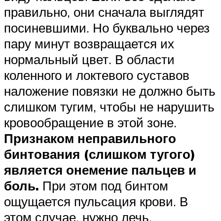
правильно, они сначала выглядят
посиневшими. Но буквально через
пару минут возвращается их
нормальный цвет. В области
коленного и локтевого суставов
наложение повязки не должно быть
слишком тугим, чтобы не нарушить
кровообращение в этой зоне.
Признаком неправильного
бинтования (слишком тугого)
является онемение пальцев и
боль.
При этом под бинтом
ощущается пульсация крови. В
этом случае, нужно лечь,