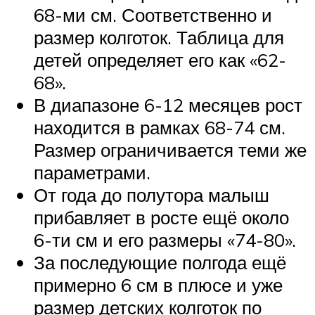
68-ми см. Соответственно и
размер колготок. Таблица для
детей определяет его как «62-
68».
В диапазоне 6-12 месяцев рост
находится в рамках 68-74 см.
Размер ограничивается теми же
параметрами.
От года до полутора малыш
прибавляет в росте ещё около
6-ти см и его размеры «74-80».
За последующие полгода ещё
примерно 6 см в плюсе и уже
размер детских колготок по