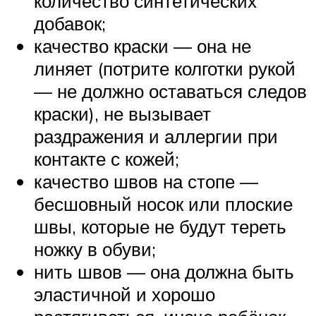
количество синтетических
добавок;
качество краски — она не
линяет (потрите колготки рукой
— не должно оставаться следов
краски), не вызывает
раздражения и аллергии при
контакте с кожей;
качество швов на стопе —
бесшовный носок или плоские
швы, которые не будут тереть
ножку в обуви;
нить швов — она должна быть
эластичной и хорошо