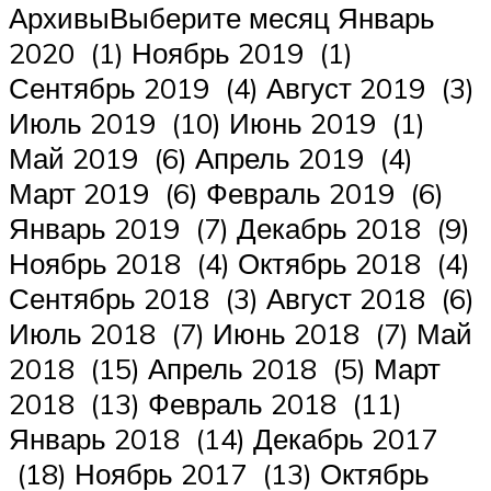
АрхивыВыберите месяц Январь
2020 (1) Ноябрь 2019 (1)
Сентябрь 2019 (4) Август 2019 (3)
Июль 2019 (10) Июнь 2019 (1)
Май 2019 (6) Апрель 2019 (4)
Март 2019 (6) Февраль 2019 (6)
Январь 2019 (7) Декабрь 2018 (9)
Ноябрь 2018 (4) Октябрь 2018 (4)
Сентябрь 2018 (3) Август 2018 (6)
Июль 2018 (7) Июнь 2018 (7) Май
2018 (15) Апрель 2018 (5) Март
2018 (13) Февраль 2018 (11)
Январь 2018 (14) Декабрь 2017
(18) Ноябрь 2017 (13) Октябрь