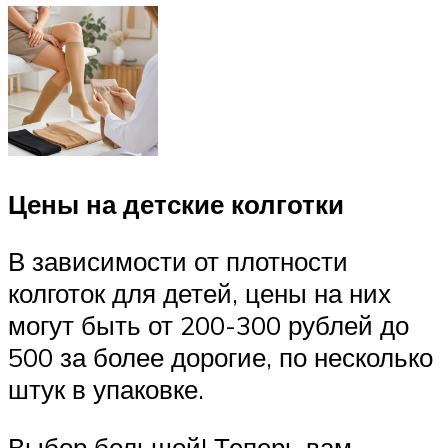
Цены на детские колготки
В зависимости от плотности
колготок для детей, цены на них
могут быть от 200-300 рублей до
500 за более дорогие, по несколько
штук в упаковке.
Выбор большой! Теперь вам