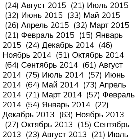
(24) Август 2015 (21) Июль 2015
(32) Июнь 2015 (33) Май 2015
(26) Апрель 2015 (32) Март 2015
(21) Февраль 2015 (15) Январь
2015 (24) Декабрь 2014 (46)
Ноябрь 2014 (51) Октябрь 2014
(64) Сентябрь 2014 (61) Август
2014 (75) Июль 2014 (57) Июнь
2014 (64) Май 2014 (73) Апрель
2014 (71) Март 2014 (57) Февраль
2014 (54) Январь 2014 (22)
Декабрь 2013 (63) Ноябрь 2013
(27) Октябрь 2013 (15) Сентябрь
2013 (23) Август 2013 (21) Июль