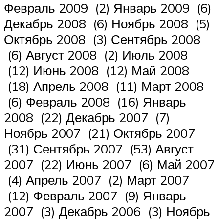
Февраль 2009 (2) Январь 2009 (6)
Декабрь 2008 (6) Ноябрь 2008 (5)
Октябрь 2008 (3) Сентябрь 2008
(6) Август 2008 (2) Июль 2008
(12) Июнь 2008 (12) Май 2008
(18) Апрель 2008 (11) Март 2008
(6) Февраль 2008 (16) Январь
2008 (22) Декабрь 2007 (7)
Ноябрь 2007 (21) Октябрь 2007
(31) Сентябрь 2007 (53) Август
2007 (22) Июнь 2007 (6) Май 2007
(4) Апрель 2007 (2) Март 2007
(12) Февраль 2007 (9) Январь
2007 (3) Декабрь 2006 (3) Ноябрь