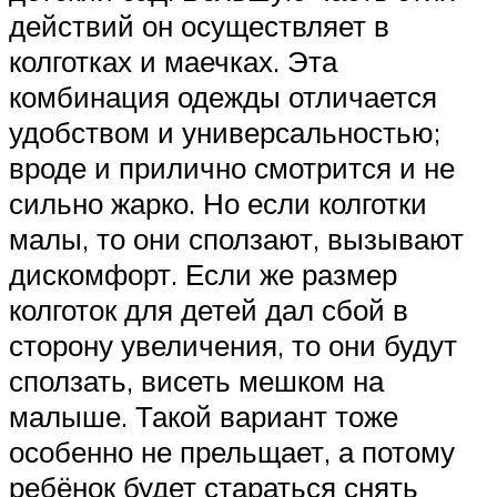
действий он осуществляет в
колготках и маечках. Эта
комбинация одежды отличается
удобством и универсальностью;
вроде и прилично смотрится и не
сильно жарко. Но если колготки
малы, то они сползают, вызывают
дискомфорт. Если же размер
колготок для детей дал сбой в
сторону увеличения, то они будут
сползать, висеть мешком на
малыше. Такой вариант тоже
особенно не прельщает, а потому
ребёнок будет стараться снять