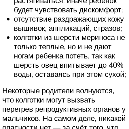
растягиваться, иначе ребёнок
будет чувствовать дискомфорт;
отсутствие раздражающих кожу
вышивок, аппликаций, стразов;
колготки из шерсти мериноса не
только теплые, но и не дают
ногам ребенка потеть, так как
шерсть овец впитывает до 40%
воды, оставаясь при этом сухой;
Некоторые родители волнуются,
что колготки могут вызвать
перегрев репродуктивных органов у
мальчиков. На самом деле, никакой
опасности нет — за счёт того, что