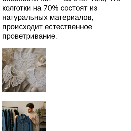
колготки на 70% состоят из
натуральных материалов,
происходит естественное
проветривание.