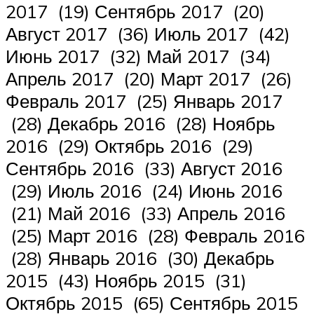
2017 (19) Сентябрь 2017 (20)
Август 2017 (36) Июль 2017 (42)
Июнь 2017 (32) Май 2017 (34)
Апрель 2017 (20) Март 2017 (26)
Февраль 2017 (25) Январь 2017
(28) Декабрь 2016 (28) Ноябрь
2016 (29) Октябрь 2016 (29)
Сентябрь 2016 (33) Август 2016
(29) Июль 2016 (24) Июнь 2016
(21) Май 2016 (33) Апрель 2016
(25) Март 2016 (28) Февраль 2016
(28) Январь 2016 (30) Декабрь
2015 (43) Ноябрь 2015 (31)
Октябрь 2015 (65) Сентябрь 2015