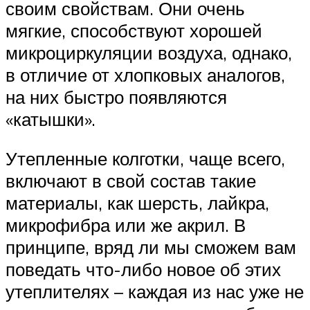
своим свойствам. Они очень
мягкие, способствуют хорошей
микроциркуляции воздуха, однако,
в отличие от хлопковых аналогов,
на них быстро появляются
«катышки».
Утепленные колготки, чаще всего,
включают в свой состав такие
материалы, как шерсть, лайкра,
микрофибра или же акрил. В
принципе, вряд ли мы сможем вам
поведать что-либо новое об этих
утеплителях – каждая из нас уже не