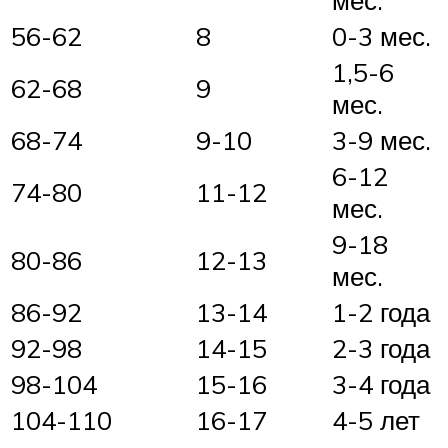
56-62
8
0-3 мес.
1,5-6
62-68
9
мес.
68-74
9-10
3-9 мес.
6-12
74-80
11-12
мес.
9-18
80-86
12-13
мес.
86-92
13-14
1-2 года
92-98
14-15
2-3 года
98-104
15-16
3-4 года
104-110
16-17
4-5 лет