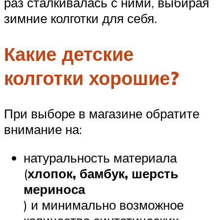
раз сталкивалась с ними, выбирая
зимние колготки для себя.
Какие детские
колготки хорошие?
При выборе в магазине обратите
внимание на:
натуральность материала
(
хлопок, бамбук, шерсть
мериноса
) и минимально возможное