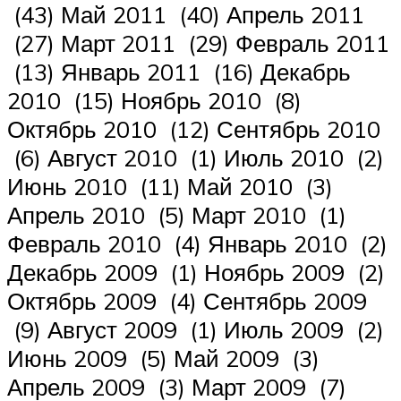
(43) Май 2011 (40) Апрель 2011
(27) Март 2011 (29) Февраль 2011
(13) Январь 2011 (16) Декабрь
2010 (15) Ноябрь 2010 (8)
Октябрь 2010 (12) Сентябрь 2010
(6) Август 2010 (1) Июль 2010 (2)
Июнь 2010 (11) Май 2010 (3)
Апрель 2010 (5) Март 2010 (1)
Февраль 2010 (4) Январь 2010 (2)
Декабрь 2009 (1) Ноябрь 2009 (2)
Октябрь 2009 (4) Сентябрь 2009
(9) Август 2009 (1) Июль 2009 (2)
Июнь 2009 (5) Май 2009 (3)
Апрель 2009 (3) Март 2009 (7)