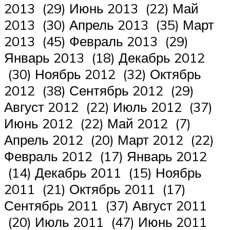
2013 (29) Июнь 2013 (22) Май
2013 (30) Апрель 2013 (35) Март
2013 (45) Февраль 2013 (29)
Январь 2013 (18) Декабрь 2012
(30) Ноябрь 2012 (32) Октябрь
2012 (38) Сентябрь 2012 (29)
Август 2012 (22) Июль 2012 (37)
Июнь 2012 (22) Май 2012 (7)
Апрель 2012 (20) Март 2012 (22)
Февраль 2012 (17) Январь 2012
(14) Декабрь 2011 (15) Ноябрь
2011 (21) Октябрь 2011 (17)
Сентябрь 2011 (37) Август 2011
(20) Июль 2011 (47) Июнь 2011