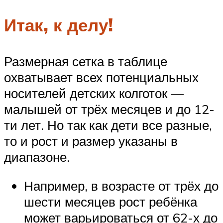
Итак, к делу!
Размерная сетка в таблице
охватывает всех потенциальных
носителей детских колготок —
малышей от трёх месяцев и до 12-
ти лет. Но так как дети все разные,
то и рост и размер указаны в
диапазоне.
Например, в возрасте от трёх до
шести месяцев рост ребёнка
может варьироваться от 62-х до