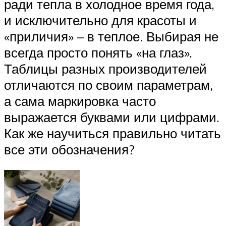
ради тепла в холодное время года,
и исключительно для красоты и
«приличия» – в теплое. Выбирая не
всегда просто понять «на глаз».
Таблицы разных производителей
отличаются по своим параметрам,
а сама маркировка часто
выражается буквами или цифрами.
Как же научиться правильно читать
все эти обозначения?