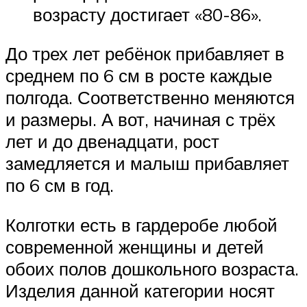
возрасту достигает «80-86».
До трех лет ребёнок прибавляет в
среднем по 6 см в росте каждые
полгода. Соответственно меняются
и размеры. А вот, начиная с трёх
лет и до двенадцати, рост
замедляется и малыш прибавляет
по 6 см в год.
Колготки есть в гардеробе любой
современной женщины и детей
обоих полов дошкольного возраста.
Изделия данной категории носят