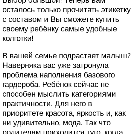
осталось только прочитать этикетку
с составом и Вы сможете купить
своему ребёнку самые удобные
колготки!
В вашей семье подрастает малыш?
Наверняка вас уже затронула
проблема наполнения базового
гардероба. Ребёнок сейчас не
способен мыслить категориями
практичности. Для него в
приоритете красота, яркость и, как
ни удивительно, мода. Так что
родителям приходится туго, когда