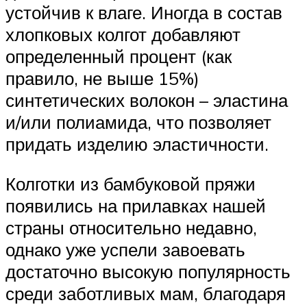
устойчив к влаге. Иногда в состав
хлопковых колгот добавляют
определенный процент (как
правило, не выше 15%)
синтетических волокон – эластина
и/или полиамида, что позволяет
придать изделию эластичности.
Колготки из бамбуковой пряжи
появились на прилавках нашей
страны относительно недавно,
однако уже успели завоевать
достаточно высокую популярность
среди заботливых мам, благодаря