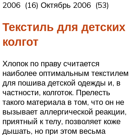
2006 (16) Октябрь 2006 (53)
Текстиль для детских
колгот
Хлопок по праву считается
наиболее оптимальным текстилем
для пошива детской одежды и, в
частности, колготок. Прелесть
такого материала в том, что он не
вызывает аллергической реакции,
приятный к телу, позволяет коже
дышать, но при этом весьма