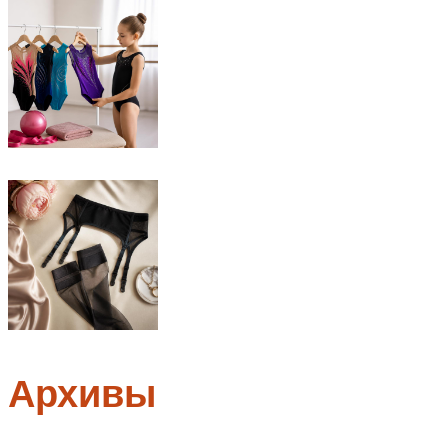
Архивы