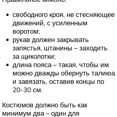
свободного кроя, не стесняющее
движений, с усиленным
воротом;
рукав должен закрывать
запястья, штанины – заходить
за щиколотки;
длина пояса – такая, чтобы им
можно дважды обернуть талиюа
и завязать, оставив концы по
20-30 см.
Костюмов должно быть как
минимум два – один для