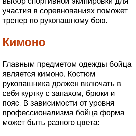
выбор спортивной экипировки для
участия в соревнованиях поможет
тренер по рукопашному бою.
Кимоно
Главным предметом одежды бойца
является кимоно. Костюм
рукопашника должен включать в
себя куртку с запахом, брюки и
пояс. В зависимости от уровня
профессионализма бойца форма
может быть разного цвета: