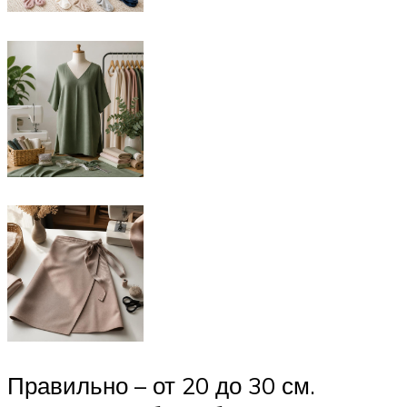
Правильно – от 20 до 30 см.