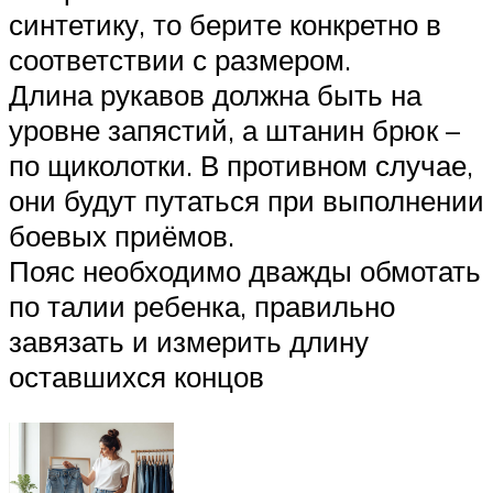
синтетику, то берите конкретно в
соответствии с размером.
Длина рукавов должна быть на
уровне запястий, а штанин брюк –
по щиколотки. В противном случае,
они будут путаться при выполнении
боевых приёмов.
Пояс необходимо дважды обмотать
по талии ребенка, правильно
завязать и измерить длину
оставшихся концов