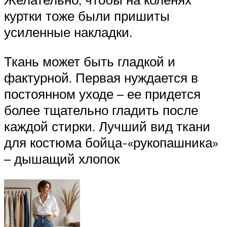
куртки тоже были пришиты
усиленные накладки.
Ткань может быть гладкой и
фактурной. Первая нуждается в
постоянном уходе – ее придется
более тщательно гладить после
каждой стирки. Лучший вид ткани
для костюма бойца-«рукопашника»
– дышащий хлопок