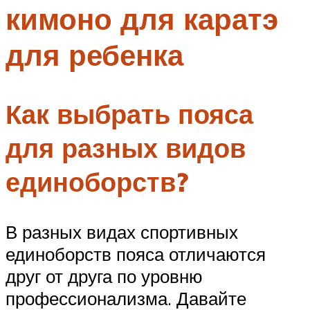
кимоно для каратэ
Меню
для ребенка
Как выбрать пояса
для разных видов
единоборств?
В разных видах спортивных
единоборств пояса отличаются
друг от друга по уровню
профессионализма. Давайте