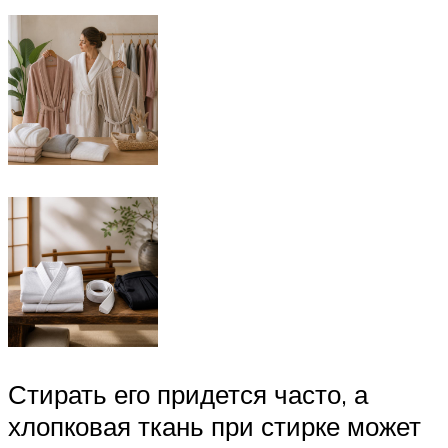
Стирать его придется часто, а
хлопковая ткань при стирке может