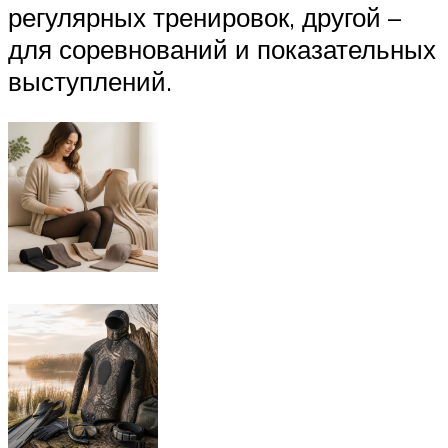
регулярных тренировок, другой –
для соревнований и показательных
выступлений.