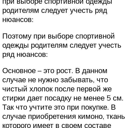
при выборе спортивной одежды
родителям следует учесть ряд
нюансов:
Поэтому при выборе спортивной
одежды родителям следует учесть
ряд нюансов:
Основное – это рост. В данном
случае не нужно забывать, что
чистый хлопок после первой же
стирки дает посадку не менее 5 см.
Так что учтите это при покупке. В
случае приобретения кимоно, ткань
которого имеет в своем составе