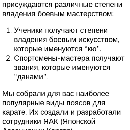
присуждаются различные степени
владения боевым мастерством:
Ученики получают степени
владения боевым искусством,
которые именуются “кю”.
Спортсмены-мастера получают
звания, которые именуются
“данами”.
Мы собрали для вас наиболее
популярные виды поясов для
карате. Их создали и разработали
сотрудники ЯАК (Японской