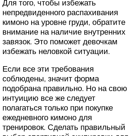
Для того, чтобы избежать
непредвиденного распахивания
кимоно на уровне груди, обратите
внимание на наличие внутренних
завязок. Это поможет девочкам
избежать неловкой ситуации.
Если все эти требования
соблюдены, значит форма
подобрана правильно. Но на свою
интуицию все же следует
полагаться только при покупке
ежедневного кимоно для
тренировок. Сделать правильный