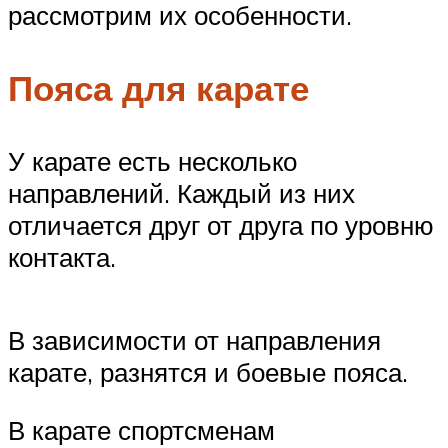
рассмотрим их особенности.
Пояса для карате
У карате есть несколько
направлений. Каждый из них
отличается друг от друга по уровню
контакта.
В зависимости от направления
карате, разнятся и боевые пояса.
В карате спортсменам