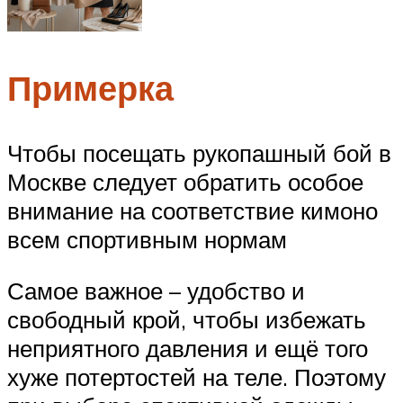
Примерка
Чтобы посещать рукопашный бой в
Москве следует обратить особое
внимание на соответствие кимоно
всем спортивным нормам
Самое важное – удобство и
свободный крой, чтобы избежать
неприятного давления и ещё того
хуже потертостей на теле. Поэтому