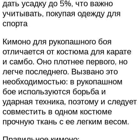
дать усадку до 5%, что важно
учитывать, покупая одежду для
спорта
Кимоно для рукопашного боя
отличается от костюма для карате
и самбо. Оно плотнее первого, но
легче последнего. Вызвано это
необходимостью: в рукопашном
бое используются борьба и
ударная техника, поэтому и следует
совместить в одном костюме
прочную ткань с ее легким весом.
Правильное кимоно: