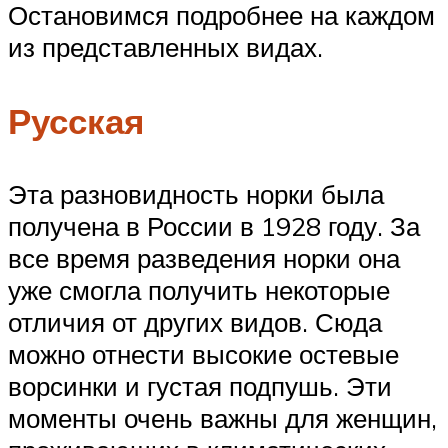
Остановимся подробнее на каждом
из представленных видах.
Русская
Эта разновидность норки была
получена в России в 1928 году. За
все время разведения норки она
уже смогла получить некоторые
отличия от других видов. Сюда
можно отнести высокие остевые
ворсинки и густая подпушь. Эти
моменты очень важны для женщин,