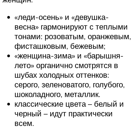
«леди-осень» и «девушка-
весна» гармонируют с теплыми
тонами: розоватым, оранжевым,
фисташковым, бежевым;
«женщина-зима» и «барышня-
лето» органично смотрятся в
шубах холодных оттенков:
серого, зеленоватого, голубого,
шоколадного, металлик.
классические цвета – белый и
черный – идут практически
всем.