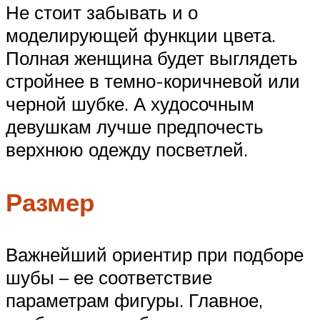
Не стоит забывать и о
моделирующей функции цвета.
Полная женщина будет выглядеть
стройнее в темно-коричневой или
черной шубке. А худосочным
девушкам лучше предпочесть
верхнюю одежду посветлей.
Размер
Важнейший ориентир при подборе
шубы – ее соответствие
параметрам фигуры. Главное,