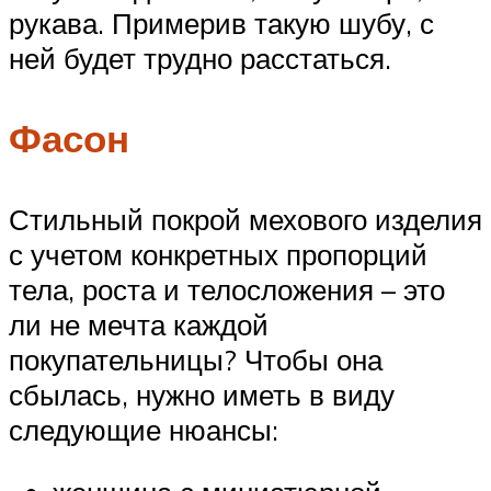
рукава. Примерив такую шубу, с
ней будет трудно расстаться.
Фасон
Стильный покрой мехового изделия
с учетом конкретных пропорций
тела, роста и телосложения – это
ли не мечта каждой
покупательницы? Чтобы она
сбылась, нужно иметь в виду
следующие нюансы: