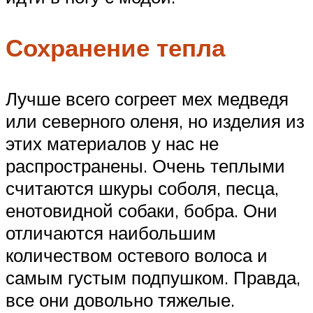
Сохранение тепла
Лучше всего согреет мех медведя
или северного оленя, но изделия из
этих материалов у нас не
распространены. Очень теплыми
считаются шкуры соболя, песца,
енотовидной собаки, бобра. Они
отличаются наибольшим
количеством остевого волоса и
самым густым подпушком. Правда,
все они довольно тяжелые.