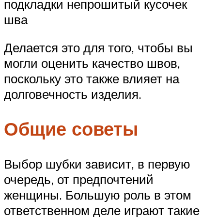
подкладки непрошитый кусочек
шва
Делается это для того, чтобы вы
могли оценить качество швов,
поскольку это также влияет на
долговечность изделия.
Общие советы
Выбор шубки зависит, в первую
очередь, от предпочтений
женщины. Большую роль в этом
ответственном деле играют такие