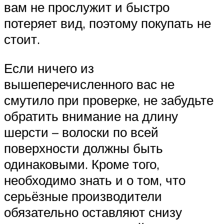
вам не прослужит и быстро
потеряет вид, поэтому покупать не
стоит.
Если ничего из
вышеперечисленного вас не
смутило при проверке, не забудьте
обратить внимание на длину
шерсти – волоски по всей
поверхности должны быть
одинаковыми. Кроме того,
необходимо знать и о том, что
серьёзные производители
обязательно оставляют снизу