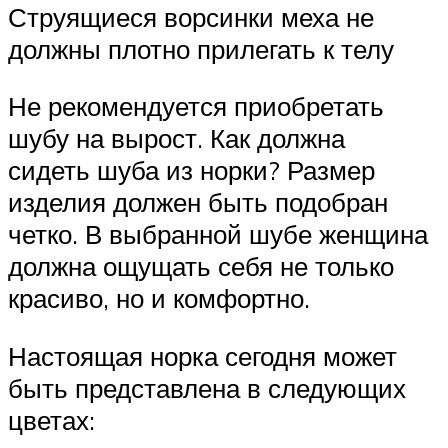
Струящиеся ворсинки меха не
должны плотно прилегать к телу
Не рекомендуется приобретать
шубу на вырост. Как должна
сидеть шуба из норки? Размер
изделия должен быть подобран
четко. В выбранной шубе женщина
должна ощущать себя не только
красиво, но и комфортно.
Настоящая норка сегодня может
быть представлена в следующих
цветах: