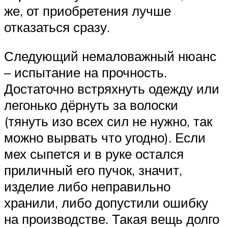
же, от приобретения лучше
отказаться сразу.
Следующий немаловажный нюанс
– испытание на прочность.
Достаточно встряхнуть одежду или
легонько дёрнуть за волоски
(тянуть изо всех сил не нужно, так
можно вырвать что угодно). Если
мех сыпется и в руке остался
приличный его пучок, значит,
изделие либо неправильно
хранили, либо допустили ошибку
на производстве. Такая вещь долго