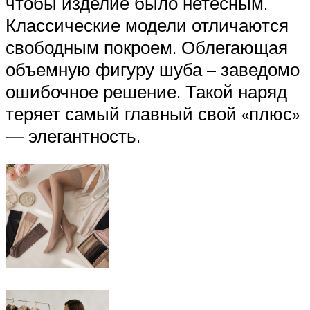
чтобы изделие было нетесным.
Классические модели отличаются
свободным покроем. Облегающая
объемную фигуру шуба – заведомо
ошибочное решение. Такой наряд
теряет самый главный свой «плюс»
— элегантность.