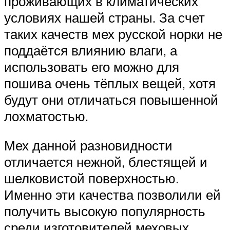
проживающих в климатических
условиях нашей страны. За счет
таких качеств мех русской норки не
поддаётся влиянию влаги, а
использовать его можно для
пошива очень тёплых вещей, хотя
будут они отличаться повышенной
лохматостью.
Мех данной разновидности
отличается нежной, блестящей и
шелковистой поверхностью.
Именно эти качества позволили ей
получить высокую популярность
среди изготовителей меховых