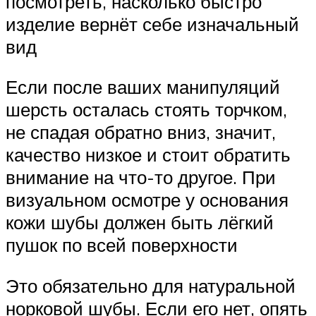
посмотреть, насколько быстро
изделие вернёт себе изначальный
вид
Если после ваших манипуляций
шерсть осталась стоять торчком,
не спадая обратно вниз, значит,
качество низкое и стоит обратить
внимание на что-то другое. При
визуальном осмотре у основания
кожи шубы должен быть лёгкий
пушок по всей поверхности
Это обязательно для натуральной
норковой шубы. Если его нет, опять