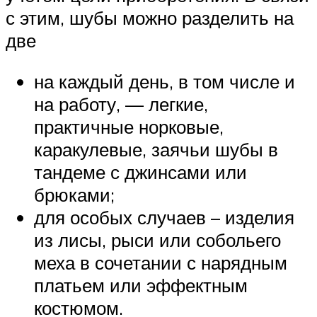
с этим, шубы можно разделить на
две
на каждый день, в том числе и
на работу, — легкие,
практичные норковые,
каракулевые, заячьи шубы в
тандеме с джинсами или
брюками;
для особых случаев – изделия
из лисы, рыси или собольего
меха в сочетании с нарядным
платьем или эффектным
костюмом.