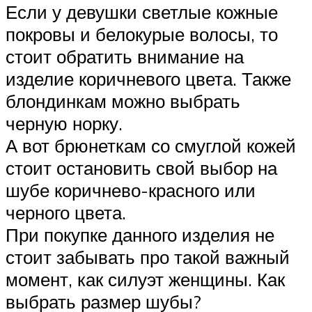
Если у девушки светлые кожные
покровы и белокурые волосы, то
стоит обратить внимание на
изделие коричневого цвета. Также
блондинкам можно выбрать
черную норку.
А вот брюнеткам со смуглой кожей
стоит остановить свой выбор на
шубе коричнево-красного или
черного цвета.
При покупке данного изделия не
стоит забывать про такой важный
момент, как силуэт женщины. Как
выбрать размер шубы?