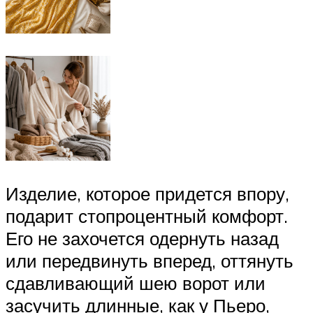
Изделие, которое придется впору,
подарит стопроцентный комфорт.
Его не захочется одернуть назад
или передвинуть вперед, оттянуть
сдавливающий шею ворот или
засучить длинные, как у Пьеро,