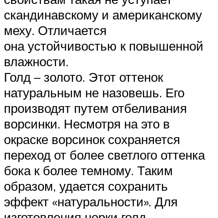
скандинавскому и американскому
меху. Отличается
она устойчивостью к повышенной
влажности.
Голд – золото. Этот оттенок
натуральным не назовешь. Его
производят путем отбеливания
ворсинки. Несмотря на это в
окраске ворсинок сохраняется
переход от более светлого оттенка
бока к более темному. Таким
образом, удается сохранить
эффект «натуральности». Для
изготовления норки голд