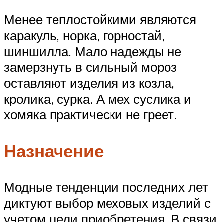
Менее теплостойкими являются
каракуль, норка, горностай,
шиншилла. Мало надежды не
замерзнуть в сильный мороз
оставляют изделия из козла,
кролика, сурка. А мех суслика и
хомяка практически не греет.
Назначение
Модные тенденции последних лет
диктуют выбор меховых изделий с
учетом цели приобретения. В связи