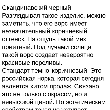
Скандинавский черный.
Разглядывая такое изделие, можно
заметить, что его ворс имеет
незначительный коричневый
оттенок. На ощупь такой мех
приятный. Под лучами солнца
такой ворс создает невероятно
красивые переливы.
Стандарт темно-коричневый. Это
российская норка, которая сегодня
является хитом продаж. Связано
это не только с окрасом, но и
невысокой ценой. По эстетическим
свойствам такая не уступает