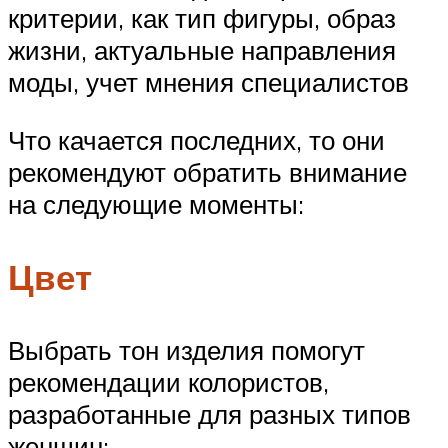
критерии, как тип фигуры, образ
жизни, актуальные направления
моды, учет мнения специалистов
Что качается последних, то они
рекомендуют обратить внимание
на следующие моменты:
Цвет
Выбрать тон изделия помогут
рекомендации колористов,
разработанные для разных типов
женщин: