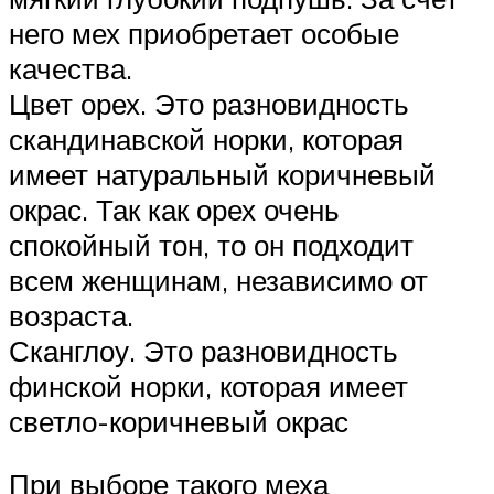
него мех приобретает особые
качества.
Цвет орех. Это разновидность
скандинавской норки, которая
имеет натуральный коричневый
окрас. Так как орех очень
спокойный тон, то он подходит
всем женщинам, независимо от
возраста.
Сканглоу. Это разновидность
финской норки, которая имеет
светло-коричневый окрас
При выборе такого меха