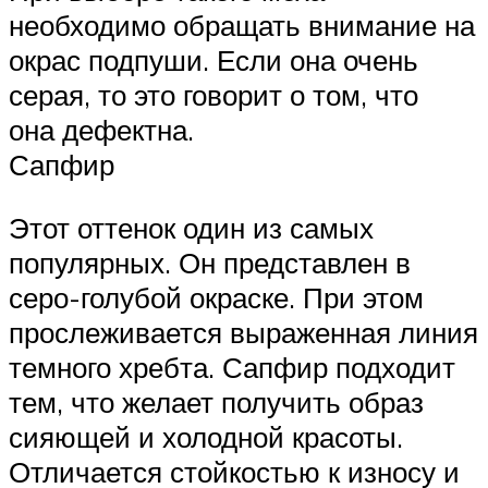
необходимо обращать внимание на
окрас подпуши. Если она очень
серая, то это говорит о том, что
она дефектна.
Сапфир
Этот оттенок один из самых
популярных. Он представлен в
серо-голубой окраске. При этом
прослеживается выраженная линия
темного хребта. Сапфир подходит
тем, что желает получить образ
сияющей и холодной красоты.
Отличается стойкостью к износу и