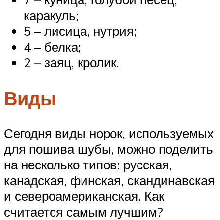
каракуль;
5 – лисица, нутрия;
4 – белка;
2 – заяц, кролик.
Виды
Сегодня виды норок, используемых
для пошива шубы, можно поделить
на несколько типов: русская,
канадская, финская, скандинавская
и североамериканская. Как
считается самым лучшим?