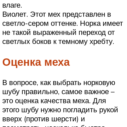
влаге.
Виолет. Этот мех представлен в
светло-сером оттенке. Норка имеет
не такой выраженный переход от
светлых боков к темному хребту.
Оценка меха
В вопросе, как выбрать норковую
шубу правильно, самое важное –
это оценка качества меха. Для
этого шубу нужно погладить рукой
вверх (против шерсти) и