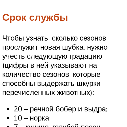
Срок службы
Чтобы узнать, сколько сезонов
прослужит новая шубка, нужно
учесть следующую градацию
(цифры в ней указывают на
количество сезонов, которые
способны выдержать шкурки
перечисленных животных):
20 – речной бобер и выдра;
10 – норка;
7 – куница, голубой песец,