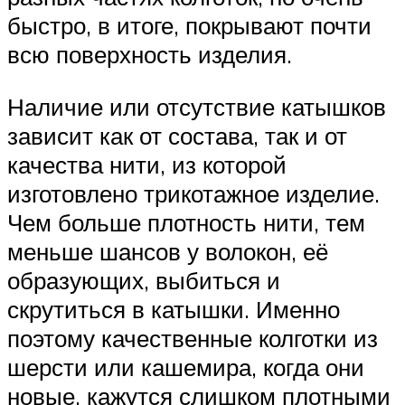
быстро, в итоге, покрывают почти
всю поверхность изделия.
Наличие или отсутствие катышков
зависит как от состава, так и от
качества нити, из которой
изготовлено трикотажное изделие.
Чем больше плотность нити, тем
меньше шансов у волокон, её
образующих, выбиться и
скрутиться в катышки. Именно
поэтому качественные колготки из
шерсти или кашемира, когда они
новые, кажутся слишком плотными