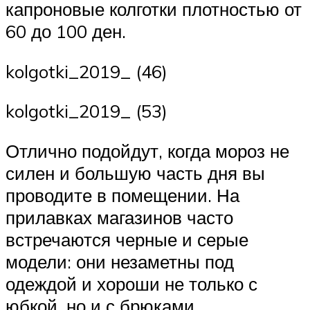
капроновые колготки плотностью от
60 до 100 ден.
kolgotki_2019_ (46)
kolgotki_2019_ (53)
Отлично подойдут, когда мороз не
силен и большую часть дня вы
проводите в помещении. На
прилавках магазинов часто
встречаются черные и серые
модели: они незаметны под
одеждой и хороши не только с
юбкой, но и с брюками.