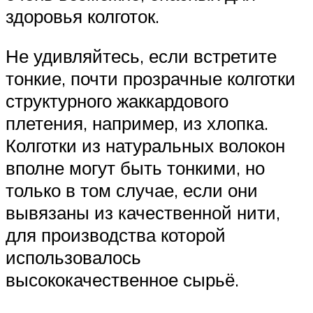
здоровья колготок.
Не удивляйтесь, если встретите
тонкие, почти прозрачные колготки
структурного жаккардового
плетения, например, из хлопка.
Колготки из натуральных волокон
вполне могут быть тонкими, но
только в том случае, если они
вывязаны из качественной нити,
для производства которой
использовалось
высококачественное сырьё.