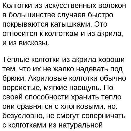
Колготки из искусственных волокон
в большинстве случаев быстро
покрываются катышками. Это
относится к колготкам и из акрила,
и из вискозы.
Тёплые колготки из акрила хороши
тем, что их не жалко надевать под
брюки. Акриловые колготки обычно
ворсистые, мягкие наощупь. По
своей способности хранить тепло
они сравнятся с хлопковыми, но,
безусловно, не смогут соперничать
с колготками из натуральной