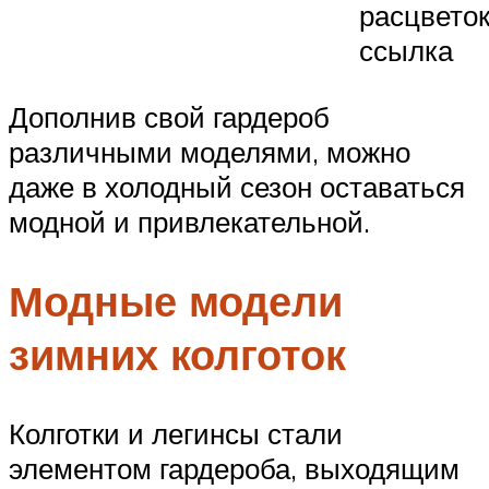
расцвето
ссылка
Дополнив свой гардероб
различными моделями, можно
даже в холодный сезон оставаться
модной и привлекательной.
Модные модели
зимних колготок
Колготки и легинсы стали
элементом гардероба, выходящим