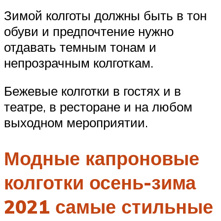
Зимой колготы должны быть в тон
обуви и предпочтение нужно
отдавать темным тонам и
непрозрачным колготкам.
Бежевые колготки в гостях и в
театре, в ресторане и на любом
выходном мероприятии.
Модные капроновые
колготки осень-зима
2021 самые стильные