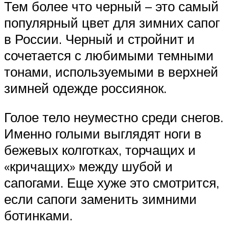
Тем более что черный – это самый
популярный цвет для зимних сапог
в России. Черный и стройнит и
сочетается с любимыми темными
тонами, используемыми в верхней
зимней одежде россиянок.
Голое тело неуместно среди снегов.
Именно голыми выглядят ноги в
бежевых колготках, торчащих и
«кричащих» между шубой и
сапогами. Еще хуже это смотрится,
если сапоги заменить зимними
ботинками.