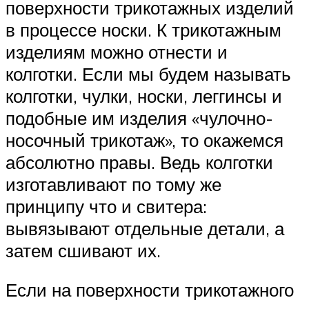
поверхности трикотажных изделий
в процессе носки. К трикотажным
изделиям можно отнести и
колготки. Если мы будем называть
колготки, чулки, носки, леггинсы и
подобные им изделия «чулочно-
носочный трикотаж», то окажемся
абсолютно правы. Ведь колготки
изготавливают по тому же
принципу что и свитера:
вывязывают отдельные детали, а
затем сшивают их.
Если на поверхности трикотажного