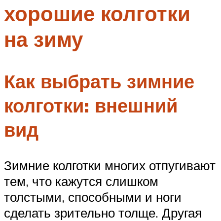
хорошие колготки
Меню
на зиму
Как выбрать зимние
колготки: внешний
вид
Зимние колготки многих отпугивают
тем, что кажутся слишком
толстыми, способными и ноги
сделать зрительно толще. Другая