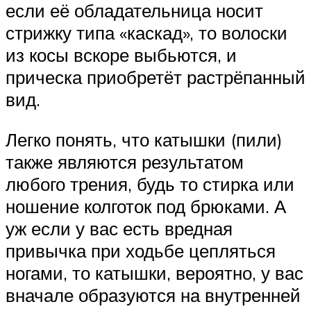
если её обладательница носит
стрижку типа «каскад», то волоски
из косы вскоре выбьются, и
прическа приобретёт растрёпанный
вид.
Легко понять, что катышки (пили)
также являются результатом
любого трения, будь то стирка или
ношение колготок под брюками. А
уж если у вас есть вредная
привычка при ходьбе цепляться
ногами, то катышки, вероятно, у вас
вначале образуются на внутренней