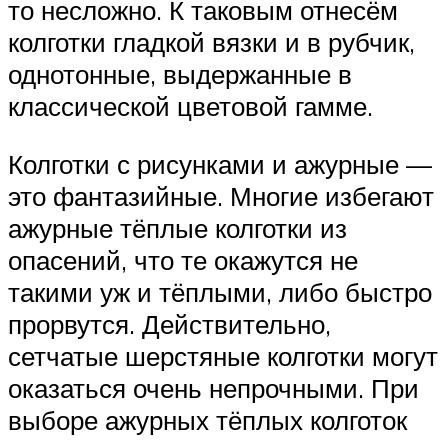
то несложно. К таковым отнесём
колготки гладкой вязки и в рубчик,
однотонные, выдержанные в
классической цветовой гамме.
Колготки с рисунками и ажурные —
это фантазийные. Многие избегают
ажурные тёплые колготки из
опасений, что те окажутся не
такими уж и тёплыми, либо быстро
прорвутся. Действительно,
сетчатые шерстяные колготки могут
оказаться очень непрочными. При
выборе ажурных тёплых колготок