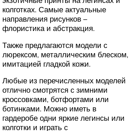
колготках. Самые актуальные
направления рисунков –
флористика и абстракция.
Также предлагаются модели с
люрексом, металлическим блеском,
имитацией гладкой кожи.
Любые из перечисленных моделей
отлично смотрятся с зимними
кроссовками, ботфортами или
ботинками. Можно иметь в
гардеробе одни яркие легинсы или
колготки и играть с