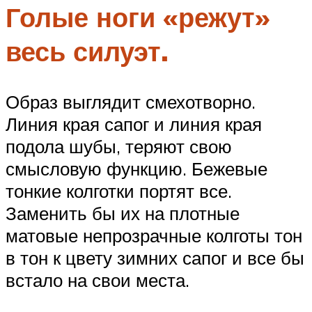
Голые ноги «режут»
весь силуэт.
Образ выглядит смехотворно.
Линия края сапог и линия края
подола шубы, теряют свою
смысловую функцию. Бежевые
тонкие колготки портят все.
Заменить бы их на плотные
матовые непрозрачные колготы тон
в тон к цвету зимних сапог и все бы
встало на свои места.