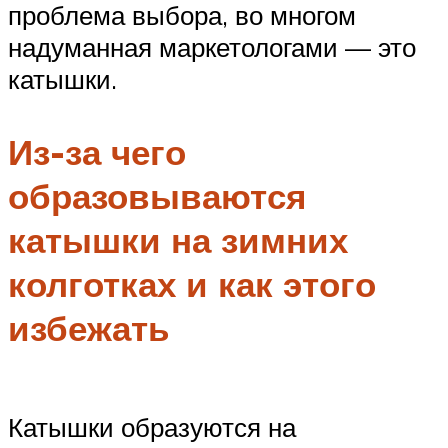
проблема выбора, во многом
надуманная маркетологами — это
катышки.
Из-за чего
образовываются
катышки на зимних
колготках и как этого
избежать
Катышки образуются на