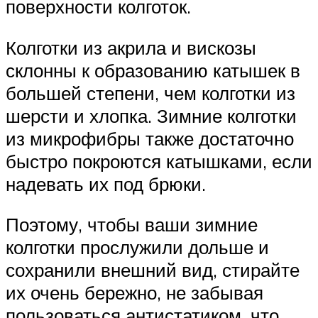
поверхности колготок.
Колготки из акрила и вискозы
склонны к образованию катышек в
большей степени, чем колготки из
шерсти и хлопка. Зимние колготки
из микрофибры также достаточно
быстро покроются катышками, если
надевать их под брюки.
Поэтому, чтобы ваши зимние
колготки прослужили дольше и
сохранили внешний вид, стирайте
их очень бережно, не забывая
пользоваться антистатиком, что