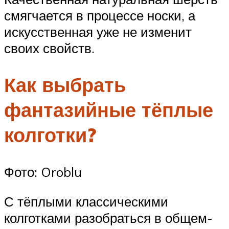
смягчается в процессе носки, а
искусственная уже не изменит
своих свойств.
Как выбрать
фантазийные тёплые
колготки?
Фото: Oroblu
С тёплыми классическими
колготками разобраться в общем-