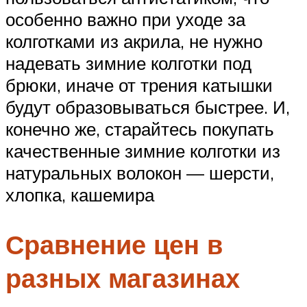
особенно важно при уходе за
колготками из акрила, не нужно
надевать зимние колготки под
брюки, иначе от трения катышки
будут образовываться быстрее. И,
конечно же, старайтесь покупать
качественные зимние колготки из
натуральных волокон — шерсти,
хлопка, кашемира
Сравнение цен в
разных магазинах