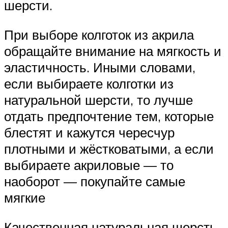
шерсти.
При выборе колготок из акрила
обращайте внимание на мягкость и
эластичность. Иными словами,
если выбираете колготки из
натуральной шерсти, то лучше
отдать предпочтение тем, которые
блестят и кажутся чересчур
плотными и жёстковатыми, а если
выбираете акриловые — то
наоборот — покупайте самые
мягкие
Качественная натуральная шерсть