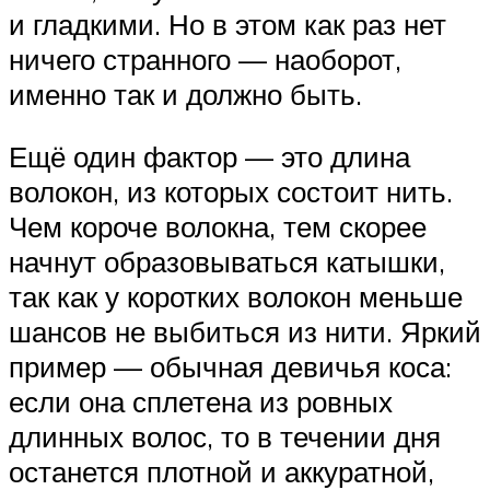
и гладкими. Но в этом как раз нет
ничего странного — наоборот,
именно так и должно быть.
Ещё один фактор — это длина
волокон, из которых состоит нить.
Чем короче волокна, тем скорее
начнут образовываться катышки,
так как у коротких волокон меньше
шансов не выбиться из нити. Яркий
пример — обычная девичья коса:
если она сплетена из ровных
длинных волос, то в течении дня
останется плотной и аккуратной,