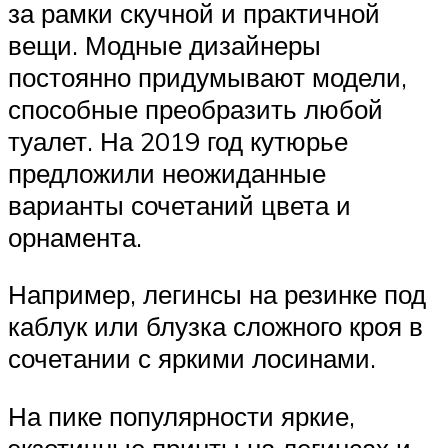
за рамки скучной и практичной
вещи. Модные дизайнеры
постоянно придумывают модели,
способные преобразить любой
туалет. На 2019 год кутюрье
предложили неожиданные
варианты сочетаний цвета и
орнамента.
Например, легинсы на резинке под
каблук или блузка сложного кроя в
сочетании с яркими лосинами.
На пике популярности яркие,
экзотичные принты на легинсах и