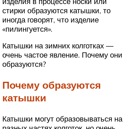
изделия в процессе носки или
стирки образуются катышки, то
иногда говорят, что изделие
«пилингуется».
Катышки на зимних колготках —
очень частое явление. Почему они
образуются?
Почему образуются
катышки
Катышки могут образовываться на
разных частях колготок, но очень