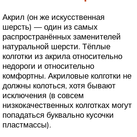
Акрил (он же искусственная
шерсть) — один из самых
распространённых заменителей
натуральной шерсти. Тёплые
колготки из акрила относительно
недороги и относительно
комфортны. Акриловые колготки не
должны колоться, хотя бывают
исключения (в совсем
низкокачественных колготках могут
попадаться буквально кусочки
пластмассы).