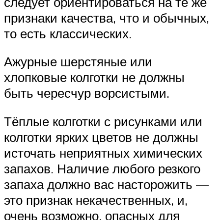
следует ориентироваться на те же
признаки качества, что и обычных,
то есть классических.
Ажурные шерстяные или
хлопковые колготки не должны
быть чересчур ворсистыми.
Тёплые колготки с рисунками или
колготки ярких цветов не должны
источать неприятных химических
запахов. Наличие любого резкого
запаха должно вас насторожить —
это признак некачественных, и,
очень возможно, опасных для