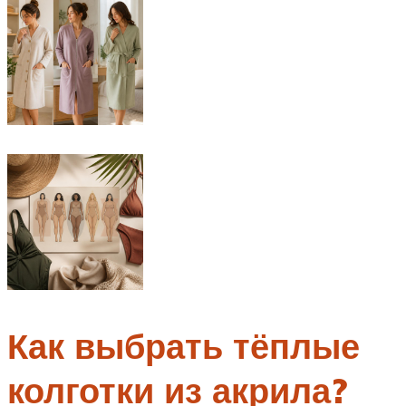
Как выбрать тёплые
колготки из акрила?