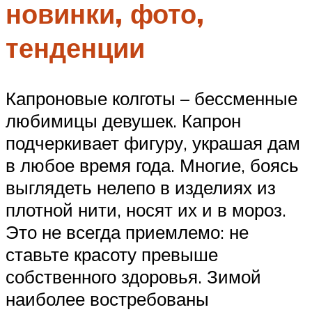
новинки, фото,
тенденции
Капроновые колготы – бессменные
любимицы девушек. Капрон
подчеркивает фигуру, украшая дам
в любое время года. Многие, боясь
выглядеть нелепо в изделиях из
плотной нити, носят их и в мороз.
Это не всегда приемлемо: не
ставьте красоту превыше
собственного здоровья. Зимой
наиболее востребованы