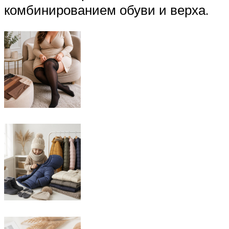
комбинированием обуви и верха.