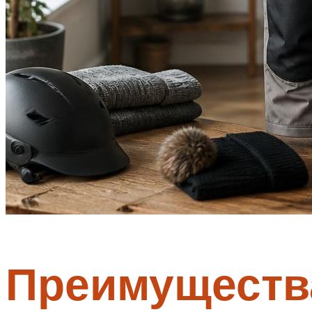
Преимущества