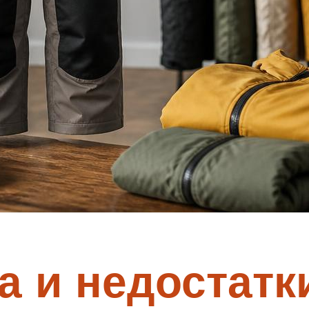
 и недостатк