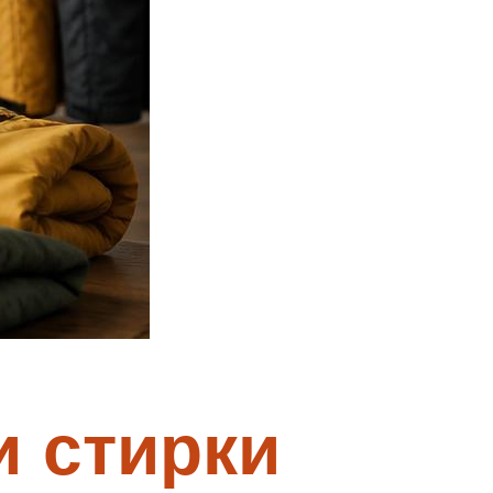
и стирки