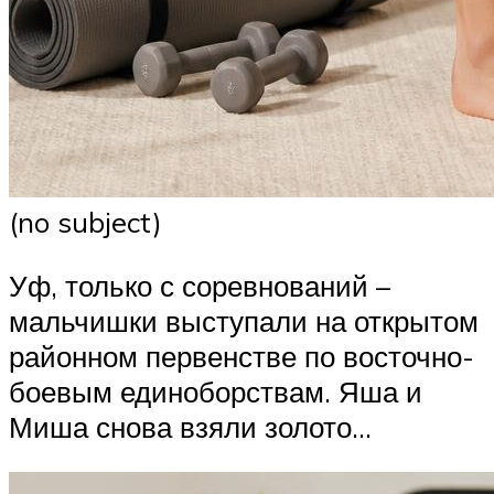
(no subject)
Уф, только с соревнований –
мальчишки выступали на открытом
районном первенстве по восточно-
боевым единоборствам. Яша и
Миша снова взяли золото…