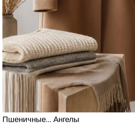
Пшеничные… Ангелы