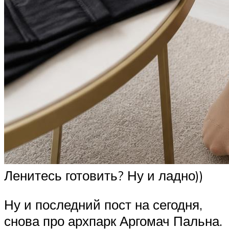
Ленитесь готовить? Ну и ладно))
Ну и последний пост на сегодня,
снова про архпарк Аргомач Пальна.