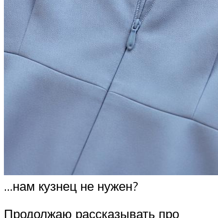
…нам кузнец не нужен?
Продолжаю рассказывать про