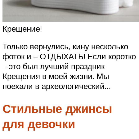
Крещение!
Только вернулись, кину несколько
фоток и – ОТДЫХАТЬ! Если коротко
– это был лучший праздник
Крещения в моей жизни. Мы
поехали в археологический…
Стильные джинсы
для девочки