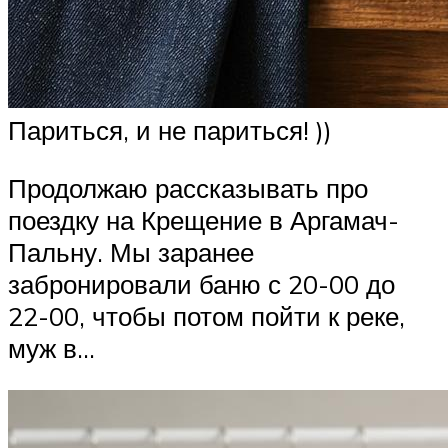
Париться, и не париться! ))
Продолжаю рассказывать про
поездку на Крещение в Аргамач-
Пальну. Мы заранее
забронировали баню с 20-00 до
22-00, чтобы потом пойти к реке,
муж в…