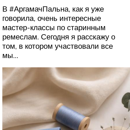
В #АргамачПальна, как я уже
говорила, очень интересные
мастер-классы по старинным
ремеслам. Сегодня я расскажу о
том, в котором участвовали все
мы…