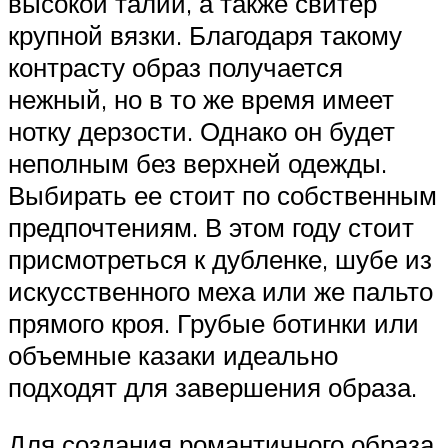
высокой талии, а также свитер
крупной вязки. Благодаря такому
контрасту образ получается
нежный, но в то же время имеет
нотку дерзости. Однако он будет
неполным без верхней одежды.
Выбирать ее стоит по собственным
предпочтениям. В этом году стоит
присмотреться к дубленке, шубе из
искусственного меха или же пальто
прямого кроя. Грубые ботинки или
объемные казаки идеально
подходят для завершения образа.
Для создания романтичного образа