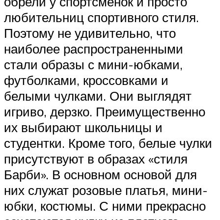
обрели у спортсменок и просто
любительниц спортивного стиля.
Поэтому не удивительно, что
наиболее распространенными
стали образы с мини-юбками,
футболками, кроссовками и
белыми чулками. Они выглядят
игриво, дерзко. Преимущественно
их выбирают школьницы и
студентки. Кроме того, белые чулки
присутствуют в образах «стиля
Барби». В основном основой для
них служат розовые платья, мини-
юбки, костюмы. С ними прекрасно