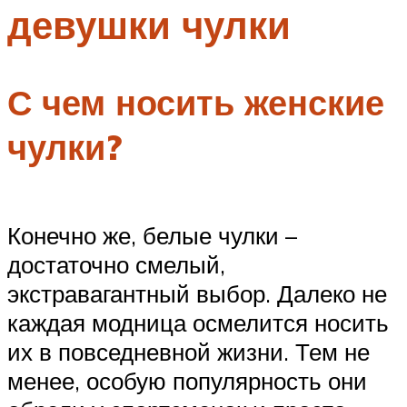
девушки чулки
Меню
С чем носить женские
чулки?
Конечно же, белые чулки –
достаточно смелый,
экстравагантный выбор. Далеко не
каждая модница осмелится носить
их в повседневной жизни. Тем не
менее, особую популярность они