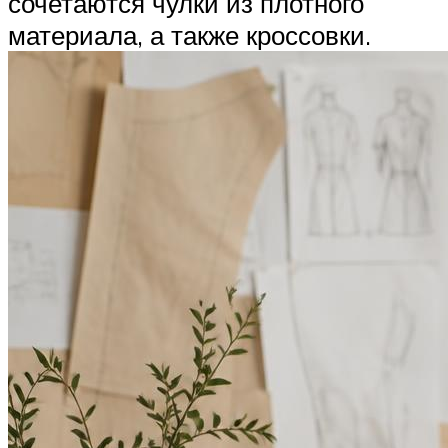
сочетаются чулки из плотного
материала, а также кроссовки.