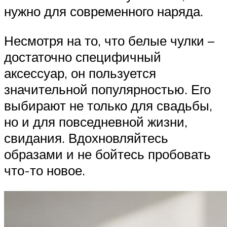
нужно для современного наряда.
Несмотря на то, что белые чулки –
достаточно специфичный
аксессуар, он пользуется
значительной популярностью. Его
выбирают не только для свадьбы,
но и для повседневной жизни,
свидания. Вдохновляйтесь
образами и не бойтесь пробовать
что-то новое.