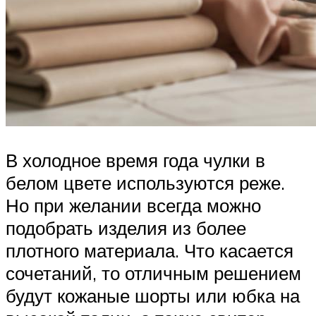
В холодное время года чулки в
белом цвете используются реже.
Но при желании всегда можно
подобрать изделия из более
плотного материала. Что касается
сочетаний, то отличным решением
будут кожаные шорты или юбка на