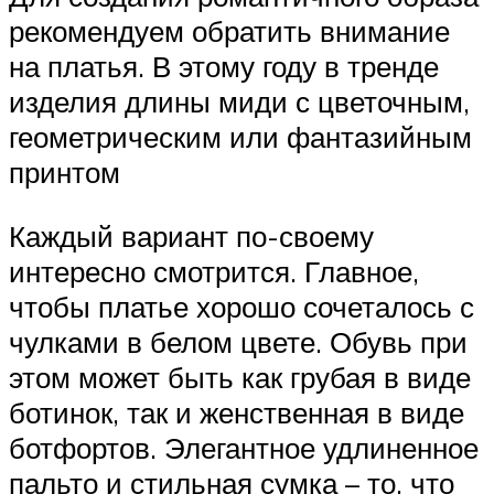
рекомендуем обратить внимание
на платья. В этому году в тренде
изделия длины миди с цветочным,
геометрическим или фантазийным
принтом
Каждый вариант по-своему
интересно смотрится. Главное,
чтобы платье хорошо сочеталось с
чулками в белом цвете. Обувь при
этом может быть как грубая в виде
ботинок, так и женственная в виде
ботфортов. Элегантное удлиненное
пальто и стильная сумка – то, что