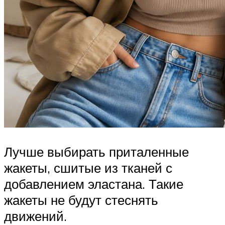
Лучше выбирать приталенные
жакеты, сшитые из тканей с
добавлением эластана. Такие
жакеты не будут стеснять
движений.