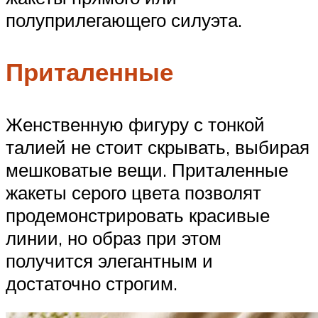
полуприлегающего силуэта.
Приталенные
Женственную фигуру с тонкой
талией не стоит скрывать, выбирая
мешковатые вещи. Приталенные
жакеты серого цвета позволят
продемонстрировать красивые
линии, но образ при этом
получится элегантным и
достаточно строгим.