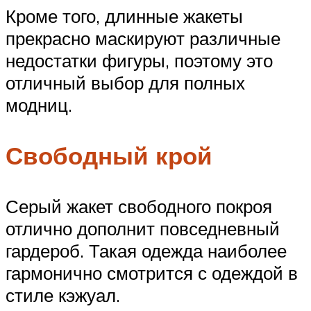
Кроме того, длинные жакеты
прекрасно маскируют различные
недостатки фигуры, поэтому это
отличный выбор для полных
модниц.
Свободный крой
Серый жакет свободного покроя
отлично дополнит повседневный
гардероб. Такая одежда наиболее
гармонично смотрится с одеждой в
стиле кэжуал.