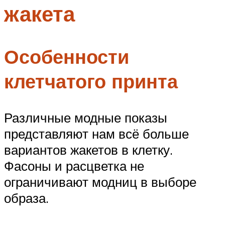
жакета
Меню
Особенности
клетчатого принта
Различные модные показы
представляют нам всё больше
вариантов жакетов в клетку.
Фасоны и расцветка не
ограничивают модниц в выборе
образа.