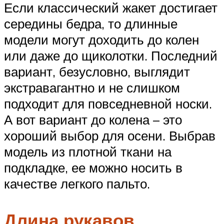
Если классический жакет достигает
середины бедра, то длинные
модели могут доходить до колен
или даже до щиколотки. Последний
вариант, безусловно, выглядит
экстравагантно и не слишком
подходит для повседневной носки.
А вот вариант до колена – это
хороший выбор для осени. Выбрав
модель из плотной ткани на
подкладке, ее можно носить в
качестве легкого пальто.
Длина рукавов