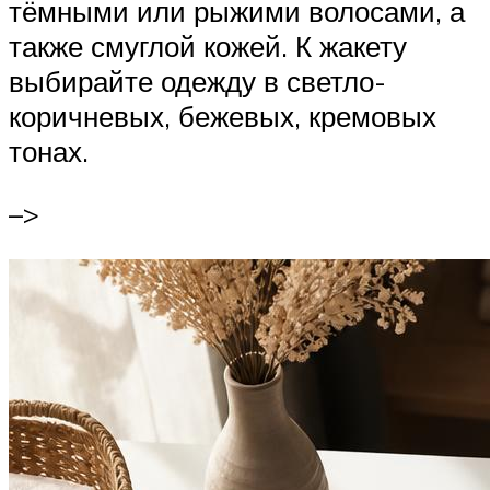
тёмными или рыжими волосами, а
также смуглой кожей. К жакету
выбирайте одежду в светло-
коричневых, бежевых, кремовых
тонах.
–>