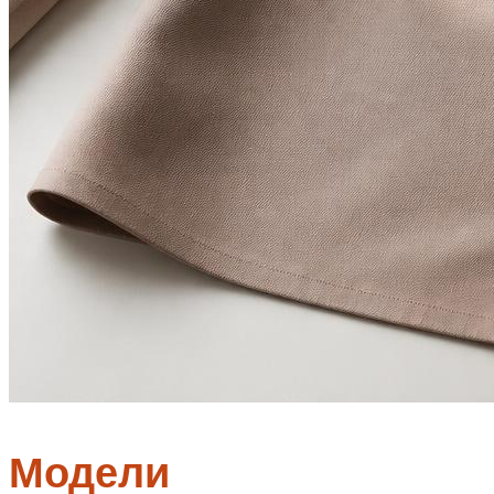
Модели