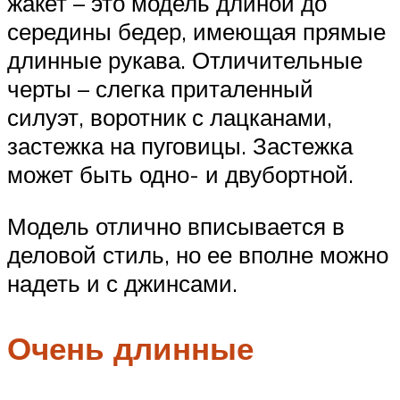
жакет – это модель длиной до
середины бедер, имеющая прямые
длинные рукава. Отличительные
черты – слегка приталенный
силуэт, воротник с лацканами,
застежка на пуговицы. Застежка
может быть одно- и двубортной.
Модель отлично вписывается в
деловой стиль, но ее вполне можно
надеть и с джинсами.
Очень длинные