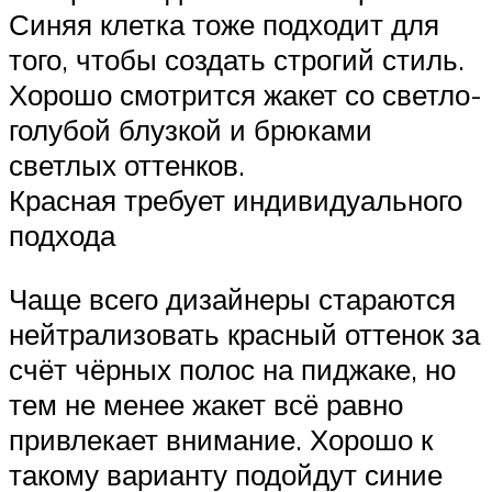
Синяя клетка тоже подходит для
того, чтобы создать строгий стиль.
Хорошо смотрится жакет со светло-
голубой блузкой и брюками
светлых оттенков.
Красная требует индивидуального
подхода
Чаще всего дизайнеры стараются
нейтрализовать красный оттенок за
счёт чёрных полос на пиджаке, но
тем не менее жакет всё равно
привлекает внимание. Хорошо к
такому варианту подойдут синие