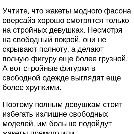
Учтите, что жакеты модного фасона
оверсайз хорошо смотрятся только
на стройных девушках. Несмотря
на свободный покрой, они не
скрывают полноту, а делают
полную фигуру еще более грузной.
А вот стройные фигурки в
свободной одежде выглядят еще
более хрупкими.
Поэтому полным девушкам стоит
избегать излишне свободных
моделей, им больше подойдут
жакеты прямого или