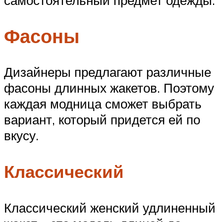
самостоятельный предмет одежды.
Фасоны
Дизайнеры предлагают различные
фасоны длинных жакетов. Поэтому
каждая модница сможет выбрать
вариант, который придется ей по
вкусу.
Классический
Классический женский удлиненный