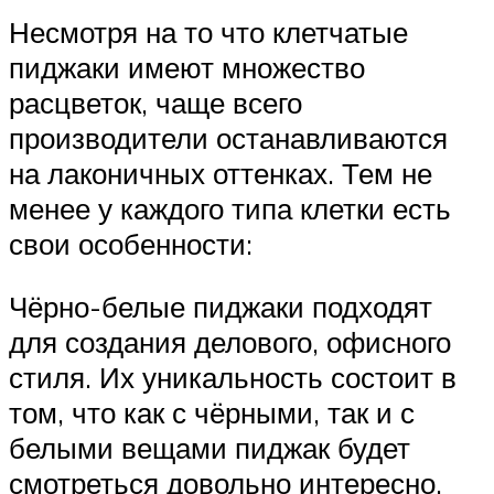
Несмотря на то что клетчатые
пиджаки имеют множество
расцветок, чаще всего
производители останавливаются
на лаконичных оттенках. Тем не
менее у каждого типа клетки есть
свои особенности:
Чёрно-белые пиджаки подходят
для создания делового, офисного
стиля. Их уникальность состоит в
том, что как с чёрными, так и с
белыми вещами пиджак будет
смотреться довольно интересно.