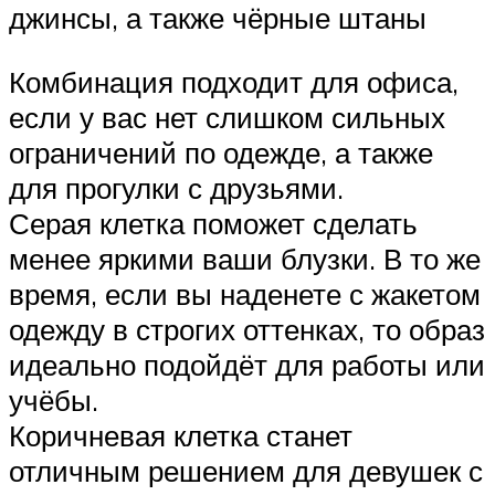
джинсы, а также чёрные штаны
Комбинация подходит для офиса,
если у вас нет слишком сильных
ограничений по одежде, а также
для прогулки с друзьями.
Серая клетка поможет сделать
менее яркими ваши блузки. В то же
время, если вы наденете с жакетом
одежду в строгих оттенках, то образ
идеально подойдёт для работы или
учёбы.
Коричневая клетка станет
отличным решением для девушек с