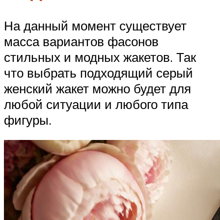
На данный момент существует
масса вариантов фасонов
стильных и модных жакетов. Так
что выбрать подходящий серый
женский жакет можно будет для
любой ситуации и любого типа
фигуры.