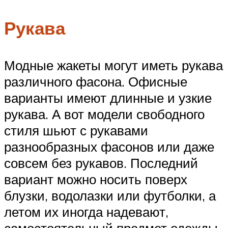
Рукава
Модные жакеты могут иметь рукава
различного фасона. Офисные
варианты имеют длинные и узкие
рукава. А вот модели свободного
стиля шьют с рукавами
разнообразных фасонов или даже
совсем без рукавов. Последний
вариант можно носить поверх
блузки, водолазки или футболки, а
летом их иногда надевают,