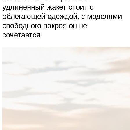
удлиненный жакет стоит с
облегающей одеждой, с моделями
свободного покроя он не
сочетается.