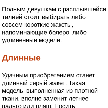
Полным девушкам с расплывшейся
талией стоит выбирать либо
совсем короткие жакеты,
напоминающие болеро, либо
удлинённые модели.
Длинные
Удачным приобретением станет
длинный серый жакет. Такая
модель, выполненная из плотной
ткани, вполне заменит летнее
пальто или плащ. Носить