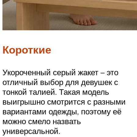
Короткие
Укороченный серый жакет – это
отличный выбор для девушек с
тонкой талией. Такая модель
выигрышно смотрится с разными
вариантами одежды, поэтому её
можно смело назвать
универсальной.