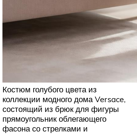
Костюм голубого цвета из
коллекции модного дома Versace,
состоящий из брюк для фигуры
прямоугольник облегающего
фасона со стрелками и