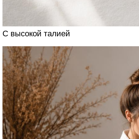
С высокой талией