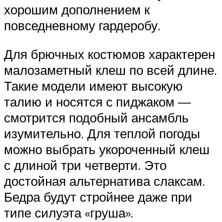
хорошим дополнением к
повседневному гардеробу.
Для брючных костюмов характерен
малозаметный клеш по всей длине.
Такие модели имеют высокую
талию и носятся с пиджаком —
смотрится подобный ансамбль
изумительно. Для теплой погоды
можно выбрать укороченный клеш
с длиной три четверти. Это
достойная альтернатива слаксам.
Бедра будут стройнее даже при
типе силуэта «груша».