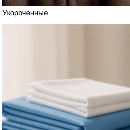
Укороченные