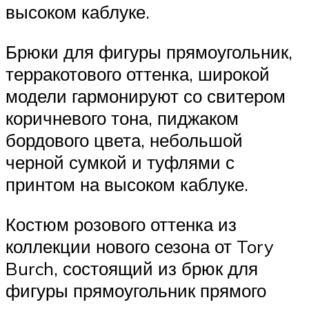
высоком каблуке.
Брюки для фигуры прямоугольник,
терракотового оттенка, широкой
модели гармонируют со свитером
коричневого тона, пиджаком
бордового цвета, небольшой
черной сумкой и туфлями с
принтом на высоком каблуке.
Костюм розового оттенка из
коллекции нового сезона от Tory
Burch, состоящий из брюк для
фигуры прямоугольник прямого