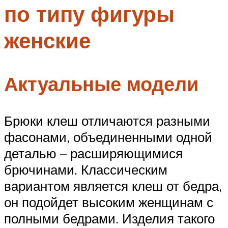
по типу фигуры
Меню
женские
Актуальные модели
Брюки клеш отличаются разными
фасонами, объединенными одной
деталью – расширяющимися
брючинами. Классическим
вариантом является клеш от бедра,
он подойдет высоким женщинам с
полными бедрами. Изделия такого