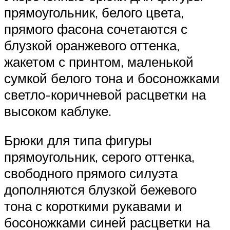
прямоугольник, белого цвета,
прямого фасона сочетаются с
блузкой оранжевого оттенка,
жакетом с принтом, маленькой
сумкой белого тона и босоножками
светло-коричневой расцветки на
высоком каблуке.
Брюки для типа фигуры
прямоугольник, серого оттенка,
свободного прямого силуэта
дополняются блузкой бежевого
тона с короткими рукавами и
босоножками синей расцветки на