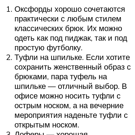
Оксфорды хорошо сочетаются
практически с любым стилем
классических брюк. Их можно
одеть как под пиджак, так и под
простую футболку.
Туфли на шпильке. Если хотите
сохранить женственный образ с
брюками, пара туфель на
шпильке — отличный выбор. В
офисе можно носить туфли с
острым носком, а на вечерние
мероприятия наденьте туфли с
открытым носком.
Лоферы — хорошая