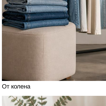
От колена