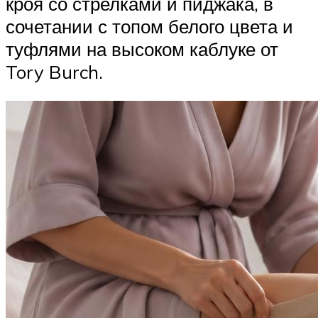
кроя со стрелками и пиджака, в
сочетании с топом белого цвета и
туфлями на высоком каблуке от
Tory Burch.