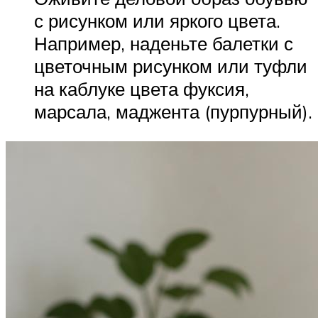
с рисунком или яркого цвета.
Например, наденьте балетки с
цветочным рисунком или туфли
на каблуке цвета фуксия,
марсала, маджента (пурпурный).