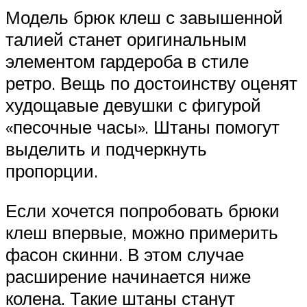
Модель брюк клеш с завышенной
талией станет оригинальным
элементом гардероба в стиле
ретро. Вещь по достоинству оценят
худощавые девушки с фигурой
«песочные часы». Штаны помогут
выделить и подчеркнуть
пропорции.
Если хочется попробовать брюки
клеш впервые, можно примерить
фасон скинни. В этом случае
расширение начинается ниже
колена. Такие штаны станут