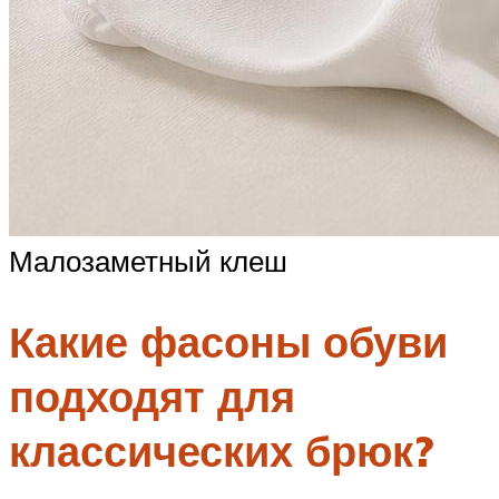
Малозаметный клеш
Какие фасоны обуви
подходят для
классических брюк?