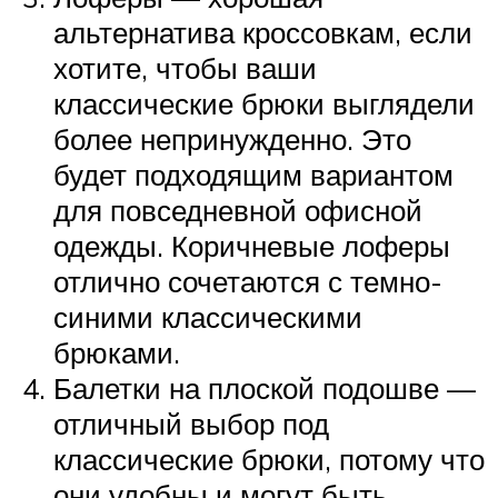
альтернатива кроссовкам, если
хотите, чтобы ваши
классические брюки выглядели
более непринужденно. Это
будет подходящим вариантом
для повседневной офисной
одежды. Коричневые лоферы
отлично сочетаются с темно-
синими классическими
брюками.
Балетки на плоской подошве —
отличный выбор под
классические брюки, потому что
они удобны и могут быть