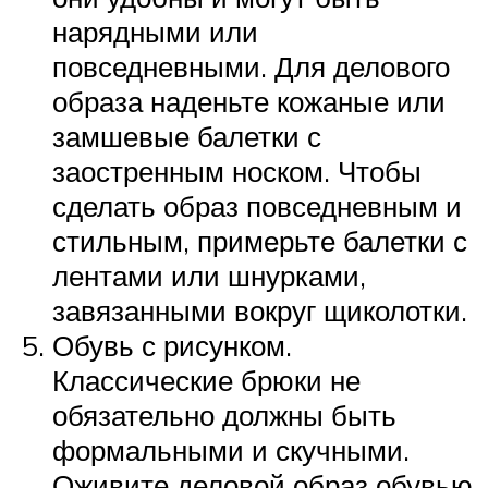
нарядными или
повседневными. Для делового
образа наденьте кожаные или
замшевые балетки с
заостренным носком. Чтобы
сделать образ повседневным и
стильным, примерьте балетки с
лентами или шнурками,
завязанными вокруг щиколотки.
Обувь с рисунком.
Классические брюки не
обязательно должны быть
формальными и скучными.
Оживите деловой образ обувью