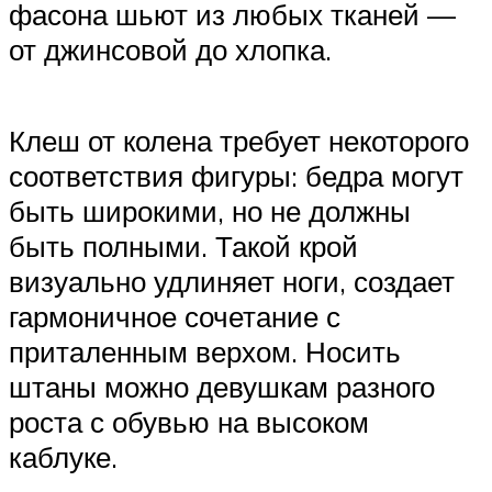
фасона шьют из любых тканей —
от джинсовой до хлопка.
Клеш от колена требует некоторого
соответствия фигуры: бедра могут
быть широкими, но не должны
быть полными. Такой крой
визуально удлиняет ноги, создает
гармоничное сочетание с
приталенным верхом. Носить
штаны можно девушкам разного
роста с обувью на высоком
каблуке.