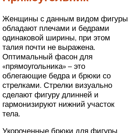
Женщины с данным видом фигуры
обладают плечами и бедрами
одинаковой ширины, при этом
талия почти не выражена.
Оптимальный фасон для
«прямоугольника» – это
облегающие бедра и брюки со
стрелками. Стрелки визуально
сделают фигуру длинней и
гармонизируют нижний участок
тела.
Укороченные брюки для фигуры