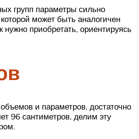
ных групп параметры сильно
 которой может быть аналогичен
к нужно приобретать, ориентируясь
ов
 объемов и параметров, достаточно
ет 96 сантиметров, делим эту
ром.