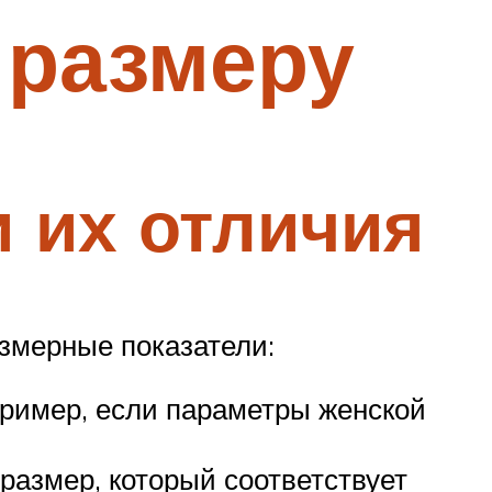
 размеру
 их отличия
змерные показатели:
пример, если параметры женской
размер, который соответствует