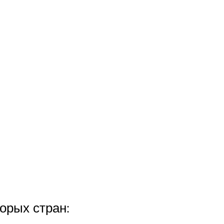
орых стран: