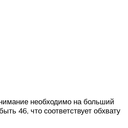
внимание необходимо на больший
быть 46, что соответствует обхвату