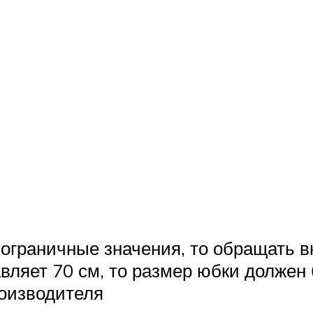
ограничные значения, то обращать 
вляет 70 см, то размер юбки должен 
роизводителя