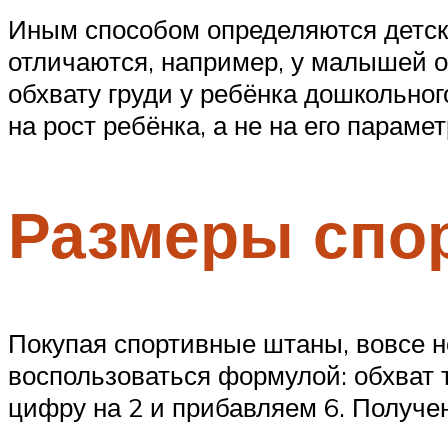
Иным способом определяются детск
отличаются, например, у малышей о
обхвату груди у ребёнка дошкольног
на рост ребёнка, а не на его параме
Размеры спо
Покупая спортивные штаны, вовсе н
воспользоваться формулой: обхват т
цифру на 2 и прибавляем 6. Получе