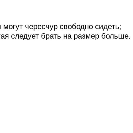
могут чересчур свободно сидеть;
тая следует брать на размер больше.