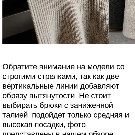
Обратите внимание на модели со
строгими стрелками, так как две
вертикальные линии добавляют
образу вытянутости. Не стоит
выбирать брюки с заниженной
талией, подойдет только средняя и
высокая посадки, фото
представлены в нашем обзоре