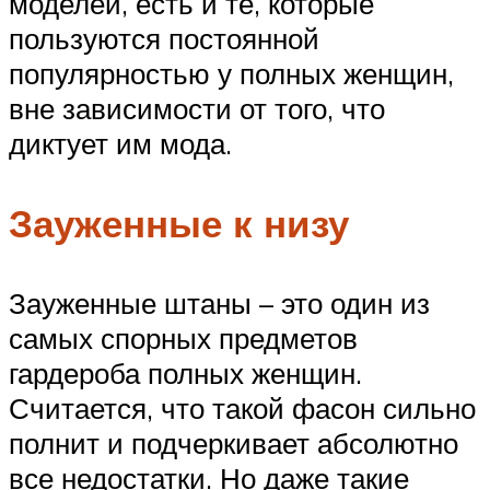
моделей, есть и те, которые
пользуются постоянной
популярностью у полных женщин,
вне зависимости от того, что
диктует им мода.
Зауженные к низу
Зауженные штаны – это один из
самых спорных предметов
гардероба полных женщин.
Считается, что такой фасон сильно
полнит и подчеркивает абсолютно
все недостатки. Но даже такие