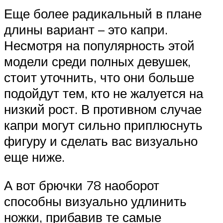
Еще более радикальный в плане
длины вариант – это капри.
Несмотря на популярность этой
модели среди полных девушек,
стоит уточнить, что они больше
подойдут тем, кто не жалуется на
низкий рост. В противном случае
капри могут сильно приплюснуть
фигуру и сделать вас визуально
еще ниже.
А вот брючки 78 наоборот
способны визуально удлинить
ножки, прибавив те самые