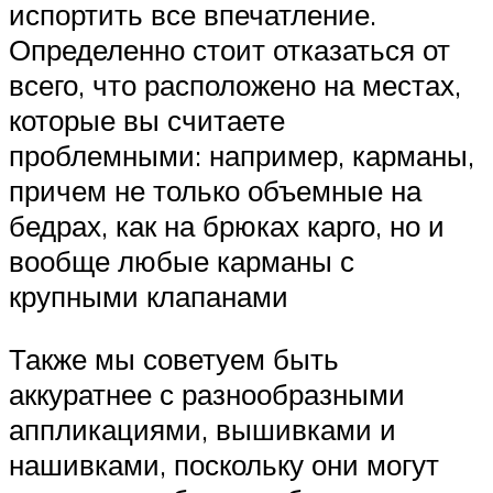
испортить все впечатление.
Определенно стоит отказаться от
всего, что расположено на местах,
которые вы считаете
проблемными: например, карманы,
причем не только объемные на
бедрах, как на брюках карго, но и
вообще любые карманы с
крупными клапанами
Также мы советуем быть
аккуратнее с разнообразными
аппликациями, вышивками и
нашивками, поскольку они могут