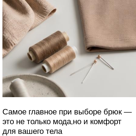
Самое главное при выборе брюк —
это не только мода,но и комфорт
для вашего тела