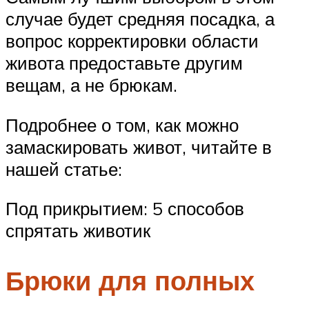
случае будет средняя посадка, а
вопрос корректировки области
живота предоставьте другим
вещам, а не брюкам.
Подробнее о том, как можно
замаскировать живот, читайте в
нашей статье:
Под прикрытием: 5 способов
спрятать животик
Брюки для полных