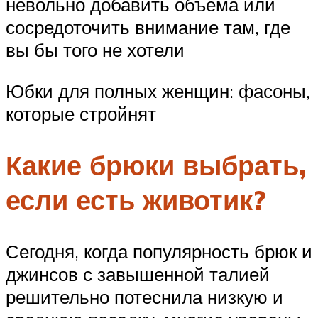
невольно добавить объема или
сосредоточить внимание там, где
вы бы того не хотели
Юбки для полных женщин: фасоны,
которые стройнят
Какие брюки выбрать,
если есть животик?
Сегодня, когда популярность брюк и
джинсов с завышенной талией
решительно потеснила низкую и