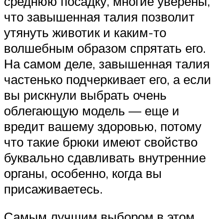
среднюю посадку, многие уверены,
что завышенная талия позволит
утянуть животик и каким-то
волшебным образом спрятать его.
На самом деле, завышенная талия
частенько подчеркивает его, а если
вы рискнули выбрать очень
облегающую модель — еще и
вредит вашему здоровью, потому
что такие брюки имеют свойство
буквально сдавливать внутренние
органы, особенно, когда вы
присаживаетесь.
Самым лучшим выбором в этом