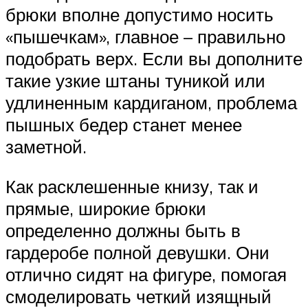
брюки вполне допустимо носить
«пышечкам», главное – правильно
подобрать верх. Если вы дополните
такие узкие штаны туникой или
удлиненным кардиганом, проблема
пышных бедер станет менее
заметной.
Как расклешенные книзу, так и
прямые, широкие брюки
определенно должны быть в
гардеробе полной девушки. Они
отлично сидят на фигуре, помогая
смоделировать четкий изящный