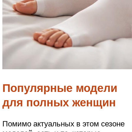
Популярные модели
для полных женщин
Помимо актуальных в этом сезоне