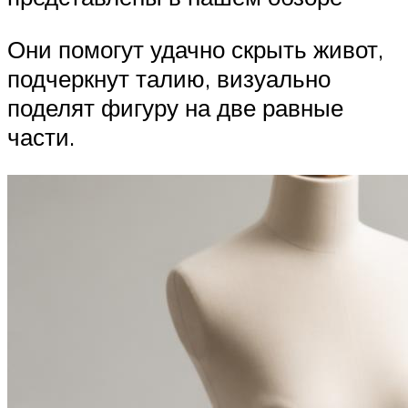
Они помогут удачно скрыть живот,
подчеркнут талию, визуально
поделят фигуру на две равные
части.