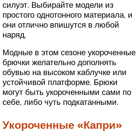
силуэт. Выбирайте модели из
простого однотонного материала, и
они отлично впишутся в любой
наряд.
Модные в этом сезоне укороченные
брючки желательно дополнять
обувью на высоком каблучке или
устойчивой платформе. Брюки
могут быть укороченными сами по
себе, либо чуть подкатанными.
Укороченные «Капри»