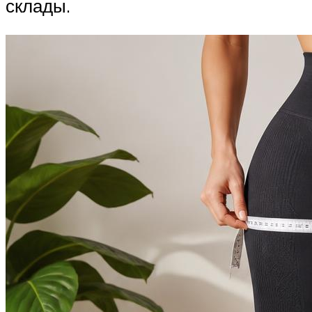
склады.