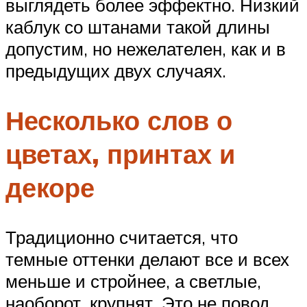
выглядеть более эффектно. Низкий
каблук со штанами такой длины
допустим, но нежелателен, как и в
предыдущих двух случаях.
Несколько слов о
цветах, принтах и
декоре
Традиционно считается, что
темные оттенки делают все и всех
меньше и стройнее, а светлые,
наоборот, крупнят. Это не повод