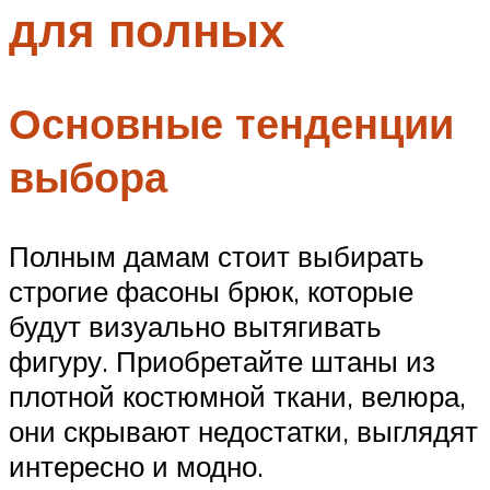
для полных
Меню
Основные тенденции
выбора
Полным дамам стоит выбирать
строгие фасоны брюк, которые
будут визуально вытягивать
фигуру. Приобретайте штаны из
плотной костюмной ткани, велюра,
они скрывают недостатки, выглядят
интересно и модно.