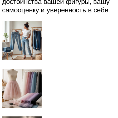
достоинства вашей фигуры, вашу
самооценку и уверенность в себе.