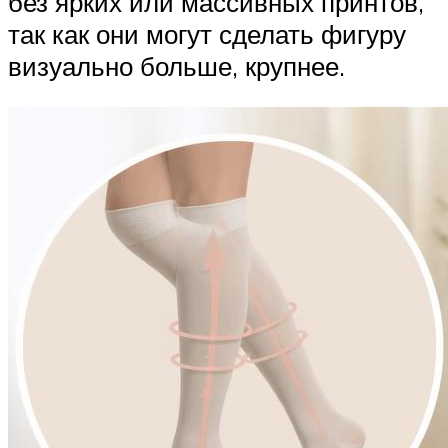
без ярких или массивных принтов,
так как они могут сделать фигуру
визуально больше, крупнее.