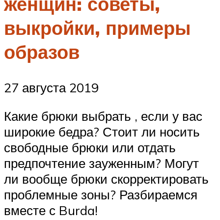
женщин: советы,
выкройки, примеры
образов
27 августа 2019
Какие брюки выбрать , если у вас
широкие бедра? Стоит ли носить
свободные брюки или отдать
предпочтение зауженным? Могут
ли вообще брюки скорректировать
проблемные зоны? Разбираемся
вместе с Burda!