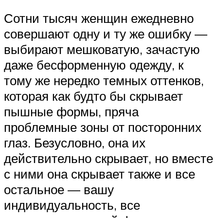
Сотни тысяч женщин ежедневно
совершают одну и ту же ошибку —
выбирают мешковатую, зачастую
даже бесформенную одежду, к
тому же нередко темных оттенков,
которая как будто бы скрывает
пышные формы, пряча
проблемные зоны от посторонних
глаз. Безусловно, она их
действительно скрывает, но вместе
с ними она скрывает также и все
остальное — вашу
индивидуальность, все