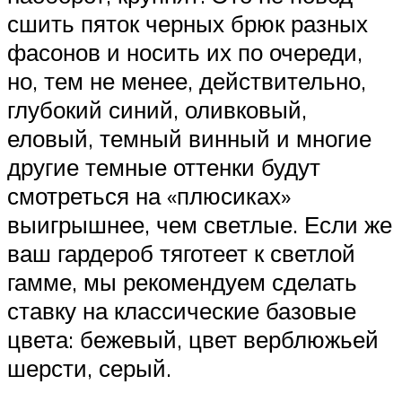
сшить пяток черных брюк разных
фасонов и носить их по очереди,
но, тем не менее, действительно,
глубокий синий, оливковый,
еловый, темный винный и многие
другие темные оттенки будут
смотреться на «плюсиках»
выигрышнее, чем светлые. Если же
ваш гардероб тяготеет к светлой
гамме, мы рекомендуем сделать
ставку на классические базовые
цвета: бежевый, цвет верблюжьей
шерсти, серый.