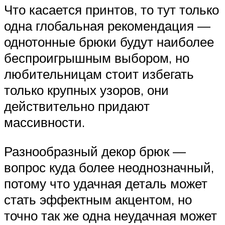
Что касается принтов, то тут только
одна глобальная рекомендация —
однотонные брюки будут наиболее
беспроигрышным выбором, но
любительницам стоит избегать
только крупных узоров, они
действительно придают
массивности.
Разнообразный декор брюк —
вопрос куда более неоднозначный,
потому что удачная деталь может
стать эффектным акцентом, но
точно так же одна неудачная может