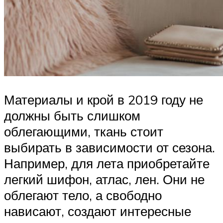
Материалы и крой в 2019 году не
должны быть слишком
облегающими, ткань стоит
выбирать в зависимости от сезона.
Например, для лета приобретайте
легкий шифон, атлас, лен. Они не
облегают тело, а свободно
нависают, создают интересные