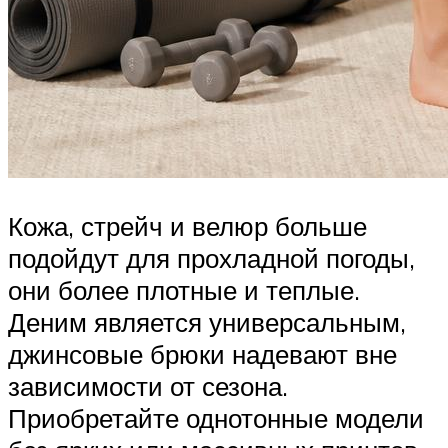
Кожа, стрейч и велюр больше
подойдут для прохладной погоды,
они более плотные и теплые.
Деним является универсальным,
джинсовые брюки надевают вне
зависимости от сезона.
Приобретайте однотонные модели