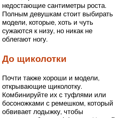
недостающие сантиметры роста.
Полным девушкам стоит выбирать
модели, которые, хоть и чуть
сужаются к низу, но никак не
облегают ногу.
До щиколотки
Почти также хороши и модели,
открывающие щиколотку.
Комбинируйте их с туфлями или
босоножками с ремешком, который
обвивает лодыжку, чтобы