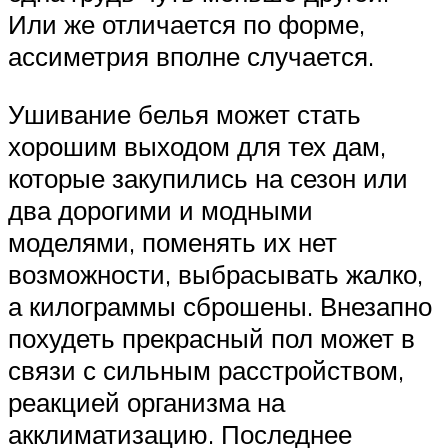
Или же отличается по форме,
ассиметрия вполне случается.
Ушивание белья может стать
хорошим выходом для тех дам,
которые закупились на сезон или
два дорогими и модными
моделями, поменять их нет
возможности, выбрасывать жалко,
а килограммы сброшены. Внезапно
похудеть прекрасный пол может в
связи с сильным расстройством,
реакцией организма на
акклиматизацию. Последнее