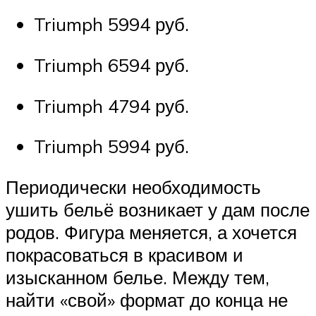
Triumph 5994 руб.
Triumph 6594 руб.
Triumph 4794 руб.
Triumph 5994 руб.
Периодически необходимость
ушить бельё возникает у дам после
родов. Фигура меняется, а хочется
покрасоваться в красивом и
изысканном белье. Между тем,
найти «свой» формат до конца не