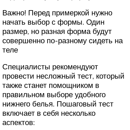
Важно! Перед примеркой нужно
начать выбор с формы. Один
размер, но разная форма будут
совершенно по-разному сидеть на
теле
Специалисты рекомендуют
провести несложный тест, который
также станет помощником в
правильном выборе удобного
нижнего белья. Пошаговый тест
включает в себя несколько
аспектов: