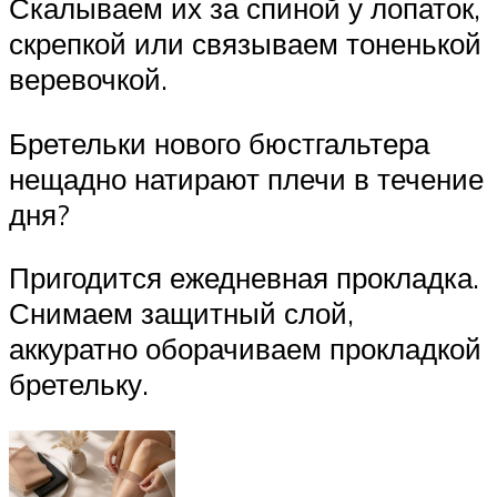
Скалываем их за спиной у лопаток,
скрепкой или связываем тоненькой
веревочкой.
Бретельки нового бюстгальтера
нещадно натирают плечи в течение
дня?
Пригодится ежедневная прокладка.
Снимаем защитный слой,
аккуратно оборачиваем прокладкой
бретельку.