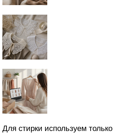
Для стирки используем только