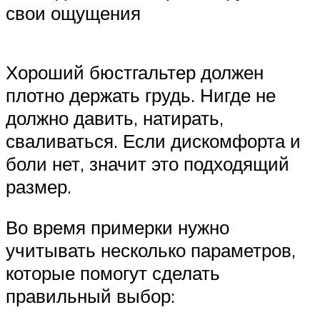
свои ощущения
Хороший бюстгальтер должен
плотно держать грудь. Нигде не
должно давить, натирать,
сваливаться. Если дискомфорта и
боли нет, значит это подходящий
размер.
Во время примерки нужно
учитывать несколько параметров,
которые помогут сделать
правильный выбор: