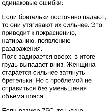
одинаковые ошибки:
Если бретельки постоянно падают,
то они утягивают их сильнее. Это
приводит к покраснению,
натиранию, появлению
раздражения.
Пояс задирается вверх, в итоге
грудь выпадает вниз. Женщина
старается сильнее затянуть
бретельки. Но с проблемой не
справиться без уменьшения
объема пояса
Если размер 75С, то нужно