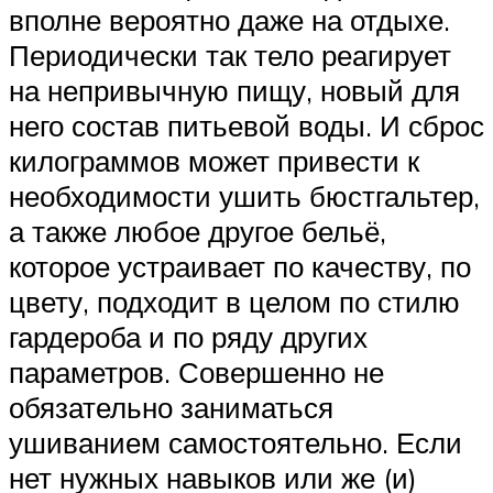
вполне вероятно даже на отдыхе.
Периодически так тело реагирует
на непривычную пищу, новый для
него состав питьевой воды. И сброс
килограммов может привести к
необходимости ушить бюстгальтер,
а также любое другое бельё,
которое устраивает по качеству, по
цвету, подходит в целом по стилю
гардероба и по ряду других
параметров. Совершенно не
обязательно заниматься
ушиванием самостоятельно. Если
нет нужных навыков или же (и)