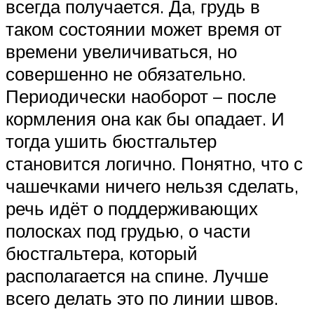
всегда получается. Да, грудь в
таком состоянии может время от
времени увеличиваться, но
совершенно не обязательно.
Периодически наоборот – после
кормления она как бы опадает. И
тогда ушить бюстгальтер
становится логично. Понятно, что с
чашечками ничего нельзя сделать,
речь идёт о поддерживающих
полосках под грудью, о части
бюстгальтера, который
располагается на спине. Лучше
всего делать это по линии швов.