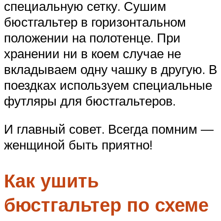
специальную сетку. Сушим
бюстгальтер в горизонтальном
положении на полотенце. При
хранении ни в коем случае не
вкладываем одну чашку в другую. В
поездках используем специальные
футляры для бюстгальтеров.
И главный совет. Всегда помним —
женщиной быть приятно!
Как ушить
бюстгальтер по схеме