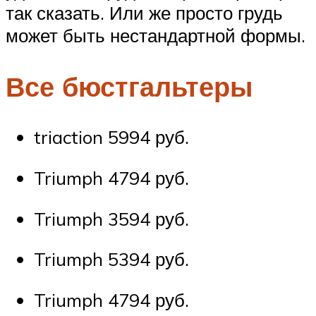
так сказать. Или же просто грудь
может быть нестандартной формы.
Все бюстгальтеры
triaction 5994 руб.
Triumph 4794 руб.
Triumph 3594 руб.
Triumph 5394 руб.
Triumph 4794 руб.