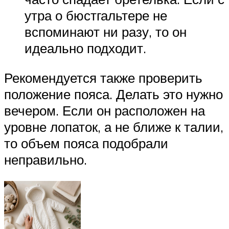
утра о бюстгальтере не
вспоминают ни разу, то он
идеально подходит.
Рекомендуется также проверить
положение пояса. Делать это нужно
вечером. Если он расположен на
уровне лопаток, а не ближе к талии,
то объем пояса подобрали
неправильно.