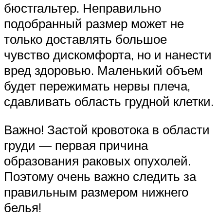
бюстгальтер. Неправильно
подобранный размер может не
только доставлять большое
чувство дискомфорта, но и нанести
вред здоровью. Маленький объем
будет пережимать нервы плеча,
сдавливать область грудной клетки.
Важно! Застой кровотока в области
груди — первая причина
образования раковых опухолей.
Поэтому очень важно следить за
правильным размером нижнего
белья!