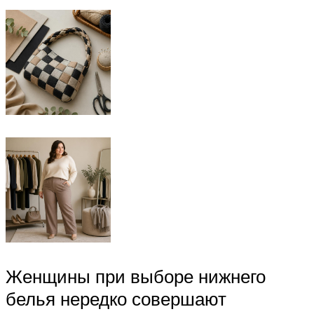
Женщины при выборе нижнего
белья нередко совершают