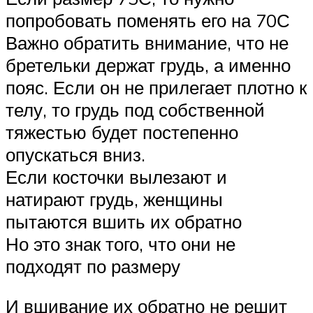
попробовать поменять его на 70С
Важно обратить внимание, что не
бретельки держат грудь, а именно
пояс. Если он не прилегает плотно к
телу, то грудь под собственной
тяжестью будет постепенно
опускаться вниз.
Если косточки вылезают и
натирают грудь, женщины
пытаются вшить их обратно
Но это знак того, что они не
подходят по размеру
И вшивание их обратно не решит