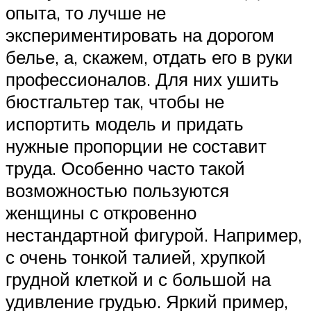
опыта, то лучше не
экспериментировать на дорогом
белье, а, скажем, отдать его в руки
профессионалов. Для них ушить
бюстгальтер так, чтобы не
испортить модель и придать
нужные пропорции не составит
труда. Особенно часто такой
возможностью пользуются
женщины с откровенно
нестандартной фигурой. Например,
с очень тонкой талией, хрупкой
грудной клеткой и с большой на
удивление грудью. Яркий пример,