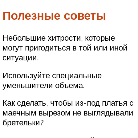
Полезные советы
Небольшие хитрости, которые
могут пригодиться в той или иной
ситуации.
Используйте специальные
уменьшители объема.
Как сделать, чтобы из-под платья с
маечным вырезом не выглядывали
бретельки?