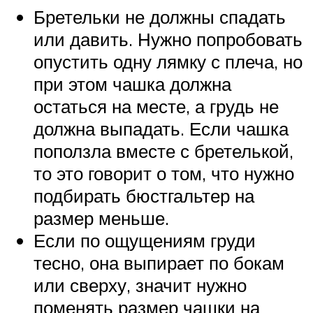
Бретельки не должны спадать
или давить. Нужно попробовать
опустить одну лямку с плеча, но
при этом чашка должна
остаться на месте, а грудь не
должна выпадать. Если чашка
поползла вместе с бретелькой,
то это говорит о том, что нужно
подбирать бюстгальтер на
размер меньше.
Если по ощущениям груди
тесно, она выпирает по бокам
или сверху, значит нужно
поменять размер чашки на