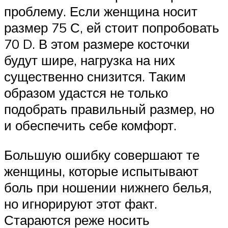
проблему. Если женщина носит
размер 75 С, ей стоит попробовать
70 D. В этом размере косточки
будут шире, нагрузка на них
существенно снизится. Таким
образом удастся не только
подобрать правильный размер, но
и обеспечить себе комфорт.
Большую ошибку совершают те
женщины, которые испытывают
боль при ношении нижнего белья,
но игнорируют этот факт.
Стараются реже носить