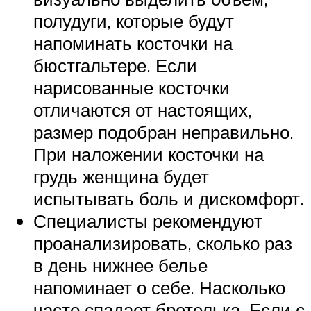
полудуги, которые будут
напоминать косточки на
бюстгальтере. Если
нарисованные косточки
отличаются от настоящих,
размер подобран неправильно.
При наложении косточки на
грудь женщина будет
испытывать боль и дискомфорт.
Специалисты рекомендуют
проанализировать, сколько раз
в день нижнее белье
напоминает о себе. Насколько
часто спадает бретелька. Если с