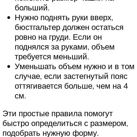
больший.
Нужно поднять руки вверх,
бюстгальтер должен остаться
ровно на груди. Если он
поднялся за руками, объем
требуется меньший.
Уменьшать объем нужно и в том
случае, если застегнутый пояс
оттягивается больше, чем на 4
см.
Эти простые правила помогут
быстро определиться с размером,
подобрать нужную форму.