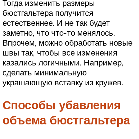
Тогда изменить размеры
бюстгальтера получится
естественнее. И не так будет
заметно, что что-то менялось.
Впрочем, можно обработать новые
швы так, чтобы все изменения
казались логичными. Например,
сделать минимальную
украшающую вставку из кружев.
Способы убавления
объема бюстгальтера