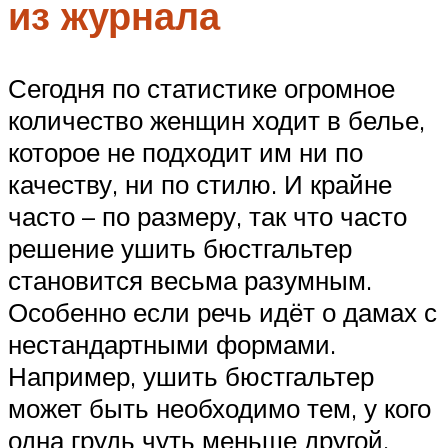
из журнала
Сегодня по статистике огромное
количество женщин ходит в белье,
которое не подходит им ни по
качеству, ни по стилю. И крайне
часто – по размеру, так что часто
решение ушить бюстгальтер
становится весьма разумным.
Особенно если речь идёт о дамах с
нестандартными формами.
Например, ушить бюстгальтер
может быть необходимо тем, у кого
одна грудь чуть меньше другой.