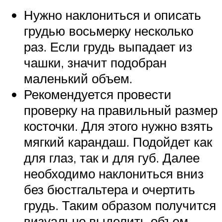
Нужно наклониться и описать
грудью восьмерку несколько
раз. Если грудь выпадает из
чашки, значит подобран
маленький объем.
Рекомендуется провести
проверку на правильный размер
косточки. Для этого нужно взять
мягкий карандаш. Подойдет как
для глаз, так и для губ. Далее
необходимо наклониться вниз
без бюстгальтера и очертить
грудь. Таким образом получится
визуально выделить объем,