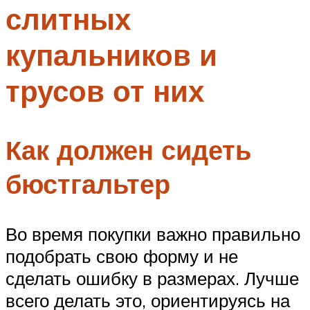
слитных
Меню
купальников и
трусов от них
Как должен сидеть
бюстгальтер
Во время покупки важно правильно
подобрать свою форму и не
сделать ошибку в размерах. Лучше
всего делать это, ориентируясь на