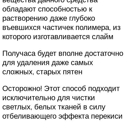
обладают способностью к
растворению даже глубоко
въевшихся частичек полимера, из
которого изготавливается слайм
Получаса будет вполне достаточно
для удаления даже самых
сложных, старых пятен
Осторожно! Этот способ подходит
исключительно для чистки
светлых, белых тканей в силу
отбеливающего эффекта перекиси