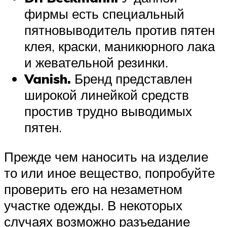
фирмы есть специальный
пятновыводитель против пятен
клея, краски, маникюрного лака
и жевательной резинки.
Vanish.
Бренд представлен
широкой линейкой средств
простив трудно выводимых
пятен.
Прежде чем наносить на изделие
то или иное вещество, попробуйте
проверить его на незаметном
участке одежды. В некоторых
случаях возможно разъедание