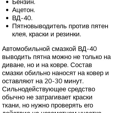
Бензин.
Ацетон.
ВД-40.
Пятновыводитель против пятен
клея, краски и резинки.
Автомобильной смазкой ВД-40
выводить пятна можно не только на
диване, но и на ковре. Состав
смазки обильно наносят на ковер и
оставляют на 20-30 минут.
Сильнодействующее средство
обычно не затрагивает краски
ткани, но нужно проверять его