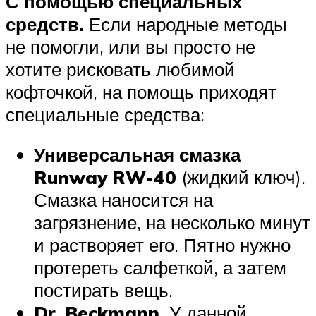
С помощью специальных
средств.
Если народные методы
не помогли, или вы просто не
хотите рисковать любимой
кофточкой, на помощь приходят
специальные средства:
Универсальная смазка
Runway RW-40
(жидкий ключ).
Смазка наносится на
загрязнение, на несколько минут
и растворяет его. Пятно нужно
протереть салфеткой, а затем
постирать вещь.
Dr. Beckmann.
У данной