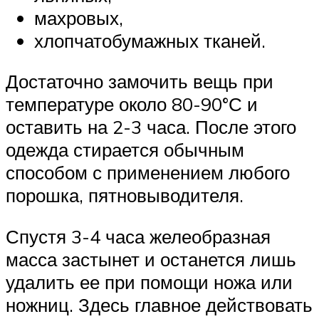
махровых,
хлопчатобумажных тканей.
Достаточно замочить вещь при
температуре около 80-90°С и
оставить на 2-3 часа. После этого
одежда стирается обычным
способом с применением любого
порошка, пятновыводителя.
Спустя 3-4 часа желеобразная
масса застынет и останется лишь
удалить ее при помощи ножа или
ножниц. Здесь главное действовать