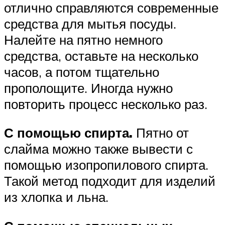
отлично справляются современные
средства для мытья посуды.
Налейте на пятно немного
средства, оставьте на несколько
часов, а потом тщательно
прополощите. Иногда нужно
повторить процесс несколько раз.
С помощью спирта.
Пятно от
слайма можно также вывести с
помощью изопропилового спирта.
Такой метод подходит для изделий
из хлопка и льна.