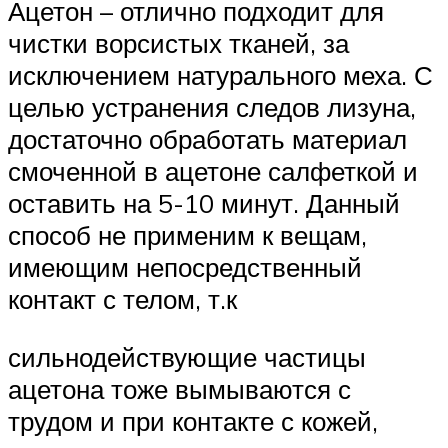
Ацетон – отлично подходит для
чистки ворсистых тканей, за
исключением натурального меха. С
целью устранения следов лизуна,
достаточно обработать материал
смоченной в ацетоне салфеткой и
оставить на 5-10 минут. Данный
способ не применим к вещам,
имеющим непосредственный
контакт с телом, т.к
сильнодействующие частицы
ацетона тоже вымываются с
трудом и при контакте с кожей,