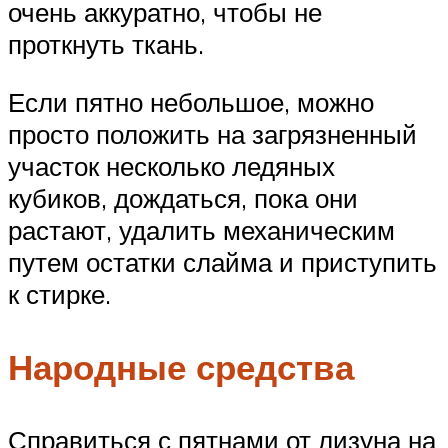
очень аккуратно, чтобы не
проткнуть ткань.
Если пятно небольшое, можно
просто положить на загрязненный
участок несколько ледяных
кубиков, дождаться, пока они
растают, удалить механическим
путем остатки слайма и приступить
к стирке.
Народные средства
Справиться с пятнами от лизуна на