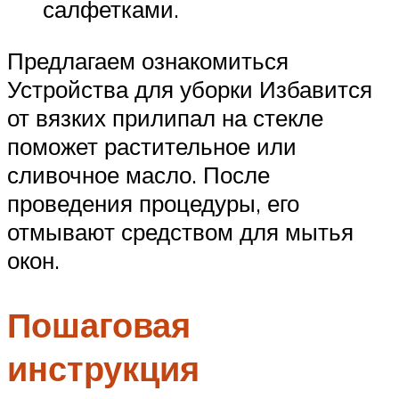
салфетками.
Предлагаем ознакомиться
Устройства для уборки Избавится
от вязких прилипал на стекле
поможет растительное или
сливочное масло. После
проведения процедуры, его
отмывают средством для мытья
окон.
Пошаговая
инструкция