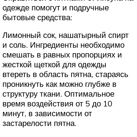
одежде помогут и подручные
бытовые средства:
Лимонный сок, нашатырный спирт
и соль. Ингредиенты необходимо
смешать в равных пропорциях и
жесткой щеткой для одежды
втереть в область пятна, стараясь
проникнуть как можно глубже в
структуру ткани. Оптимальное
время воздействия от 5 до 10
минут, в зависимости от
застарелости пятна.