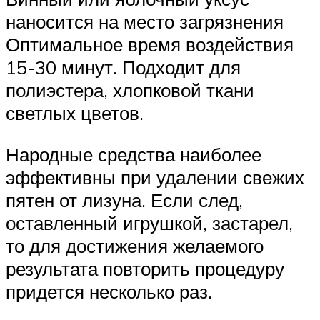
наносится на место загрязнения
Оптимальное время воздействия
15-30 минут. Подходит для
полиэстера, хлопковой ткани
светлых цветов.
Народные средства наиболее
эффективны при удалении свежих
пятен от лизуна. Если след,
оставленный игрушкой, застарел,
то для достижения желаемого
результата повторить процедуру
придется несколько раз.