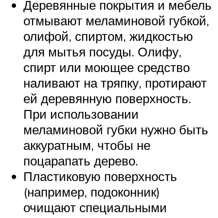
Деревянные покрытия и мебель
отмывают меламиновой губкой,
олифой, спиртом, жидкостью
для мытья посуды. Олифу,
спирт или моющее средство
наливают на тряпку, протирают
ей деревянную поверхность.
При использовании
меламиновой губки нужно быть
аккуратным, чтобы не
поцарапать дерево.
Пластиковую поверхность
(например, подоконник)
очищают специальными