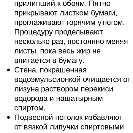
прилипший к обоям. Пятно
прикрывают листком бумаги,
проглаживают горячим утюгом.
Процедуру проделывают
несколько раз, постоянно меняя
листы, пока весь жир не
впитается в бумагу.
Стена, покрашенная
водоэмульсионкой очищается от
лизуна раствором перекиси
водорода и нашатырным
спиртом.
Подвесной потолок избавляют
от вязкой липучки спиртовыми