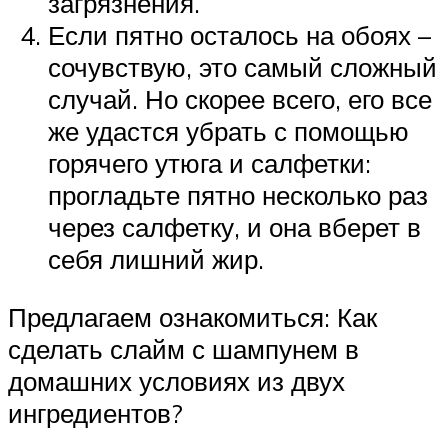
загрязнения.
Если пятно осталось на обоях –
сочувствую, это самый сложный
случай. Но скорее всего, его все
же удастся убрать с помощью
горячего утюга и салфетки:
прогладьте пятно несколько раз
через салфетку, и она вберет в
себя лишний жир.
Предлагаем ознакомиться: Как
сделать слайм с шампунем в
домашних условиях из двух
ингредиентов?