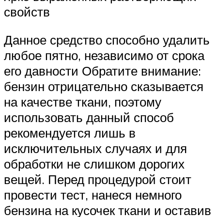
свойств
Данное средство способно удалить
любое пятно, независимо от срока
его давности Обратите внимание:
бензин отрицательно сказывается
на качестве ткани, поэтому
использовать данный способ
рекомендуется лишь в
исключительных случаях и для
обработки не слишком дорогих
вещей. Перед процедурой стоит
провести тест, нанеся немного
бензина на кусочек ткани и оставив