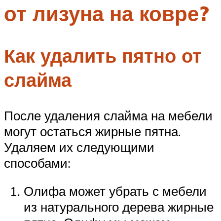
от лизуна на ковре?
Меню
Как удалить пятно от
слайма
После удаления слайма на мебели
могут остаться жирные пятна.
Удаляем их следующими
способами:
Олифа может убрать с мебели
из натурального дерева жирные