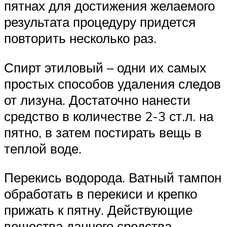
пятнах для достижения желаемого
результата процедуру придется
повторить несколько раз.
Спирт этиловый – одни их самых
простых способов удаления следов
от лизуна. Достаточно нанести
средство в количестве 2-3 ст.л. на
пятно, в затем постирать вещь в
теплой воде.
Перекись водорода. Ватный тампон
обработать в перекиси и крепко
прижать к пятну. Действующие
вещества данного средства