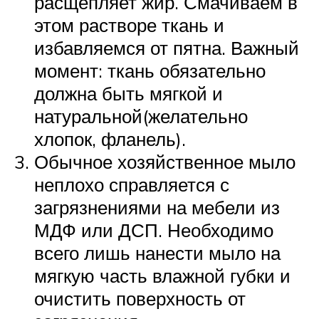
расщепляет жир. Смачиваем в
этом растворе ткань и
избавляемся от пятна. Важный
момент: ткань обязательно
должна быть мягкой и
натуральной(желательно
хлопок, фланель).
Обычное хозяйственное мыло
неплохо справляется с
загрязнениями на мебели из
МДФ или ДСП. Необходимо
всего лишь нанести мыло на
мягкую часть влажной губки и
очистить поверхность от