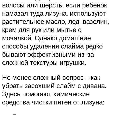
волосы или шерсть, если ребенок
намазал туда лизуна, используют
растительное масло, лед, вазелин,
крем для рук или мытье с
мочалкой. Однако домашние
способы удаления слайма редко
бывают эффективными из-за
сложной текстуры игрушки.
Не менее сложный вопрос – как
убрать засохший слайм с дивана.
Здесь помогают химические
средства чистки пятен от лизуна: