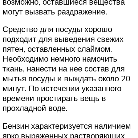
возможно, оставшиеся вещества
могут вызвать раздражение.
Средство для посуды хорошо
подходит для выведения свежих
пятен, оставленных слаймом.
Необходимо немного намочить
ткань, нанести на нее состав для
мытья посуды и выждать около 20
минут. По истечении указанного
времени простирать вещь в
прохладной воде.
Бензин характеризуется наличием
ярко выраженных растворяющих