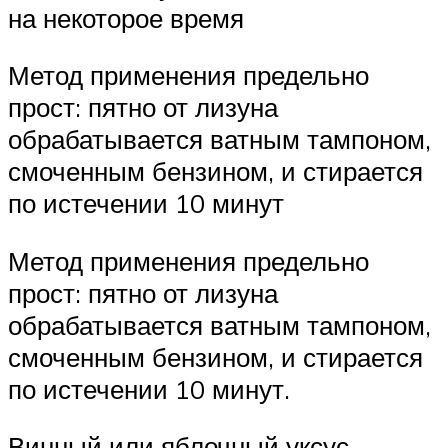
на некоторое время
Метод применения предельно
прост: пятно от лизуна
обрабатывается ватным тампоном,
смоченным бензином, и стирается
по истечении 10 минут
Метод применения предельно
прост: пятно от лизуна
обрабатывается ватным тампоном,
смоченным бензином, и стирается
по истечении 10 минут.
Винный или яблочный уксус