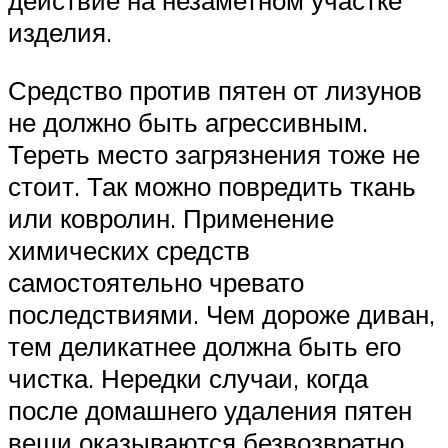
действие на незаметном участке
изделия.
Средство против пятен от лизунов
не должно быть агрессивным.
Тереть место загрязнения тоже не
стоит. Так можно повредить ткань
или ковролин. Применение
химических средств
самостоятельно чревато
последствиями. Чем дороже диван,
тем деликатнее должна быть его
чистка. Нередки случаи, когда
после домашнего удаления пятен
вещи оказываются безвозвратно