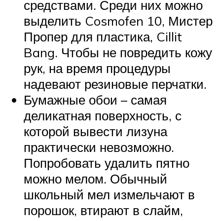
средствами. Среди них можно
выделить Cosmofen 10, Мистер
Пропер для пластика, Cillit
Bang. Чтобы не повредить кожу
рук, на время процедуры
надевают резиновые перчатки.
Бумажные обои – самая
деликатная поверхность, с
которой вывести лизуна
практически невозможно.
Попробовать удалить пятно
можно мелом. Обычный
школьный мел измельчают в
порошок, втирают в слайм,