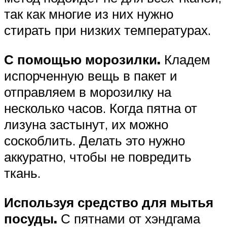
так как многие из них нужно
стирать при низких температурах.
С помощью морозилки.
Кладем
испорченную вещь в пакет и
отправляем в морозилку на
несколько часов. Когда пятна от
лизуна застынут, их можно
соскоблить. Делать это нужно
аккуратно, чтобы не повредить
ткань.
Используя средство для мытья
посуды.
С пятнами от хэндгама