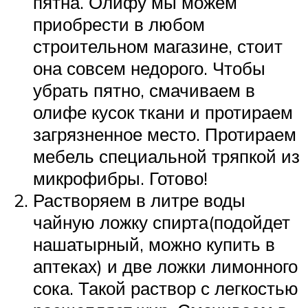
пятна. Олифу мы можем
приобрести в любом
строительном магазине, стоит
она совсем недорого. Чтобы
убрать пятно, смачиваем в
олифе кусок ткани и протираем
загрязненное место. Протираем
мебель специальной тряпкой из
микрофибры. Готово!
Растворяем в литре воды
чайную ложку спирта(подойдет
нашатырный, можно купить в
аптеках) и две ложки лимонного
сока. Такой раствор с легкостью