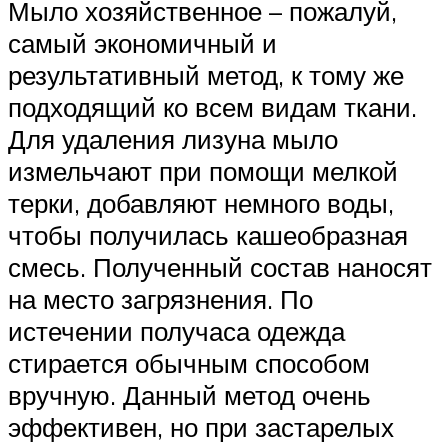
Мыло хозяйственное – пожалуй,
самый экономичный и
результативный метод, к тому же
подходящий ко всем видам ткани.
Для удаления лизуна мыло
измельчают при помощи мелкой
терки, добавляют немного воды,
чтобы получилась кашеобразная
смесь. Полученный состав наносят
на место загрязнения. По
истечении получаса одежда
стирается обычным способом
вручную. Данный метод очень
эффективен, но при застарелых