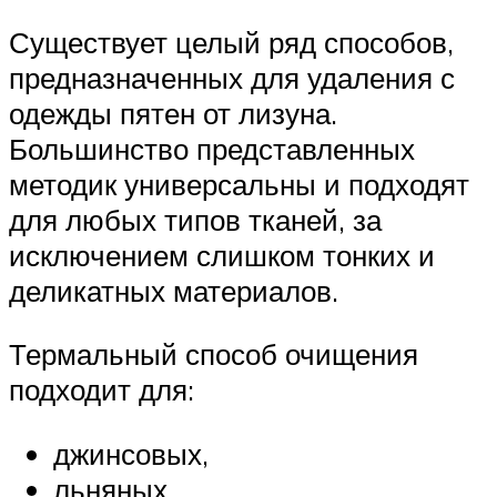
Существует целый ряд способов,
предназначенных для удаления с
одежды пятен от лизуна.
Большинство представленных
методик универсальны и подходят
для любых типов тканей, за
исключением слишком тонких и
деликатных материалов.
Термальный способ очищения
подходит для:
джинсовых,
льняных,