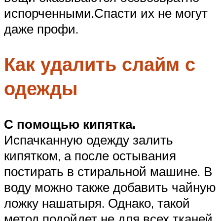
испорченными.Спасти их не могут
даже профи.
Как удалить слайм с
одежды
С помощью кипятка.
Испачканную одежду залить
кипятком, а после остывания
постирать в стиральной машине. В
воду можно также добавить чайную
ложку нашатыря. Однако, такой
метод подойдет не для всех тканей,