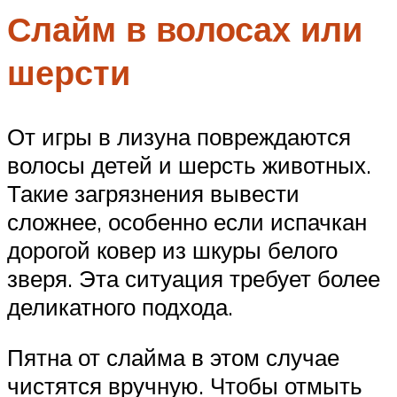
Слайм в волосах или
шерсти
От игры в лизуна повреждаются
волосы детей и шерсть животных.
Такие загрязнения вывести
сложнее, особенно если испачкан
дорогой ковер из шкуры белого
зверя. Эта ситуация требует более
деликатного подхода.
Пятна от слайма в этом случае
чистятся вручную. Чтобы отмыть