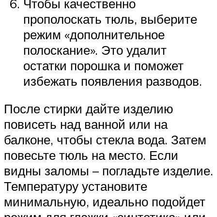
Чтобы качественно
прополоскать тюль, выберите
режим «дополнительное
полоскание». Это удалит
остатки порошка и поможет
избежать появления разводов.
После стирки дайте изделию
повисеть над ванной или на
балконе, чтобы стекла вода. Затем
повесьте тюль на место. Если
видны заломы – погладьте изделие.
Температуру установите
минимальную, идеально подойдет