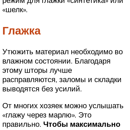
режим для глажки «синтетика» или
«шелк».
Глажка
Утюжить материал необходимо во
влажном состоянии. Благодаря
этому шторы лучше
расправляются, заломы и складки
выводятся без усилий.
От многих хозяек можно услышать
«глажу через марлю». Это
правильно.
Чтобы максимально