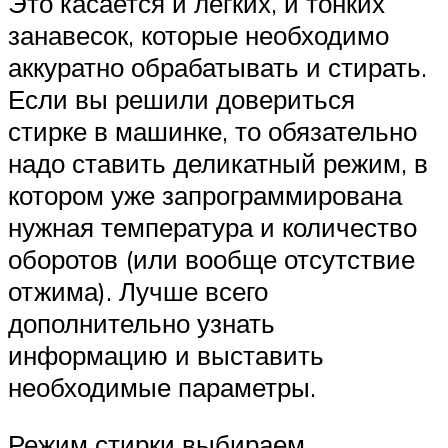
Это касается и легких, и тонких
занавесок, которые необходимо
аккуратно обрабатывать и стирать.
Если вы решили довериться
стирке в машинке, то обязательно
надо ставить деликатный режим, в
котором уже запрограммирована
нужная температура и количество
оборотов (или вообще отсутствие
отжима). Лучше всего
дополнительно узнать
информацию и выставить
необходимые параметры.
Режим стирки выбираем