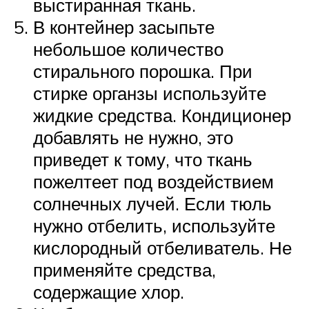
выстиранная ткань.
В контейнер засыпьте
небольшое количество
стирального порошка. При
стирке органзы используйте
жидкие средства. Кондиционер
добавлять не нужно, это
приведет к тому, что ткань
пожелтеет под воздействием
солнечных лучей. Если тюль
нужно отбелить, используйте
кислородный отбеливатель. Не
применяйте средства,
содержащие хлор.