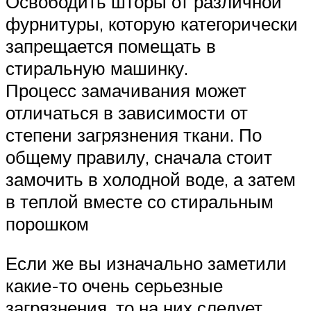
Освободить шторы от различной
фурнитуры, которую категорически
запрещается помещать в
стиральную машинку.
Процесс замачивания может
отличаться в зависимости от
степени загрязнения ткани. По
общему правилу, сначала стоит
замочить в холодной воде, а затем
в теплой вместе со стиральным
порошком
Если же вы изначально заметили
какие-то очень серьезные
загрязнения, то на них следует