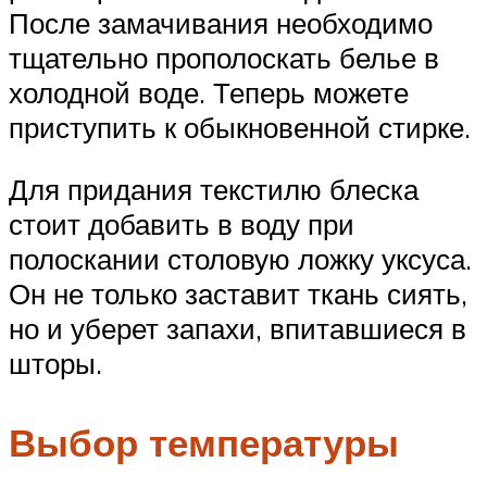
После замачивания необходимо
тщательно прополоскать белье в
холодной воде. Теперь можете
приступить к обыкновенной стирке.
Для придания текстилю блеска
стоит добавить в воду при
полоскании столовую ложку уксуса.
Он не только заставит ткань сиять,
но и уберет запахи, впитавшиеся в
шторы.
Выбор температуры