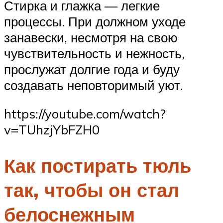
Стирка и глажка — легкие
процессы. При должном уходе
занавески, несмотря на свою
чувствительность и нежность,
прослужат долгие года и буду
создавать неповторимый уют.
https://youtube.com/watch?
v=TUhzjYbFZH0
Как постирать тюль
так, чтобы он стал
белоснежным