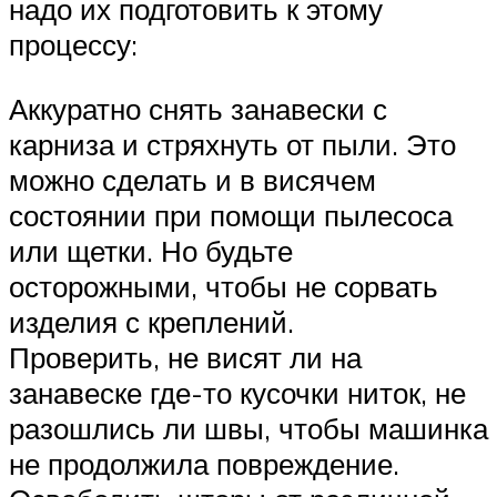
надо их подготовить к этому
процессу:
Аккуратно снять занавески с
карниза и стряхнуть от пыли. Это
можно сделать и в висячем
состоянии при помощи пылесоса
или щетки. Но будьте
осторожными, чтобы не сорвать
изделия с креплений.
Проверить, не висят ли на
занавеске где-то кусочки ниток, не
разошлись ли швы, чтобы машинка
не продолжила повреждение.