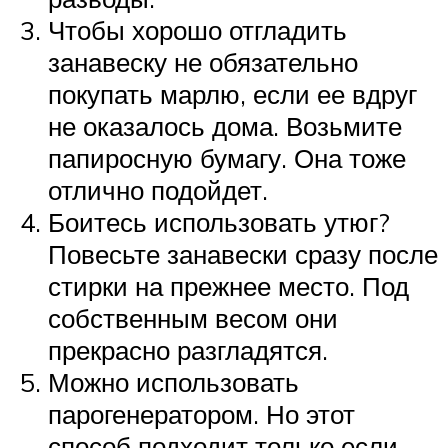
Чтобы хорошо отгладить
занавеску не обязательно
покупать марлю, если ее вдруг
не оказалось дома. Возьмите
папиросную бумагу. Она тоже
отлично подойдет.
Боитесь использовать утюг?
Повесьте занавески сразу после
стирки на прежнее место. Под
собственным весом они
прекрасно разгладятся.
Можно использовать
парогенератором. Но этот
способ подходит только если