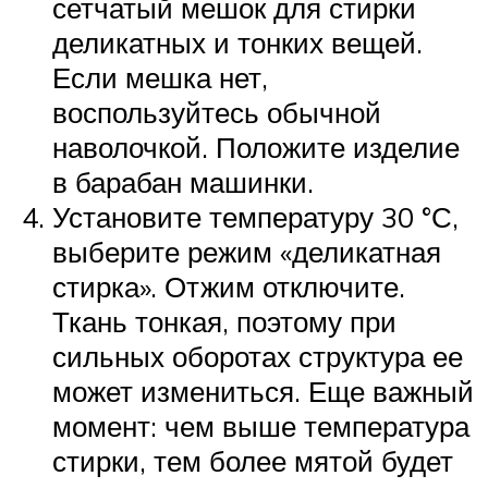
сетчатый мешок для стирки
деликатных и тонких вещей.
Если мешка нет,
воспользуйтесь обычной
наволочкой. Положите изделие
в барабан машинки.
Установите температуру 30 °С,
выберите режим «деликатная
стирка». Отжим отключите.
Ткань тонкая, поэтому при
сильных оборотах структура ее
может измениться. Еще важный
момент: чем выше температура
стирки, тем более мятой будет