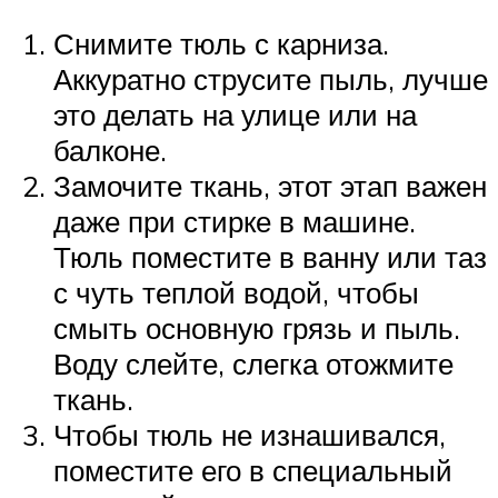
Снимите тюль с карниза.
Аккуратно струсите пыль, лучше
это делать на улице или на
балконе.
Замочите ткань, этот этап важен
даже при стирке в машине.
Тюль поместите в ванну или таз
с чуть теплой водой, чтобы
смыть основную грязь и пыль.
Воду слейте, слегка отожмите
ткань.
Чтобы тюль не изнашивался,
поместите его в специальный