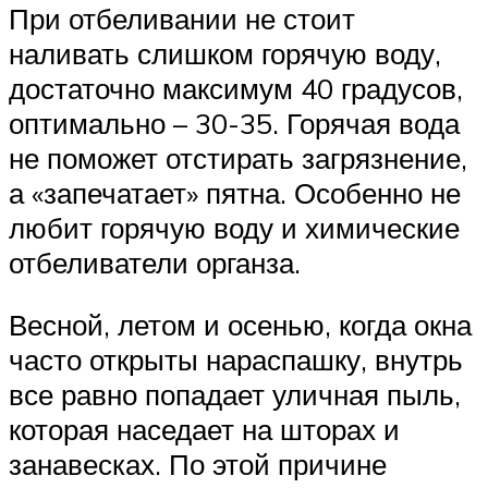
При отбеливании не стоит
наливать слишком горячую воду,
достаточно максимум 40 градусов,
оптимально – 30-35. Горячая вода
не поможет отстирать загрязнение,
а «запечатает» пятна. Особенно не
любит горячую воду и химические
отбеливатели органза.
Весной, летом и осенью, когда окна
часто открыты нараспашку, внутрь
все равно попадает уличная пыль,
которая наседает на шторах и
занавесках. По этой причине