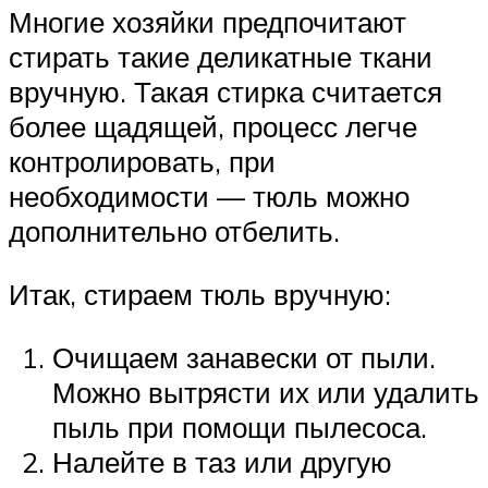
Многие хозяйки предпочитают
стирать такие деликатные ткани
вручную. Такая стирка считается
более щадящей, процесс легче
контролировать, при
необходимости — тюль можно
дополнительно отбелить.
Итак, стираем тюль вручную:
Очищаем занавески от пыли.
Можно вытрясти их или удалить
пыль при помощи пылесоса.
Налейте в таз или другую