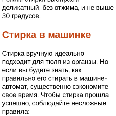
деликатный, без отжима, и не выше
30 градусов.
Стирка в машинке
Стирка вручную идеально
подходит для тюля из органзы. Но
если вы будете знать, как
правильно его стирать в машине-
автомат, существенно сэкономите
свое время. Чтобы стирка прошла
успешно, соблюдайте несложные
правила: