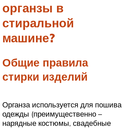
органзы в
Меню
стиральной
машине?
Общие правила
стирки изделий
Органза используется для пошива
одежды (преимущественно –
нарядные костюмы, свадебные