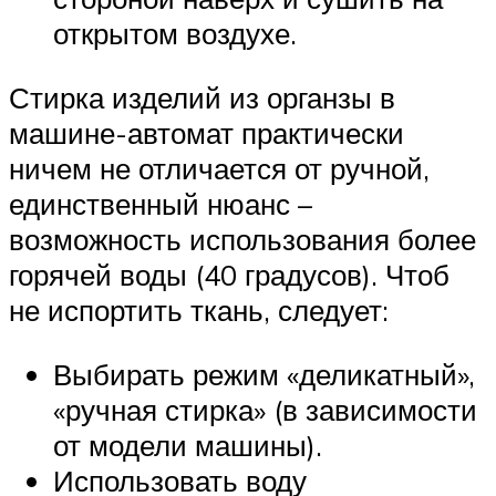
открытом воздухе.
Стирка изделий из органзы в
машине-автомат практически
ничем не отличается от ручной,
единственный нюанс –
возможность использования более
горячей воды (40 градусов). Чтоб
не испортить ткань, следует:
Выбирать режим «деликатный»,
«ручная стирка» (в зависимости
от модели машины).
Использовать воду