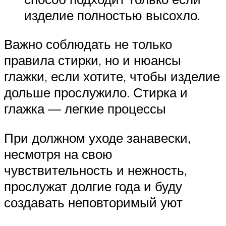
изделие полностью высохло.
Важно соблюдать не только
правила стирки, но и нюансы
глажки, если хотите, чтобы изделие
дольше прослужило. Стирка и
глажка — легкие процессы
При должном уходе занавески,
несмотря на свою
чувствительность и нежность,
прослужат долгие года и буду
создавать неповторимый уют