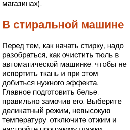
магазинах).
В стиральной машине
Перед тем, как начать стирку, надо
разобраться, как очистить тюль в
автоматической машинке, чтобы не
испортить ткань и при этом
добиться нужного эффекта.
Главное подготовить белье,
правильно замочив его. Выберите
деликатный режим, невысокую
температуру, отключите отжим и
настройте программу глажки.