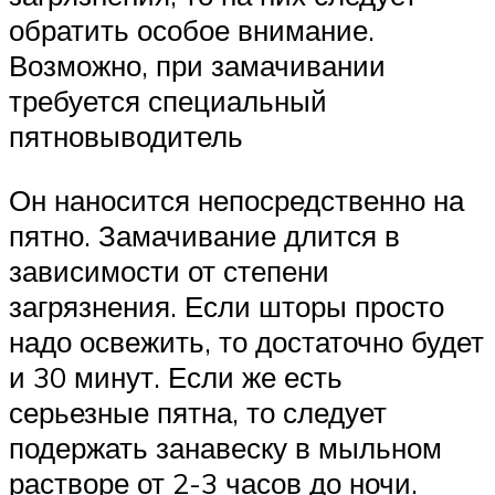
обратить особое внимание.
Возможно, при замачивании
требуется специальный
пятновыводитель
Он наносится непосредственно на
пятно. Замачивание длится в
зависимости от степени
загрязнения. Если шторы просто
надо освежить, то достаточно будет
и 30 минут. Если же есть
серьезные пятна, то следует
подержать занавеску в мыльном
растворе от 2-3 часов до ночи.