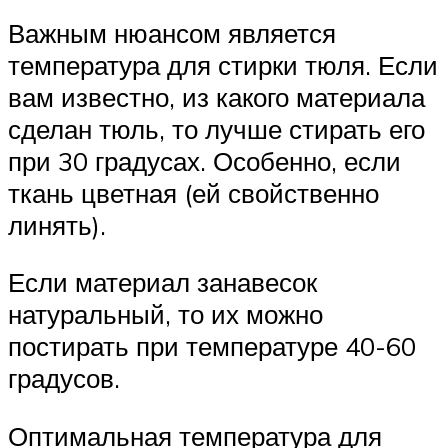
Важным нюансом является
температура для стирки тюля. Если
вам известно, из какого материала
сделан тюль, то лучше стирать его
при 30 градусах. Особенно, если
ткань цветная (ей свойственно
линять).
Если материал занавесок
натуральный, то их можно
постирать при температуре 40-60
градусов.
Оптимальная температура для