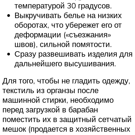
температурой 30 градусов.
Выкручивать белье на низких
оборотах, что убережет его от
деформации («съезжания»
швов), сильной помятости.
Сразу развешивать изделия для
дальнейшего высушивания.
Для того, чтобы не гладить одежду,
текстиль из органзы после
машинной стирки, необходимо
перед загрузкой в барабан
поместить их в защитный сетчатый
мешок (продается в хозяйственных