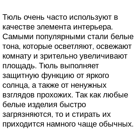
Тюль очень часто используют в
качестве элемента интерьера.
Самыми популярными стали белые
тона, которые осветляют, освежают
комнату и зрительно увеличивают
площадь. Тюль выполняет
защитную функцию от яркого
солнца, а также от ненужных
взглядов прохожих. Так как любые
белые изделия быстро
загрязняются, то и стирать их
приходится намного чаще обычных.