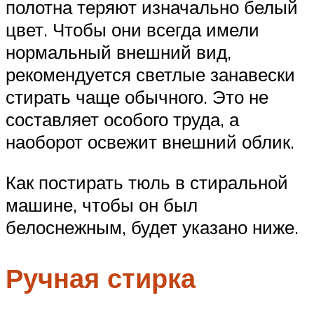
полотна теряют изначально белый
цвет. Чтобы они всегда имели
нормальный внешний вид,
рекомендуется светлые занавески
стирать чаще обычного. Это не
составляет особого труда, а
наоборот освежит внешний облик.
Как постирать тюль в стиральной
машине, чтобы он был
белоснежным, будет указано ниже.
Ручная стирка