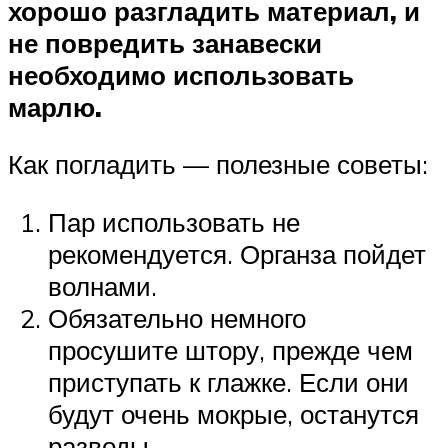
хорошо разгладить материал, и
не повредить занавески
необходимо использовать
марлю.
Как погладить — полезные советы:
Пар использовать не
рекомендуется. Органза пойдет
волнами.
Обязательно немного
просушите штору, прежде чем
приступать к глажке. Если они
будут очень мокрые, останутся
разводы.