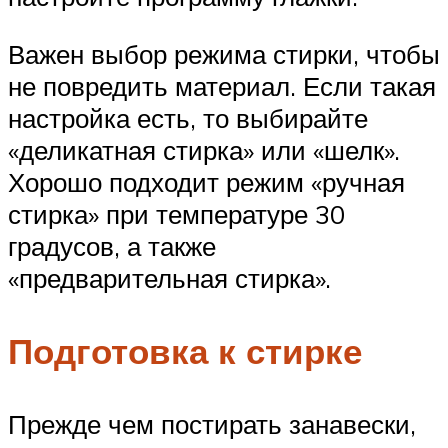
Важен выбор режима стирки, чтобы
не повредить материал. Если такая
настройка есть, то выбирайте
«деликатная стирка» или «шелк».
Хорошо подходит режим «ручная
стирка» при температуре 30
градусов, а также
«предварительная стирка».
Подготовка к стирке
Прежде чем постирать занавески,