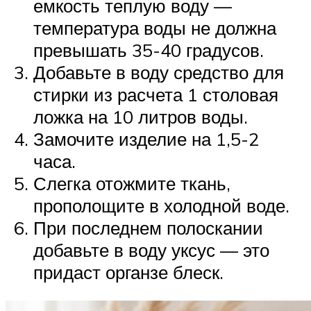
емкость теплую воду —
температура воды не должна
превышать 35-40 градусов.
Добавьте в воду средство для
стирки из расчета 1 столовая
ложка на 10 литров воды.
Замочите изделие на 1,5-2
часа.
Слегка отожмите ткань,
прополощите в холодной воде.
При последнем полоскании
добавьте в воду уксус — это
придаст органзе блеск.