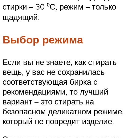
стирки – 30 ⁰С, режим – только
щадящий.
Выбор режима
Если вы не знаете, как стирать
вещь, у вас не сохранилась
соответствующая бирка с
рекомендациями, то лучший
вариант – это стирать на
безопасном деликатном режиме,
который не повредит изделие.