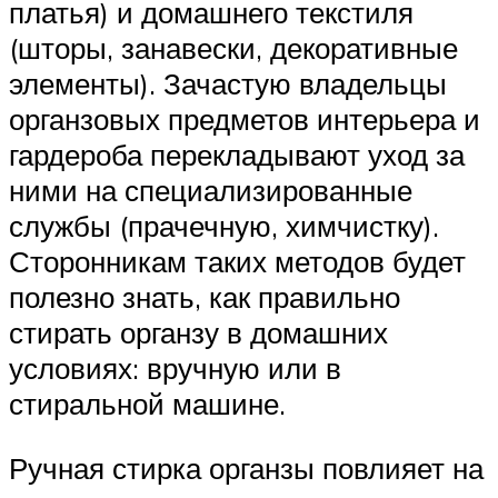
платья) и домашнего текстиля
(шторы, занавески, декоративные
элементы). Зачастую владельцы
органзовых предметов интерьера и
гардероба перекладывают уход за
ними на специализированные
службы (прачечную, химчистку).
Сторонникам таких методов будет
полезно знать, как правильно
стирать органзу в домашних
условиях: вручную или в
стиральной машине.
Ручная стирка органзы повлияет на