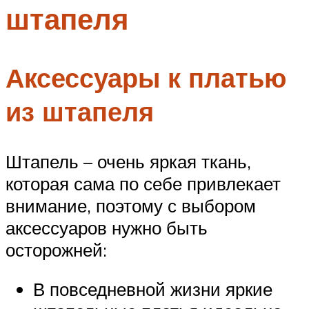
штапеля
Меню
Аксессуары к платью
из штапеля
Штапель – очень яркая ткань,
которая сама по себе привлекает
внимание, поэтому с выбором
аксессуаров нужно быть
осторожней:
В повседневной жизни яркие