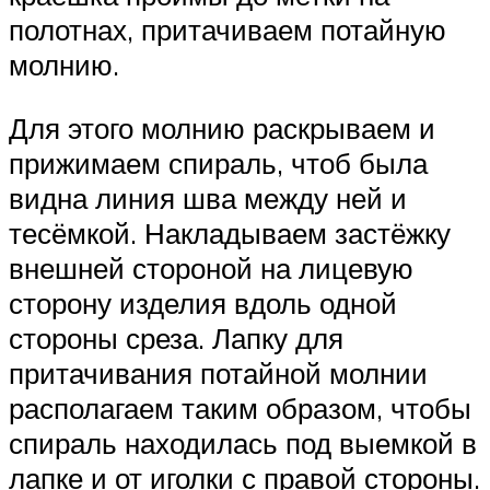
полотнах, притачиваем потайную
молнию.
Для этого молнию раскрываем и
прижимаем спираль, чтоб была
видна линия шва между ней и
тесёмкой. Накладываем застёжку
внешней стороной на лицевую
сторону изделия вдоль одной
стороны среза. Лапку для
притачивания потайной молнии
располагаем таким образом, чтобы
спираль находилась под выемкой в
лапке и от иголки с правой стороны.