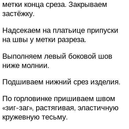
метки конца среза. Закрываем
застёжку.
Надсекаем на платьице припуски
на швы у метки разреза.
Выполняем левый боковой шов
ниже молнии.
Подшиваем нижний срез изделия.
По горловинке пришиваем швом
«зиг-заг», растягивая, эластичную
кружевную тесьму.