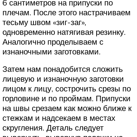
6 сантиметров на припуски по
плечам. После этого настрачиваем
тесьму швом «зиг-заг»,
одновременно натягивая резинку.
Аналогично проделываем с
изнаночными заготовками.
Затем нам понадобится сложить
лицевую и изнаночную заготовки
лицом к лицу, сострочить срезы по
горловине и по проймам. Припуски
на швы срезаем как можно ближе к
стежкам и надсекаем в местах
скругления. Деталь следует