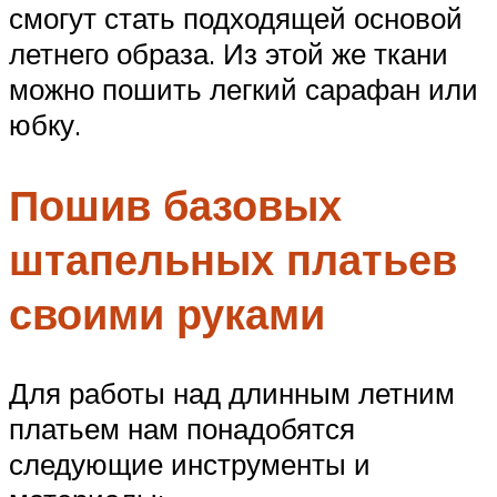
смогут стать подходящей основой
летнего образа. Из этой же ткани
можно пошить легкий сарафан или
юбку.
Пошив базовых
штапельных платьев
своими руками
Для работы над длинным летним
платьем нам понадобятся
следующие инструменты и