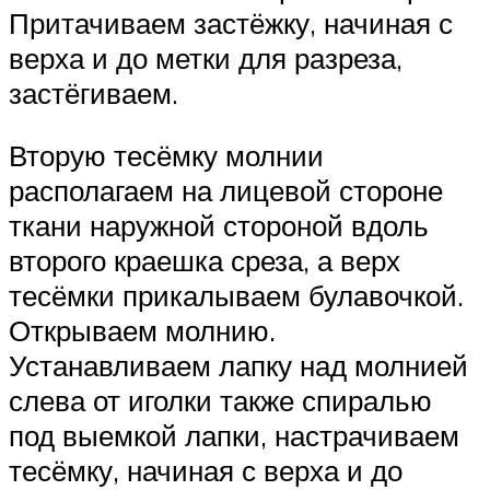
Притачиваем застёжку, начиная с
верха и до метки для разреза,
застёгиваем.
Вторую тесёмку молнии
располагаем на лицевой стороне
ткани наружной стороной вдоль
второго краешка среза, а верх
тесёмки прикалываем булавочкой.
Открываем молнию.
Устанавливаем лапку над молнией
слева от иголки также спиралью
под выемкой лапки, настрачиваем
тесёмку, начиная с верха и до