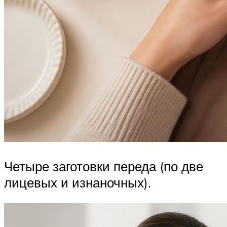
Четыре заготовки переда (по две
лицевых и изнаночных).