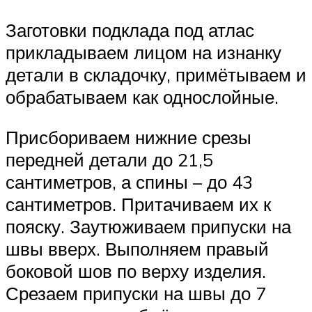
Заготовки подклада под атлас
прикладываем лицом на изнанку
детали в складочку, примётываем и
обрабатываем как однослойные.
Присбориваем нижние срезы
передней детали до 21,5
сантиметров, а спины – до 43
сантиметров. Притачиваем их к
пояску. Заутюживаем припуски на
швы вверх. Выполняем правый
боковой шов по верху изделия.
Срезаем припуски на швы до 7