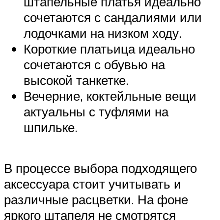
штапельные платья идеально
сочетаются с сандалиями или
лодочками на низком ходу.
Короткие платьица идеально
сочетаются с обувью на
высокой танкетке.
Вечерние, коктейльные вещи
актуальны с туфлями на
шпильке.
В процессе выбора подходящего
аксессуара стоит учитывать и
различные расцветки. На фоне
яркого штапеля не смотрятся