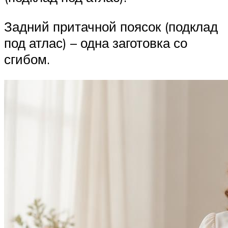
Задний притачной поясок (подклад
под атлас) – одна заготовка со
сгибом.