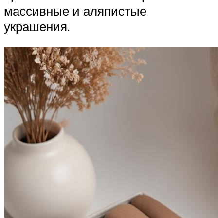
массивные и аляпистые
украшения.