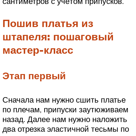
сантиметров с учётом припусков.
Пошив платья из
штапеля: пошаговый
мастер-класс
Этап первый
Сначала нам нужно сшить платье
по плечам, припуски заутюживаем
назад. Далее нам нужно наложить
два отрезка эластичной тесьмы по