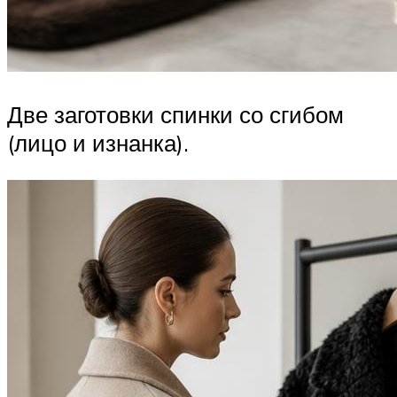
Две заготовки спинки со сгибом
(лицо и изнанка).