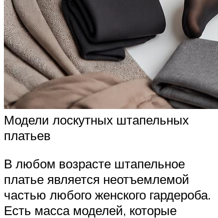
Модели лоскутных штапельных
платьев
В любом возрасте штапельное
платье является неотъемлемой
частью любого женского гардероба.
Есть масса моделей, которые