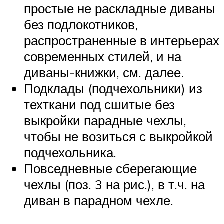
простые не раскладные диваны
без подлокотников,
распространенные в интерьерах
современных стилей, и на
диваны-книжки, см. далее.
Подклады (подчехольники) из
техткани под сшитые без
выкройки парадные чехлы,
чтобы не возиться с выкройкой
подчехольника.
Повседневные сберегающие
чехлы (поз. 3 на рис.), в т.ч. на
диван в парадном чехле.