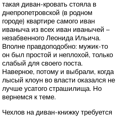
такая диван-кровать стояла в
днепропетровской (в родном
городе) квартире самого иван
иваныча из всех иван иванычей –
незабвенного Леонида Ильича.
Вполне правдоподобно: мужик-то
он был простой и неплохой, только
слабый для своего поста.
Наверное, потому и выбрали, когда
лысый клоун во власти оказался не
лучше усатого страшилища. Но
вернемся к теме.
Чехлов на диван-книжку требуется