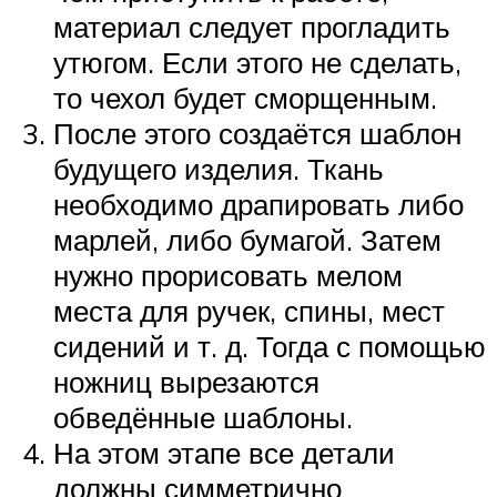
материал следует прогладить
утюгом. Если этого не сделать,
то чехол будет сморщенным.
После этого создаётся шаблон
будущего изделия. Ткань
необходимо драпировать либо
марлей, либо бумагой. Затем
нужно прорисовать мелом
места для ручек, спины, мест
сидений и т. д. Тогда с помощью
ножниц вырезаются
обведённые шаблоны.
На этом этапе все детали
должны симметрично