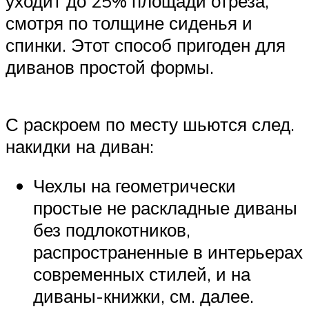
уходит до 25% площади отреза,
смотря по толщине сиденья и
спинки. Этот способ пригоден для
диванов простой формы.
С раскроем по месту шьются след.
накидки на диван:
Чехлы на геометрически
простые не раскладные диваны
без подлокотников,
распространенные в интерьерах
современных стилей, и на
диваны-книжки, см. далее.