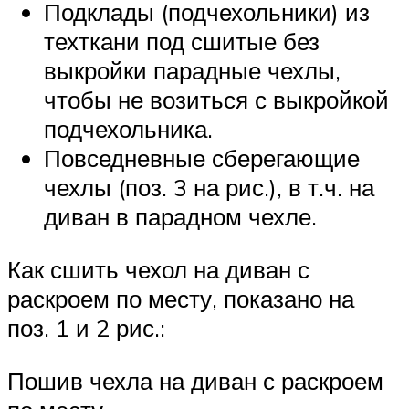
Подклады (подчехольники) из
техткани под сшитые без
выкройки парадные чехлы,
чтобы не возиться с выкройкой
подчехольника.
Повседневные сберегающие
чехлы (поз. 3 на рис.), в т.ч. на
диван в парадном чехле.
Как сшить чехол на диван с
раскроем по месту, показано на
поз. 1 и 2 рис.:
Пошив чехла на диван с раскроем