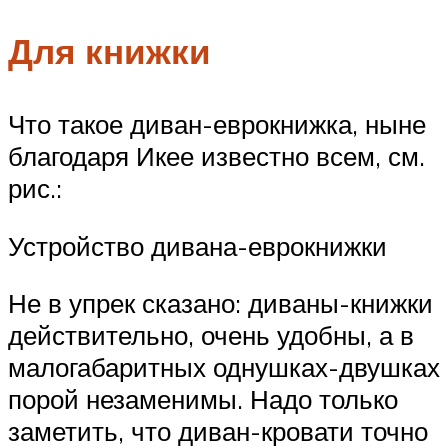
Для книжки
Что такое диван-еврокнижка, ныне
благодаря Икее известно всем, см.
рис.:
Устройство дивана-еврокнижки
Не в упрек сказано: диваны-книжки
действительно, очень удобны, а в
малогабаритных однушках-двушках
порой незаменимы. Надо только
заметить, что диван-кровати точно