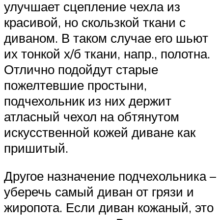
улучшает сцепление чехла из
красивой, но скользкой ткани с
диваном. В таком случае его шьют
их тонкой х/б ткани, напр., полотна.
Отлично подойдут старые
пожелтевшие простыни,
подчехольник из них держит
атласный чехол на обтянутом
искусственной кожей диване как
пришитый.
Другое назначение подчехольника –
уберечь самый диван от грязи и
жиропота. Если диван кожаный, это