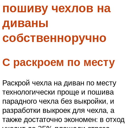
пошиву чехлов на
Меню
диваны
собственноручно
С раскроем по месту
Раскрой чехла на диван по месту
технологически проще и пошива
парадного чехла без выкройки, и
разработки выкроек для чехла, а
также достаточно экономен: в отход