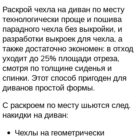
Раскрой чехла на диван по месту
технологически проще и пошива
парадного чехла без выкройки, и
разработки выкроек для чехла, а
также достаточно экономен: в отход
уходит до 25% площади отреза,
смотря по толщине сиденья и
спинки. Этот способ пригоден для
диванов простой формы.
С раскроем по месту шьются след.
накидки на диван:
Чехлы на геометрически