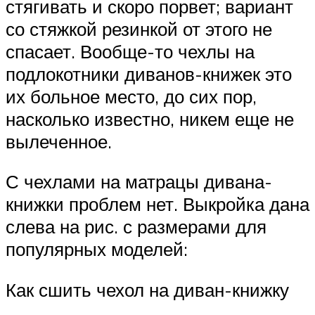
стягивать и скоро порвет; вариант
со стяжкой резинкой от этого не
спасает. Вообще-то чехлы на
подлокотники диванов-книжек это
их больное место, до сих пор,
насколько известно, никем еще не
вылеченное.
С чехлами на матрацы дивана-
книжки проблем нет. Выкройка дана
слева на рис. с размерами для
популярных моделей:
Как сшить чехол на диван-книжку