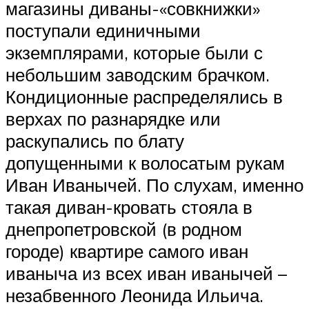
магазины диваны-«совкнижки»
поступали единичными
экземплярами, которые были с
небольшим заводским брачком.
Кондиционные распределялись в
верхах по разнарядке или
раскупались по блату
допущенными к волосатым рукам
Иван Иванычей. По слухам, именно
такая диван-кровать стояла в
днепропетровской (в родном
городе) квартире самого иван
иваныча из всех иван иванычей –
незабвенного Леонида Ильича.