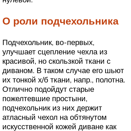
О роли подчехольника
Подчехольник, во-первых,
улучшает сцепление чехла из
красивой, но скользкой ткани с
диваном. В таком случае его шьют
их тонкой х/б ткани, напр., полотна.
Отлично подойдут старые
пожелтевшие простыни,
подчехольник из них держит
атласный чехол на обтянутом
искусственной кожей диване как