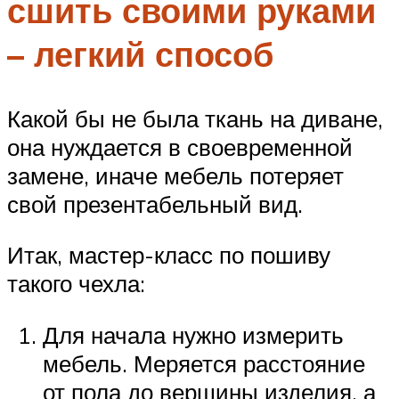
сшить своими руками
– легкий способ
Какой бы не была ткань на диване,
она нуждается в своевременной
замене, иначе мебель потеряет
свой презентабельный вид.
Итак, мастер-класс по пошиву
такого чехла:
Для начала нужно измерить
мебель. Меряется расстояние
от пола до вершины изделия, а