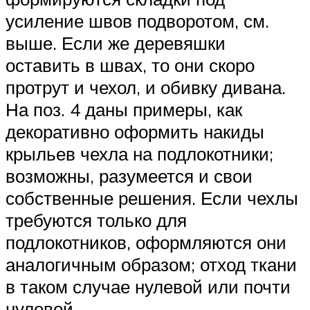
усиление швов подворотом, см.
выше. Если же деревяшки
оставить в швах, то они скоро
протрут и чехол, и обивку дивана.
На поз. 4 даны примеры, как
декоративно оформить накиды
крыльев чехла на подлокотники;
возможны, разумеется и свои
собственные решения. Если чехлы
требуются только для
подлокотников, оформляются они
аналогичным образом; отход ткани
в таком случае нулевой или почти
нулевой.