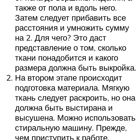
также от пола и вдоль него.
Затем следует прибавить все
расстояния и умножить сумму
на 2. Для чего? Это даст
представление о том, сколько
ткани понадобится и какого
размера должна быть выкройка.
На втором этапе происходит
подготовка материала. Мягкую
ткань следует раскроить, но она
должна быть выстирана и
высушена. Можно использовать
стиральную машину. Прежде,
чем приступить к работе,