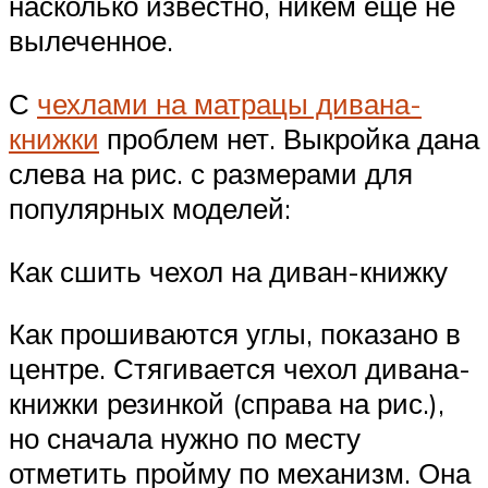
насколько известно, никем еще не
вылеченное.
С
чехлами на матрацы дивана-
книжки
проблем нет. Выкройка дана
слева на рис. с размерами для
популярных моделей:
Как сшить чехол на диван-книжку
Как прошиваются углы, показано в
центре. Стягивается чехол дивана-
книжки резинкой (справа на рис.),
но сначала нужно по месту
отметить пройму по механизм. Она