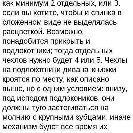
как минимум 2 отдельных, или 3,
если вы хотите, чтобы и спинка в
сложенном виде не выделялась
расцветкой. Возможно,
понадобится прикрыть и
подлокотники; тогда отдельных
чехлов нужно будет 4 или 5. Чехлы
на подлокотники дивана-книжки
кроятся по месту, как описано
выше, но с одним условием: внизу,
под исподом подлокоников, они
должны туго застегиваться на
молнию с крупными зубцами, иначе
механизм будет все время их