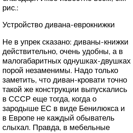
рис.:
Устройство дивана-еврокнижки
Не в упрек сказано: диваны-книжки
действительно, очень удобны, а в
малогабаритных однушках-двушках
порой незаменимы. Надо только
заметить, что диван-кровати точно
такой же конструкции выпускались
в СССР еще тогда, когда о
зародыше ЕС в виде Бенилюкса и
в Европе не каждый обыватель
слыхал. Правда, в мебельные