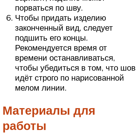
порваться по шву.
Чтобы придать изделию
законченный вид, следует
подшить его концы.
Рекомендуется время от
времени останавливаться,
чтобы убедиться в том, что шов
идёт строго по нарисованной
мелом линии.
Материалы для
работы