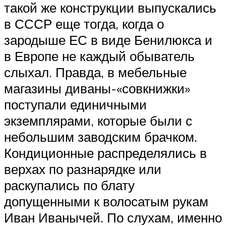
такой же конструкции выпускались
в СССР еще тогда, когда о
зародыше ЕС в виде Бенилюкса и
в Европе не каждый обыватель
слыхал. Правда, в мебельные
магазины диваны-«совкнижки»
поступали единичными
экземплярами, которые были с
небольшим заводским брачком.
Кондиционные распределялись в
верхах по разнарядке или
раскупались по блату
допущенными к волосатым рукам
Иван Иванычей. По слухам, именно