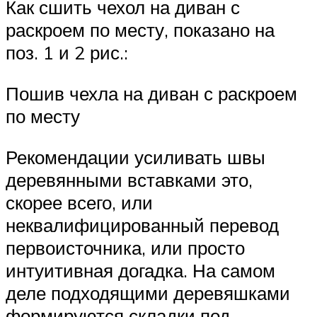
Как сшить чехол на диван с
раскроем по месту, показано на
поз. 1 и 2 рис.:
Пошив чехла на диван с раскроем
по месту
Рекомендации усиливать швы
деревянными вставками это,
скорее всего, или
неквалифицированный перевод
первоисточника, или просто
интуитивная догадка. На самом
деле подходящими деревяшками
формируются складки под