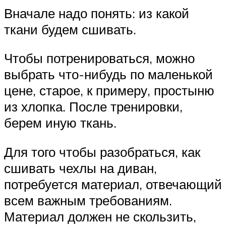
Вначале надо понять: из какой
ткани будем сшивать.
Чтобы потренироваться, можно
выбрать что-нибудь по маленькой
цене, старое, к примеру, простыню
из хлопка. После тренировки,
берем иную ткань.
Для того чтобы разобраться, как
сшивать чехлы на диван,
потребуется материал, отвечающий
всем важным требованиям.
Материал должен не скользить,