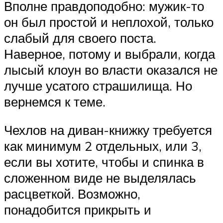
Вполне правдоподобно: мужик-то
он был простой и неплохой, только
слабый для своего поста.
Наверное, потому и выбрали, когда
лысый клоун во власти оказался не
лучше усатого страшилища. Но
вернемся к теме.
Чехлов на диван-книжку требуется
как минимум 2 отдельных, или 3,
если вы хотите, чтобы и спинка в
сложенном виде не выделялась
расцветкой. Возможно,
понадобится прикрыть и