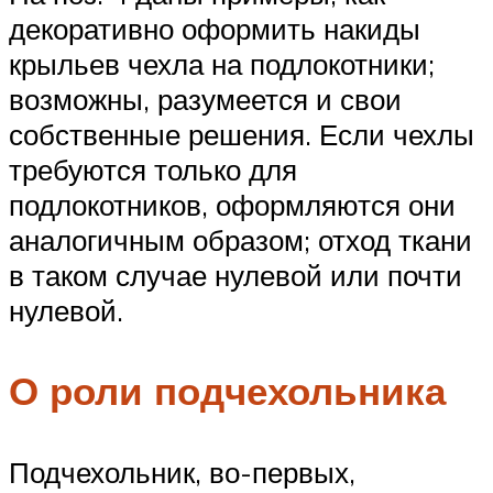
декоративно оформить накиды
крыльев чехла на подлокотники;
возможны, разумеется и свои
собственные решения. Если чехлы
требуются только для
подлокотников, оформляются они
аналогичным образом; отход ткани
в таком случае нулевой или почти
нулевой.
О роли подчехольника
Подчехольник, во-первых,