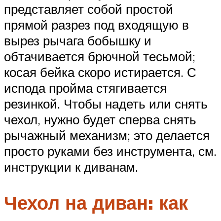
представляет собой простой
прямой разрез под входящую в
вырез рычага бобышку и
обтачивается брючной тесьмой;
косая бейка скоро истирается. С
испода пройма стягивается
резинкой. Чтобы надеть или снять
чехол, нужно будет сперва снять
рычажный механизм; это делается
просто руками без инструмента, см.
инструкции к диванам.
Чехол на диван: как