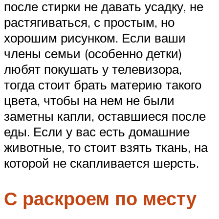
после стирки не давать усадку, не
растягиваться, с простым, но
хорошим рисунком. Если ваши
члены семьи (особенно детки)
любят покушать у телевизора,
тогда стоит брать материю такого
цвета, чтобы на нем не были
заметны капли, оставшиеся после
еды. Если у вас есть домашние
животные, то стоит взять ткань, на
которой не скапливается шерсть.
С раскроем по месту