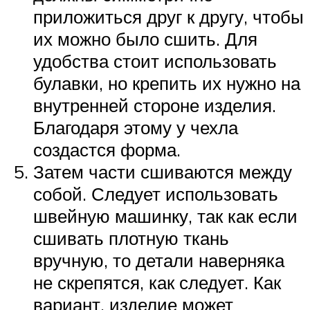
приложиться друг к другу, чтобы
их можно было сшить. Для
удобства стоит использовать
булавки, но крепить их нужно на
внутренней стороне изделия.
Благодаря этому у чехла
создастся форма.
Затем части сшиваются между
собой. Следует использовать
швейную машинку, так как если
сшивать плотную ткань
вручную, то детали наверняка
не скрепятся, как следует. Как
вариант, изделие может