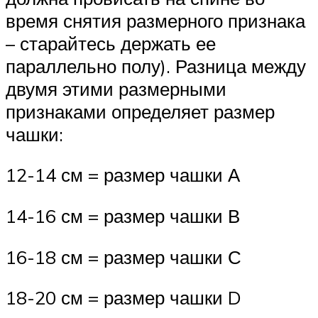
время снятия размерного признака
– старайтесь держать ее
параллельно полу). Разница между
двумя этими размерными
признаками определяет размер
чашки:
12-14 см = размер чашки А
14-16 см = размер чашки В
16-18 см = размер чашки С
18-20 см = размер чашки D