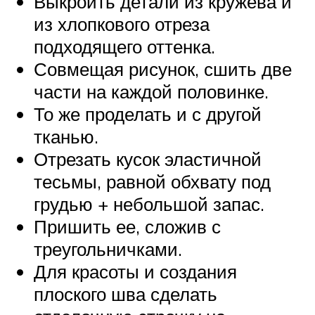
Выкроить детали из кружева и
из хлопкового отреза
подходящего оттенка.
Совмещая рисунок, сшить две
части на каждой половинке.
То же проделать и с другой
тканью.
Отрезать кусок эластичной
тесьмы, равной обхвату под
грудью + небольшой запас.
Пришить ее, сложив с
треугольничками.
Для красоты и создания
плоского шва сделать