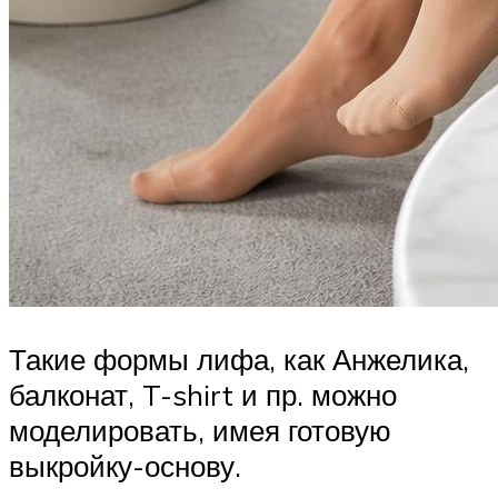
Такие формы лифа, как Анжелика,
балконат, T-shirt и пр. можно
моделировать, имея готовую
выкройку-основу.