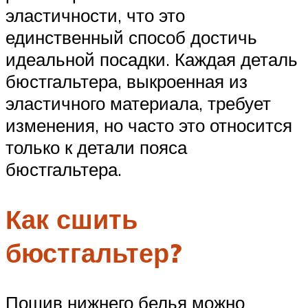
эластичности, что это
единственный способ достичь
идеальной посадки. Каждая деталь
бюстгальтера, выкроенная из
эластичного материала, требует
изменения, но часто это относится
только к детали пояса
бюстгальтера.
Как сшить
бюстгальтер?
Пошив нижнего белья можно