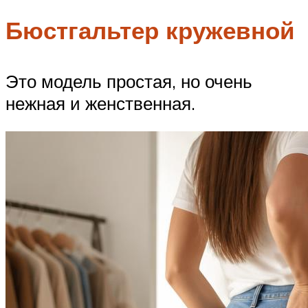
Бюстгальтер кружевной
Это модель простая, но очень
нежная и женственная.