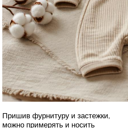
Пришив фурнитуру и застежки,
можно примерять и носить