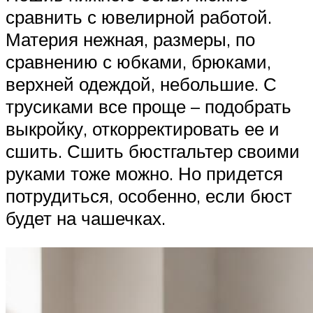
сравнить с ювелирной работой.
Материя нежная, размеры, по
сравнению с юбками, брюками,
верхней одеждой, небольшие. С
трусиками все проще – подобрать
выкройку, откорректировать ее и
сшить. Сшить бюстгальтер своими
руками тоже можно. Но придется
потрудиться, особенно, если бюст
будет на чашечках.