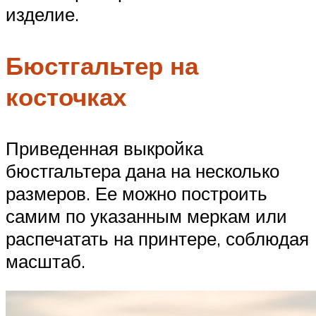
изделие.
Бюстгальтер на
косточках
Приведенная выкройка
бюстгальтера дана на несколько
размеров. Ее можно построить
самим по указанным меркам или
распечатать на принтере, соблюдая
масштаб.