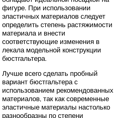
фигуре. При использовании
эластичных материалов следует
определить степень растяжимости
материала и внести
соответствующие изменения в
лекала модельной конструкции
бюстгальтера.
Лучше всего сделать пробный
вариант бюстгальтера с
использованием рекомендованных
материалов, так как современные
эластичные материалы настолько
разнообразны по степени