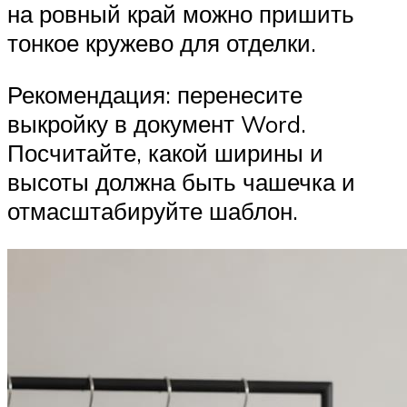
на ровный край можно пришить
тонкое кружево для отделки.
Рекомендация: перенесите
выкройку в документ Word.
Посчитайте, какой ширины и
высоты должна быть чашечка и
отмасштабируйте шаблон.