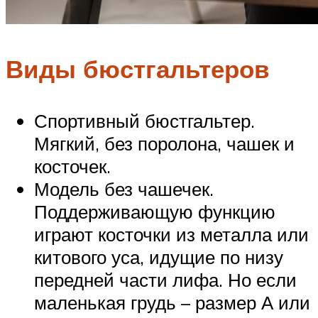
Виды бюстгальтеров
Спортивный бюстгальтер.
Мягкий, без поролона, чашек и
косточек.
Модель без чашечек.
Поддерживающую функцию
играют косточки из металла или
китового уса, идущие по низу
передней части лифа. Но если
маленькая грудь – размер А или