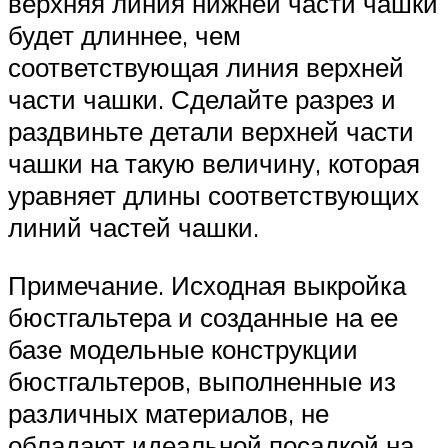
верхняя линия нижней части чашки
будет длиннее, чем
соответствующая линия верхней
части чашки. Сделайте разрез и
раздвиньте детали верхней части
чашки на такую величину, которая
уравняет длины соответствующих
линий частей чашки.
Примечание. Исходная выкройка
бюстгальтера и созданные на ее
базе модельные конструкции
бюстгальтеров, выполненные из
различных материалов, не
обладают идеальной посадкой на