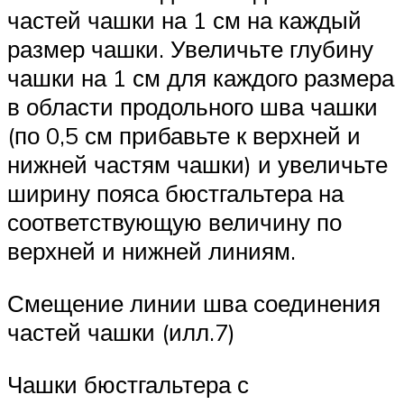
частей чашки на 1 см на каждый
размер чашки. Увеличьте глубину
чашки на 1 см для каждого размера
в области продольного шва чашки
(по 0,5 см прибавьте к верхней и
нижней частям чашки) и увеличьте
ширину пояса бюстгальтера на
соответствующую величину по
верхней и нижней линиям.
Смещение линии шва соединения
частей чашки (илл.7)
Чашки бюстгальтера с