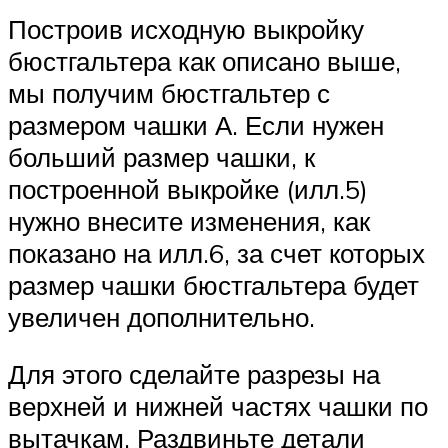
Построив исходную выкройку
бюстгальтера как описано выше,
мы получим бюстгальтер с
размером чашки А. Если нужен
больший размер чашки, к
построенной выкройке (илл.5)
нужно внесите изменения, как
показано на илл.6, за счет которых
размер чашки бюстгальтера будет
увеличен дополнительно.
Для этого сделайте разрезы на
верхней и нижней частях чашки по
вытачкам. Раздвиньте детали