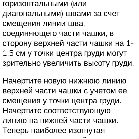
горизонтальными (или
диагональными) швами за счет
смещения линии шва,
соединяющего части чашки, в
сторону верхней части чашки на 1-
1,5 см у точки центра груди могут
зрительно увеличить высоту груди.
Начертите новую нижнюю линию
верхней части чашки с учетом ее
смещения у точки центра груди.
Начертите соответствующую
линию на нижней части чашки.
Теперь наиболее изогнутая