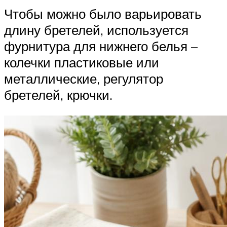
Чтобы можно было варьировать
длину бретелей, используется
фурнитура для нижнего белья –
колечки пластиковые или
металлические, регулятор
бретелей, крючки.