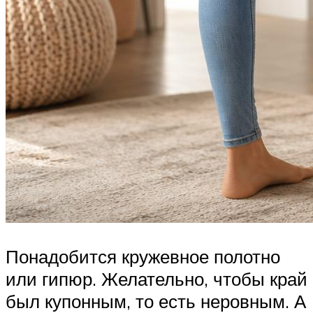
Понадобится кружевное полотно
или гипюр. Желательно, чтобы край
был купонным, то есть неровным. А