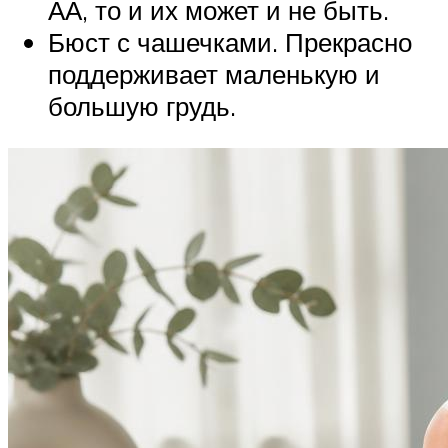
АА, то и их может и не быть.
Бюст с чашечками. Прекрасно
поддерживает маленькую и
большую грудь.