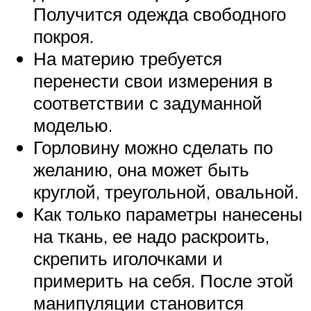
Получится одежда свободного
покроя.
На материю требуется
перенести свои измерения в
соответствии с задуманной
моделью.
Горловину можно сделать по
желанию, она может быть
круглой, треугольной, овальной.
Как только параметры нанесены
на ткань, ее надо раскроить,
скрепить иголочками и
примерить на себя. После этой
манипуляции становится