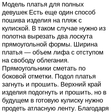
Модель платья для полных
девушек Есть еще один способ
пошива изделия на пляж с
кулиской. В таком случае нужно из
полотна вырезать два лоскута
прямоугольной формы. Ширина
платья — объем лифа с отступом
на свободу облегания.
Прямоугольники сметать по
боковой отметки. Подол платья
загнуть и прошить. Верхний край
изделия подогнуть и прошить, но в
будущем в готовую кулиску нужно
продеть атласную ленту. Благодаря