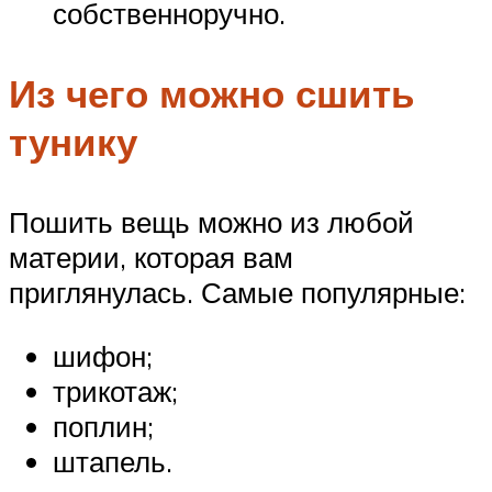
собственноручно.
Из чего можно сшить
тунику
Пошить вещь можно из любой
материи, которая вам
приглянулась. Самые популярные:
шифон;
трикотаж;
поплин;
штапель.