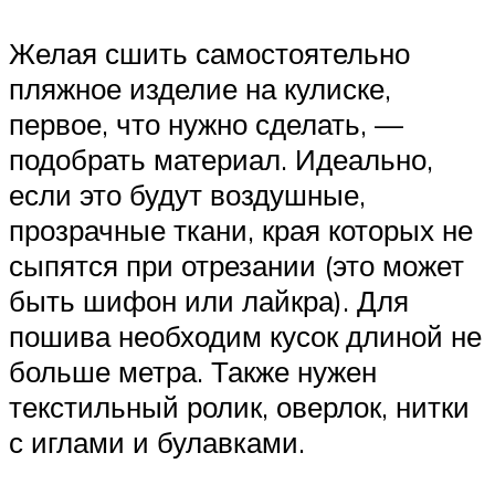
Желая сшить самостоятельно
пляжное изделие на кулиске,
первое, что нужно сделать, —
подобрать материал. Идеально,
если это будут воздушные,
прозрачные ткани, края которых не
сыпятся при отрезании (это может
быть шифон или лайкра). Для
пошива необходим кусок длиной не
больше метра. Также нужен
текстильный ролик, оверлок, нитки
с иглами и булавками.