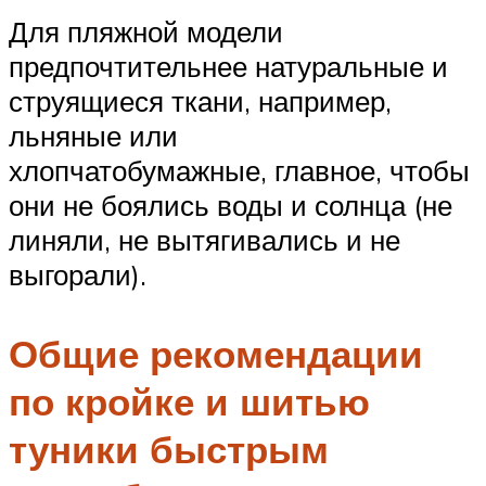
Для пляжной модели
предпочтительнее натуральные и
струящиеся ткани, например,
льняные или
хлопчатобумажные, главное, чтобы
они не боялись воды и солнца (не
линяли, не вытягивались и не
выгорали).
Общие рекомендации
по кройке и шитью
туники быстрым