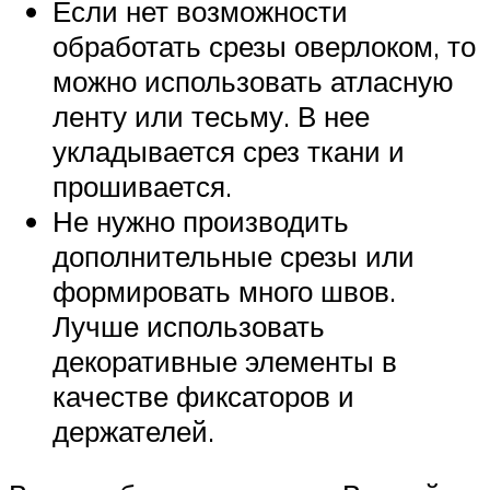
Если нет возможности
обработать срезы оверлоком, то
можно использовать атласную
ленту или тесьму. В нее
укладывается срез ткани и
прошивается.
Не нужно производить
дополнительные срезы или
формировать много швов.
Лучше использовать
декоративные элементы в
качестве фиксаторов и
держателей.