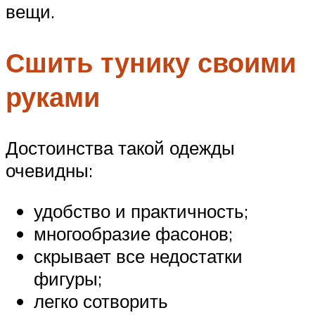
вещи.
Сшить тунику своими
руками
Достоинства такой одежды
очевидны:
удобство и практичность;
многообразие фасонов;
скрывает все недостатки
фигуры;
легко сотворить