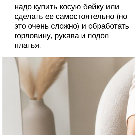
надо купить косую бейку или
сделать ее самостоятельно (но
это очень сложно) и обработать
горловину, рукава и подол
платья.