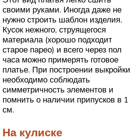
своими руками. Иногда даже не
нужно строить шаблон изделия.
Кусок нежного, струящегося
материала (хорошо подходит
старое парео) и всего через пол
часа можно примерять готовое
платье. При построении выкройки
необходимо соблюдать
симметричность элементов и
помнить о наличии припусков в 1
см.
На кулиске