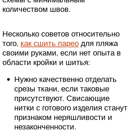
количеством швов.
Несколько советов относительно
того,
как сшить парео
для пляжа
своими руками, если нет опыта в
области кройки и шитья:
Нужно качественно отделать
срезы ткани, если таковые
присутствуют. Свисающие
нитки с готового изделия станут
признаком неряшливости и
незаконченности.