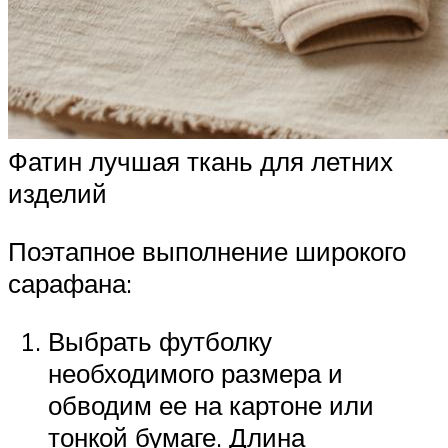
Фатин лучшая ткань для летних
изделий
Поэтапное выполнение широкого
сарафана:
Выбрать футболку
необходимого размера и
обводим ее на картоне или
тонкой бумаге. Длина