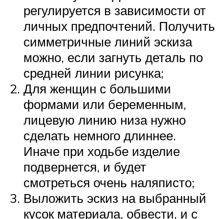
регулируется в зависимости от
личных предпочтений. Получить
симметричные линий эскиза
можно, если загнуть деталь по
средней линии рисунка;
Для женщин с большими
формами или беременным,
лицевую линию низа нужно
сделать немного длиннее.
Иначе при ходьбе изделие
подвернется, и будет
смотреться очень наляписто;
Выложить эскиз на выбранный
кусок материала, обвести, и с