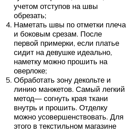
учетом отступов на швы
обрезать;
Наметать швы по отметки плеча
и боковым срезам. После
первой примерки, если платье
сидит на девушке идеально,
наметку можно прошить на
оверлоке;
Обработать зону декольте и
линию манжетов. Самый легкий
метод— согнуть края ткани
внутрь и прошить. Отделку
можно усовершенствовать. Для
этого в текстильном магазине