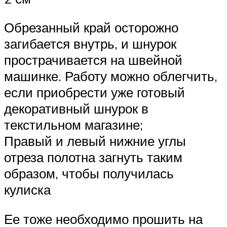
Обрезанный край осторожно
загибается внутрь, и шнурок
прострачивается на швейной
машинке. Работу можно облегчить,
если приобрести уже готовый
декоративный шнурок в
текстильном магазине;
Правый и левый нижние углы
отреза полотна загнуть таким
образом, чтобы получилась
кулиска
Ее тоже необходимо прошить на