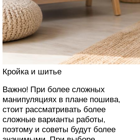
Кройка и шитье
Важно! При более сложных
манипуляциях в плане пошива,
стоит рассматривать более
сложные варианты работы,
поэтому и советы будут более
значимыми. При выборе