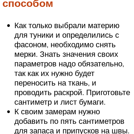
способом
Как только выбрали материю
для туники и определились с
фасоном, необходимо снять
мерки. Знать значения своих
параметров надо обязательно,
так как их нужно будет
переносить на ткань, и
проводить раскрой. Приготовьте
сантиметр и лист бумаги.
К своим замерам нужно
добавить по пять сантиметров
для запаса и припусков на швы.