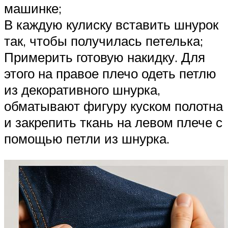
машинке;
В каждую кулиску вставить шнурок
так, чтобы получилась петелька;
Примерить готовую накидку. Для
этого на правое плечо одеть петлю
из декоративного шнурка,
обматывают фигуру куском полотна
и закрепить ткань на левом плече с
помощью петли из шнурка.