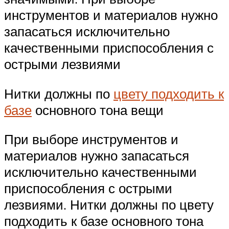
инструментов и материалов нужно
запасаться исключительно
качественными приспособления с
острыми лезвиями
Нитки должны по
цвету подходить к
базе
основного тона вещи
При выборе инструментов и
материалов нужно запасаться
исключительно качественными
приспособления с острыми
лезвиями. Нитки должны по цвету
подходить к базе основного тона