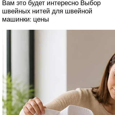
Вам это будет интересно Выбор
швейных нитей для швейной
машинки: цены