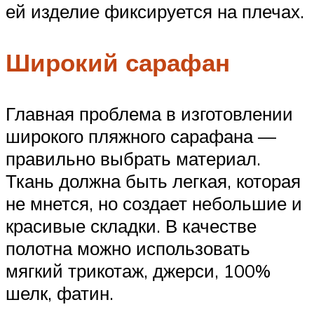
ей изделие фиксируется на плечах.
Широкий сарафан
Главная проблема в изготовлении
широкого пляжного сарафана —
правильно выбрать материал.
Ткань должна быть легкая, которая
не мнется, но создает небольшие и
красивые складки. В качестве
полотна можно использовать
мягкий трикотаж, джерси, 100%
шелк, фатин.