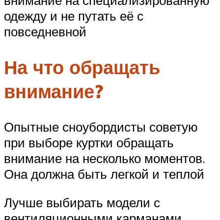
внимание на специализированную
одежду и не путать её с
повседневной
На что обращать
внимание?
Опытные сноубордисты советую
при выборе куртки обращать
внимание на несколько моментов.
Она должна быть легкой и теплой
Лучше выбирать модели с
вентиляционными карманами,