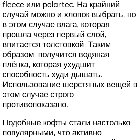
fleece или polartec. На крайний
случай можно и хлопок выбрать, но
в этом случае влага, которая
прошла через первый слой,
впитается толстовкой. Таким
образом, получится водяная
плёнка, которая ухудшит
способность худи дышать.
Использование шерстяных вещей в
этом случае строго
противопоказано.
Подобные кофты стали настолько
популярными, что активно