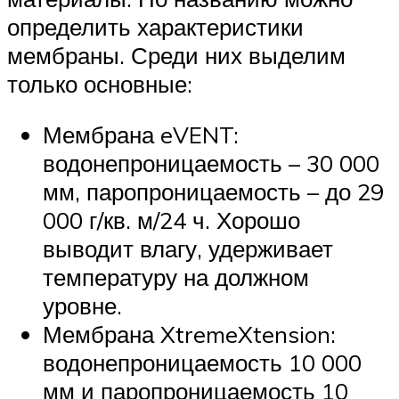
определить характеристики
мембраны. Среди них выделим
только основные:
Мембрана eVENT:
водонепроницаемость – 30 000
мм, паропроницаемость – до 29
000 г/кв. м/24 ч. Хорошо
выводит влагу, удерживает
температуру на должном
уровне.
Мембрана XtremeXtension:
водонепроницаемость 10 000
мм и паропроницаемость 10