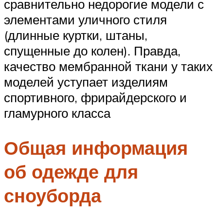
сравнительно недорогие модели с
элементами уличного стиля
(длинные куртки, штаны,
спущенные до колен). Правда,
качество мембранной ткани у таких
моделей уступает изделиям
спортивного, фрирайдерского и
гламурного класса
Общая информация
об одежде для
сноуборда