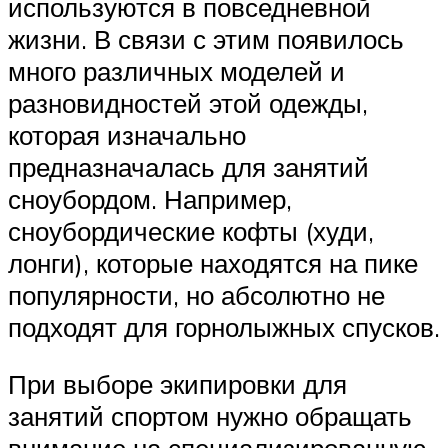
используются в повседневной
жизни. В связи с этим появилось
много различных моделей и
разновидностей этой одежды,
которая изначально
предназначалась для занятий
сноубордом. Например,
сноубордические кофты (худи,
лонги), которые находятся на пике
популярности, но абсолютно не
подходят для горнолыжных спусков.
При выборе экипировки для
занятий спортом нужно обращать