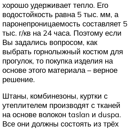
хорошо удерживает тепло. Его
водостойкость равна 5 тыс. мм, а
паронепроницаемость составляет 5
тыс. г/кв на 24 часа. Поэтому если
Вы задались вопросом, как
выбрать горнолыжный костюм для
прогулок, то покупка изделия на
основе этого материала – верное
решение.
Штаны, комбинезоны, куртки с
утеплителем производят с тканей
на основе волокон taslan и duspa.
Все они должны состоять из трёх