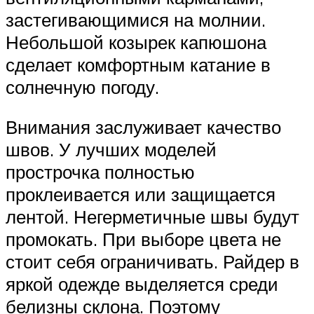
застегивающимися на молнии.
Небольшой козырек капюшона
сделает комфортным катание в
солнечную погоду.
Внимания заслуживает качество
швов. У лучших моделей
прострочка полностью
проклеивается или защищается
лентой. Негерметичные швы будут
промокать. При выборе цвета не
стоит себя ограничивать. Райдер в
яркой одежде выделяется среди
белизны склона. Поэтому