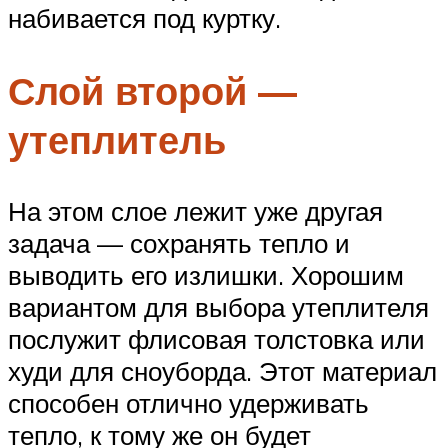
набивается под куртку.
Слой второй —
утеплитель
На этом слое лежит уже другая
задача — сохранять тепло и
выводить его излишки. Хорошим
вариантом для выбора утеплителя
послужит флисовая толстовка или
худи для сноуборда. Этот материал
способен отлично удерживать
тепло, к тому же он будет