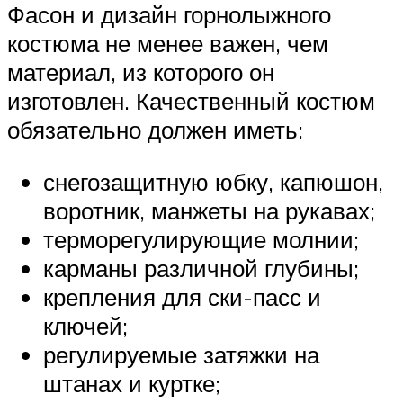
Фасон и дизайн горнолыжного
костюма не менее важен, чем
материал, из которого он
изготовлен. Качественный костюм
обязательно должен иметь:
снегозащитную юбку, капюшон,
воротник, манжеты на рукавах;
терморегулирующие молнии;
карманы различной глубины;
крепления для ски-пасс и
ключей;
регулируемые затяжки на
штанах и куртке;