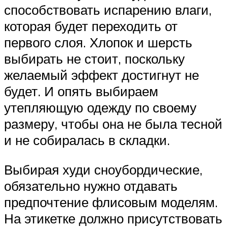
способствовать испарению влаги,
которая будет переходить от
первого слоя. Хлопок и шерсть
выбирать не стоит, поскольку
желаемый эффект достигнут не
будет. И опять выбираем
утепляющую одежду по своему
размеру, чтобы она не была тесной
и не собиралась в складки.
Выбирая худи сноубордические,
обязательно нужно отдавать
предпочтение флисовым моделям.
На этикетке должно присутствовать