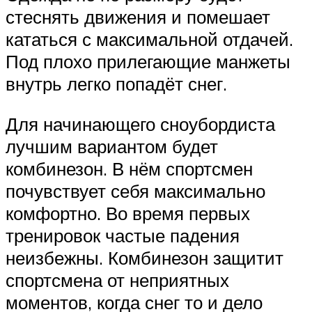
стеснять движения и помешает
кататься с максимальной отдачей.
Под плохо прилегающие манжеты
внутрь легко попадёт снег.
Для начинающего сноубордиста
лучшим вариантом будет
комбинезон. В нём спортсмен
почувствует себя максимально
комфортно. Во время первых
тренировок частые падения
неизбежны. Комбинезон защитит
спортсмена от неприятных
моментов, когда снег то и дело