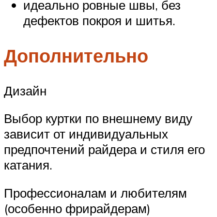
идеально ровные швы, без
дефектов покроя и шитья.
Дополнительно
Дизайн
Выбор куртки по внешнему виду
зависит от индивидуальных
предпочтений райдера и стиля его
катания.
Профессионалам и любителям
(особенно фрирайдерам)