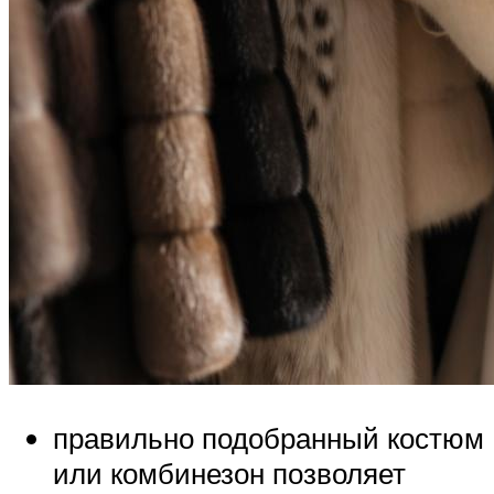
правильно подобранный костюм
или комбинезон позволяет