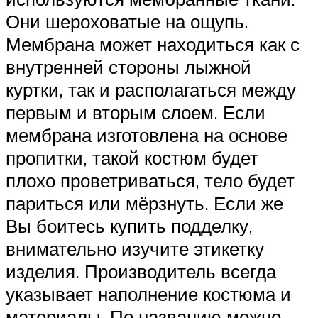
Они шероховатые на ощупь.
Мембрана может находиться как с
внутренней стороны лыжной
куртки, так и располагаться между
первым и вторым слоем. Если
мембрана изготовлена на основе
пропитки, такой костюм будет
плохо проветриваться, тело будет
париться или мёрзнуть. Если же
Вы боитесь купить подделку,
внимательно изучите этикетку
изделия. Производитель всегда
указывает наполнение костюма и
материалы. По названию можно