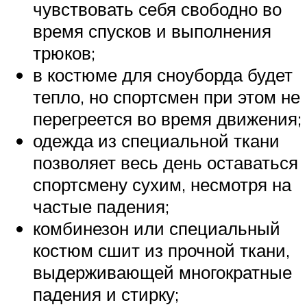
чувствовать себя свободно во
время спусков и выполнения
трюков;
в костюме для сноуборда будет
тепло, но спортсмен при этом не
перегреется во время движения;
одежда из специальной ткани
позволяет весь день оставаться
спортсмену сухим, несмотря на
частые падения;
комбинезон или специальный
костюм сшит из прочной ткани,
выдерживающей многократные
падения и стирку;