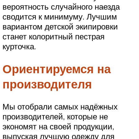
вероятность случайного наезда
сводится к минимуму. Лучшим
вариантом детской экипировки
станет колоритный пестрая
курточка.
Ориентируемся на
производителя
Мы отобрали самых надёжных
производителей, которые не
экономят на своей продукции,
выпуская лучшую одежду для