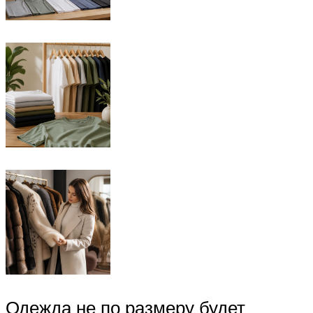
Одежда не по размеру будет