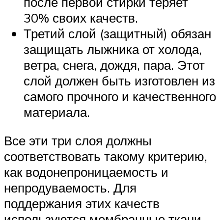
после первой стирки теряет
30% своих качеств.
Третий слой (защитный) обязан
защищать лыжника от холода,
ветра, снега, дождя, пара. Этот
слой должен быть изготовлен из
самого прочного и качественного
материала.
Все эти три слоя должны
соответствовать такому критерию,
как водонепроницаемость и
непродуваемость. Для
поддержания этих качеств
используются мембранные ткани.