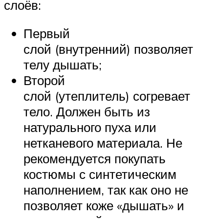
слоёв:
Первый
слой (внутренний) позволяет
телу дышать;
Второй
слой (утеплитель) согревает
тело. Должен быть из
натурального пуха или
нетканевого материала. Не
рекомендуется покупать
костюмы с синтетическим
наполнением, так как оно не
позволяет коже «дышать» и