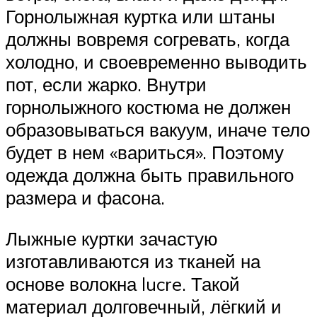
Горнолыжная куртка или штаны
должны вовремя согревать, когда
холодно, и своевременно выводить
пот, если жарко. Внутри
горнолыжного костюма не должен
образовываться вакуум, иначе тело
будет в нем «вариться». Поэтому
одежда должна быть правильного
размера и фасона.
Лыжные куртки зачастую
изготавливаются из тканей на
основе волокна lucre. Такой
материал долговечный, лёгкий и