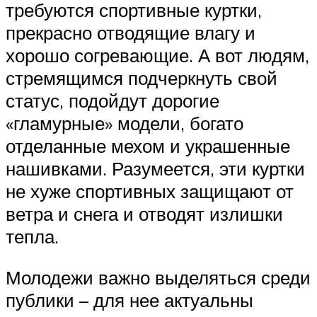
требуются спортивные куртки,
прекрасно отводящие влагу и
хорошо согревающие. А вот людям,
стремящимся подчеркнуть свой
статус, подойдут дорогие
«гламурные» модели, богато
отделанные мехом и украшенные
нашивками. Разумеется, эти куртки
не хуже спортивных защищают от
ветра и снега и отводят излишки
тепла.
Молодежи важно выделяться среди
публики – для нее актуальны