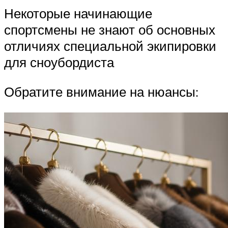
Некоторые начинающие
спортсмены не знают об основных
отличиях специальной экипировки
для сноубордиста
Обратите внимание на нюансы: