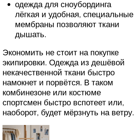
одежда для сноубординга
лёгкая и удобная, специальные
мембраны позволяют ткани
дышать.
Экономить не стоит на покупке
экипировки. Одежда из дешёвой
некачественной ткани быстро
намокнет и порвётся. В таком
комбинезоне или костюме
спортсмен быстро вспотеет или,
наоборот, будет мёрзнуть на ветру.