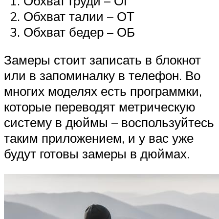
Обхват груди – ОГ
Обхват талии – ОТ
Обхват бедер – ОБ
Замеры стоит записать в блокнот
или в запоминалку в телефон. Во
многих моделях есть программки,
которые переводят метрическую
систему в дюймы – воспользуйтесь
таким приложением, и у вас уже
будут готовы замеры в дюймах.