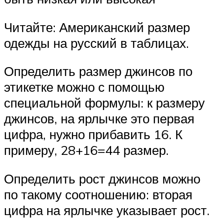
Читайте: Американский размер
одежды на русский в таблицах.
Определить размер джинсов по
этикетке можно с помощью
специальной формулы: к размеру
джинсов, на ярлычке это первая
цифра, нужно прибавить 16. К
примеру, 28+16=44 размер.
Определить рост джинсов можно
по такому соотношению: вторая
цифра на ярлычке указывает рост.