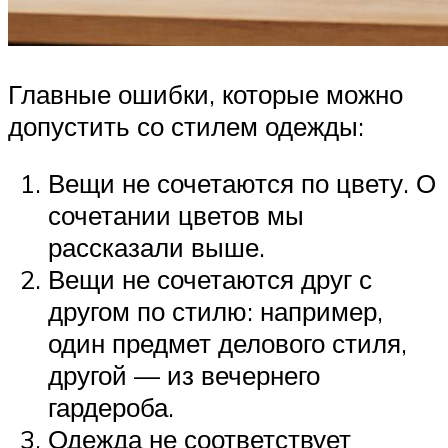
Главные ошибки, которые можно
допустить со стилем одежды:
Вещи не сочетаются по цвету. О
сочетании цветов мы
рассказали выше.
Вещи не сочетаются друг с
другом по стилю: например,
один предмет делового стиля,
другой — из вечернего
гардероба.
Одежда не соответствует