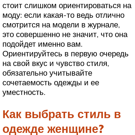
стоит слишком ориентироваться на
моду: если какая-то ведь отлично
смотрится на модели в журнале,
это совершенно не значит, что она
подойдет именно вам.
Ориентируйтесь в первую очередь
на свой вкус и чувство стиля,
обязательно учитывайте
сочетаемость одежды и ее
уместность.
Как выбрать стиль в
одежде женщине?