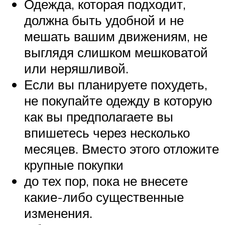
Одежда, которая подходит,
должна быть удобной и не
мешать вашим движениям, не
выглядя слишком мешковатой
или неряшливой.
Если вы планируете похудеть,
не покупайте одежду в которую
как вы предполагаете вы
впишетесь через несколько
месяцев. Вместо этого отложите
крупные покупки
до тех пор, пока не внесете
какие-либо существенные
изменения.