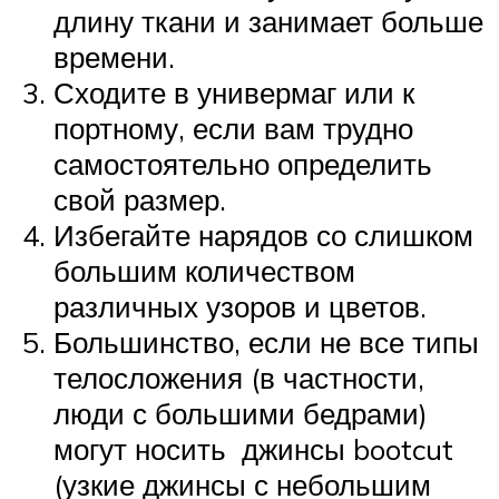
длину ткани и занимает больше
времени.
Сходите в универмаг или к
портному, если вам трудно
самостоятельно определить
свой размер.
Избегайте нарядов со слишком
большим количеством
различных узоров и цветов.
Большинство, если не все типы
телосложения (в частности,
люди с большими бедрами)
могут носить джинсы bootcut
(узкие джинсы с небольшим