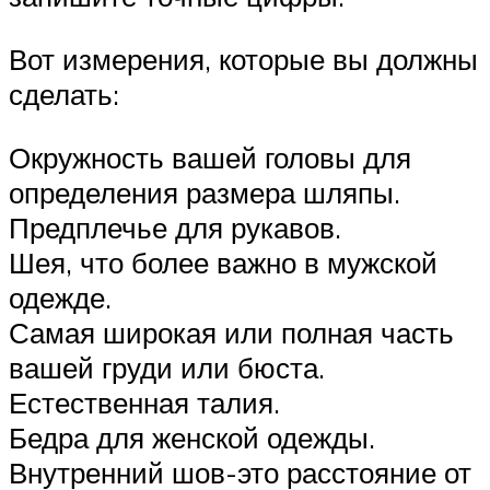
Вот измерения, которые вы должны
сделать:
Окружность вашей головы для
определения размера шляпы.
Предплечье для рукавов.
Шея, что более важно в мужской
одежде.
Самая широкая или полная часть
вашей груди или бюста.
Естественная талия.
Бедра для женской одежды.
Внутренний шов-это расстояние от