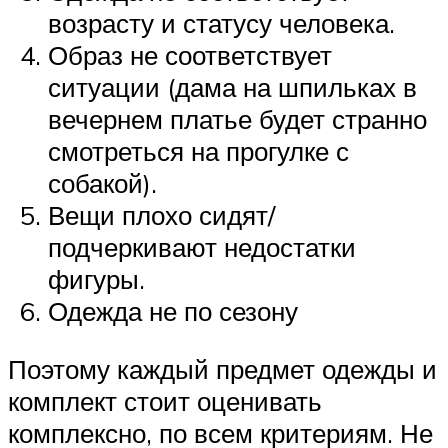
возрасту и статусу человека.
Образ не соответствует
ситуации (дама на шпильках в
вечернем платье будет странно
смотреться на прогулке с
собакой).
Вещи плохо сидят/
подчеркивают недостатки
фигуры.
Одежда не по сезону
Поэтому каждый предмет одежды и
комплект стоит оценивать
комплексно, по всем критериям. Не