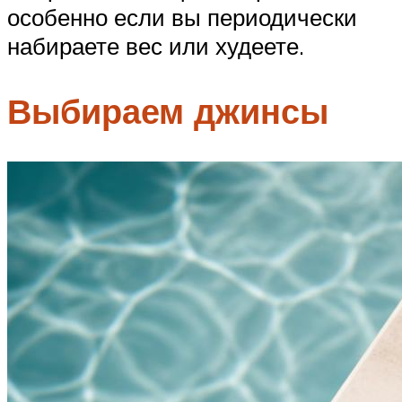
особенно если вы периодически
набираете вес или худеете.
Выбираем джинсы