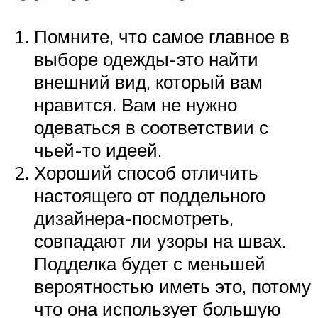
Помните, что самое главное в
выборе одежды-это найти
внешний вид, который вам
нравится. Вам не нужно
одеваться в соответствии с
чьей-то идеей.
Хороший способ отличить
настоящего от поддельного
дизайнера-посмотреть,
совпадают ли узоры на швах.
Подделка будет с меньшей
вероятностью иметь это, потому
что она использует большую