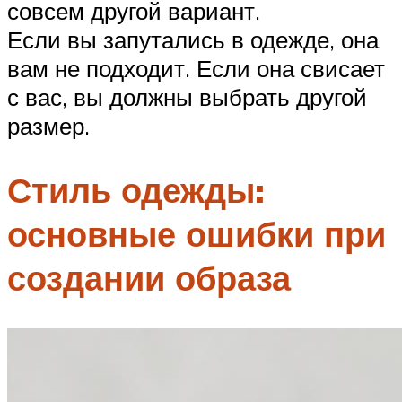
совсем другой вариант.
Если вы запутались в одежде, она
вам не подходит. Если она свисает
с вас, вы должны выбрать другой
размер.
Стиль одежды:
основные ошибки при
создании образа