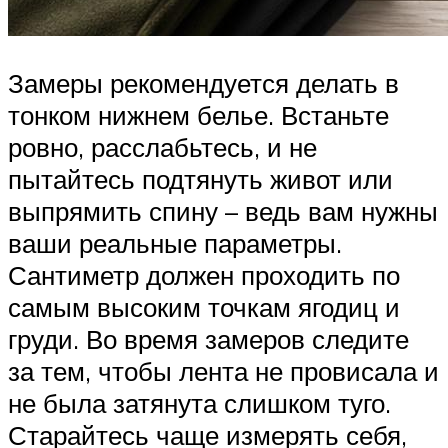
Замеры рекомендуется делать в
тонком нижнем белье. Встаньте
ровно, расслабьтесь, и не
пытайтесь подтянуть живот или
выпрямить спину – ведь вам нужны
ваши реальные параметры.
Сантиметр должен проходить по
самым высоким точкам ягодиц и
груди. Во время замеров следите
за тем, чтобы лента не провисала и
не была затянута слишком туго.
Старайтесь чаще измерять себя,