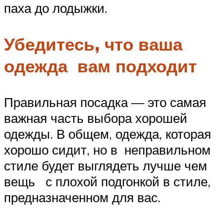
паха до лодыжки.
Убедитесь, что ваша
одежда вам подходит
Правильная посадка — это самая
важная часть выбора хорошей
одежды. В общем, одежда, которая
хорошо сидит, но в неправильном
стиле будет выглядеть лучше чем
вещь с плохой подгонкой в стиле,
предназначенном для вас.