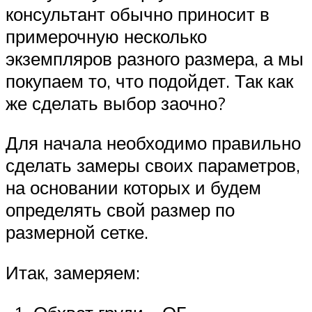
консультант обычно приносит в
примерочную несколько
экземпляров разного размера, а мы
покупаем то, что подойдет. Так как
же сделать выбор заочно?
Для начала необходимо правильно
сделать замеры своих параметров,
на основании которых и будем
определять свой размер по
размерной сетке.
Итак, замеряем: