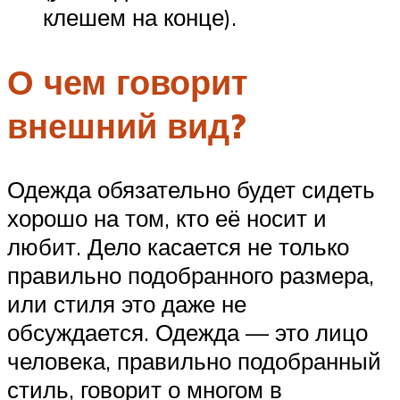
клешем на конце).
О чем говорит
внешний вид?
Одежда обязательно будет сидеть
хорошо на том, кто её носит и
любит. Дело касается не только
правильно подобранного размера,
или стиля это даже не
обсуждается. Одежда — это лицо
человека, правильно подобранный
стиль, говорит о многом в