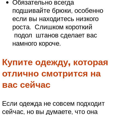
Обязательно всегда
подшивайте брюки, особенно
если вы находитесь низкого
роста. Слишком короткий
подол штанов сделает вас
намного короче.
Купите одежду, которая
отлично смотрится на
вас сейчас
Если одежда не совсем подходит
сейчас, но вы думаете, что она