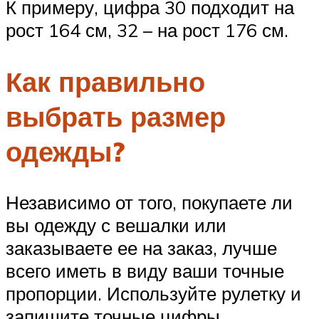
К примеру, цифра 30 подходит на
рост 164 см, 32 – на рост 176 см.
Как правильно
выбрать размер
одежды?
Независимо от того, покупаете ли
вы одежду с вешалки или
заказываете ее на заказ, лучше
всего иметь в виду ваши точные
пропорции. Используйте рулетку и
запишите точные цифры.