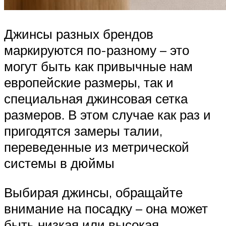
Джинсы разных брендов
маркируются по-разному – это
могут быть как привычные нам
европейские размеры, так и
специальная джинсовая сетка
размеров. В этом случае как раз и
пригодятся замеры талии,
переведенные из метрической
системы в дюймы
Выбирая джинсы, обращайте
внимание на посадку – она может
быть низкая или высокая