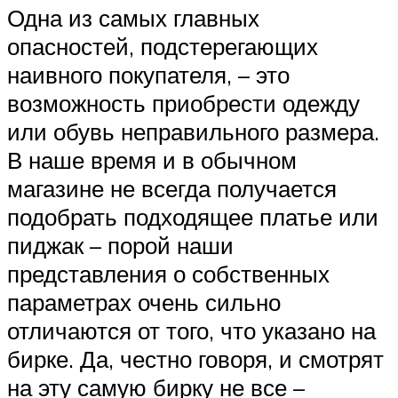
Одна из самых главных
опасностей, подстерегающих
наивного покупателя, – это
возможность приобрести одежду
или обувь неправильного размера.
В наше время и в обычном
магазине не всегда получается
подобрать подходящее платье или
пиджак – порой наши
представления о собственных
параметрах очень сильно
отличаются от того, что указано на
бирке. Да, честно говоря, и смотрят
на эту самую бирку не все –