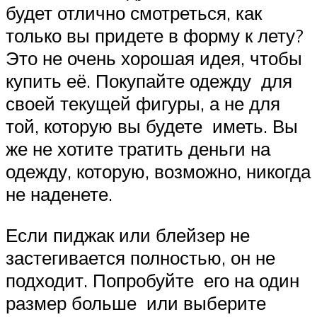
будет отлично смотреться, как
только вы придете в форму к лету?
Это не очень хорошая идея, чтобы
купить её. Покупайте одежду для
своей текущей фигуры, а не для
той, которую вы будете иметь. Вы
же не хотите тратить деньги на
одежду, которую, возможно, никогда
не наденете.
Если пиджак или блейзер не
застегивается полностью, он не
подходит. Попробуйте его на один
размер больше или выберите