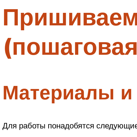
Пришиваем
Меню
(пошаговая
Материалы и
Для работы понадобятся следующие