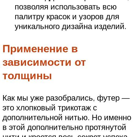
позволяя использовать всю
палитру красок и узоров для
уникального дизайна изделий.
Применение в
зависимости от
толщины
Как мы уже разобрались, футер —
это хлопковый трикотаж с
дополнительной нитью. Но именно
в этой дополнительно протянутой
нити и кроется весь секрет успеха.