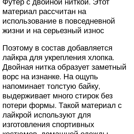
Футер с двойной ниткой. Этот
материал рассчитан на
использование в повседневной
жизни и на серьезный износ
Поэтому в состав добавляется
лайкра для укрепления хлопка.
Двойная нитка образует заметный
ворс на изнанке. На ощупь
напоминает толстую байку,
выдерживает много стирок без
потери формы. Такой материал с
лайкрой используют для
изготовления спортивных
костюмов, домашней одежды,