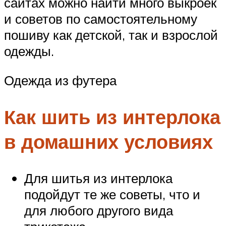
сайтах можно найти много выкроек
и советов по самостоятельному
пошиву как детской, так и взрослой
одежды.
Одежда из футера
Как шить из интерлока
в домашних условиях
Для шитья из интерлока
подойдут те же советы, что и
для любого другого вида