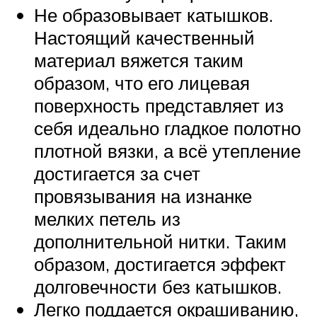
Не образовывает катышков.
Настоящий качественный
материал вяжется таким
образом, что его лицевая
поверхность представляет из
себя идеально гладкое полотно
плотной вязки, а всё утепление
достигается за счет
провязывания на изнанке
мелких петель из
дополнительной нитки. Таким
образом, достигается эффект
долговечности без катышков.
Легко поддается окрашиванию,