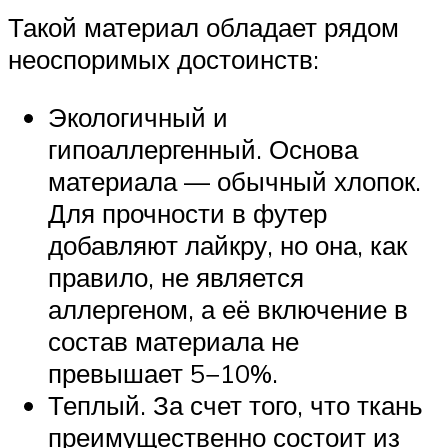
Такой материал обладает рядом
неоспоримых достоинств:
Экологичный и
гипоаллергенный. Основа
материала — обычный хлопок.
Для прочности в футер
добавляют лайкру, но она, как
правило, не является
аллергеном, а её включение в
состав материала не
превышает 5−10%.
Теплый. За счет того, что ткань
преимущественно состоит из