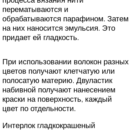
перематываются и
обрабатываются парафином. Затем
на них наносится эмульсия. Это
придает ей гладкость.
При использовании волокон разных
цветов получают клетчатую или
полосатую материю. Двуластик
набивной получают нанесением
краски на поверхность, каждый
цвет по отдельности.
Интерлок гладкокрашеный