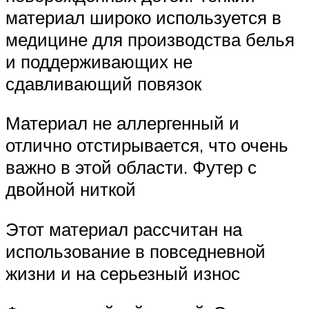
материал широко используется в
медицине для производства белья
и поддерживающих не
сдавливающий повязок
Материал не аллергенный и
отлично отстирывается, что очень
важно в этой области. Футер с
двойной ниткой
Этот материал рассчитан на
использование в повседневной
жизни и на серьезный износ