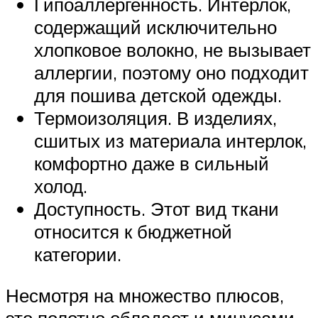
Гипоаллергенность. Интерлок,
содержащий исключительно
хлопковое волокно, не вызывает
аллергии, поэтому оно подходит
для пошива детской одежды.
Термоизоляция. В изделиях,
сшитых из материала интерлок,
комфортно даже в сильный
холод.
Доступность. Этот вид ткани
относится к бюджетной
категории.
Несмотря на множество плюсов,
это полотно обладает и минусами.