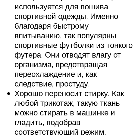
используется для пошива
спортивной одежды. Именно
благодаря быстрому
впитыванию, так популярны
спортивные футболки из тонкого
футера. Они отводят влагу от
организма, предотвращая
переохлаждение и, как
следствие, простуду.
Хорошо переносит стирку. Как
любой трикотаж, такую ткань
можно стирать в машинке и
гладить, подобрав
соответствующий режим.