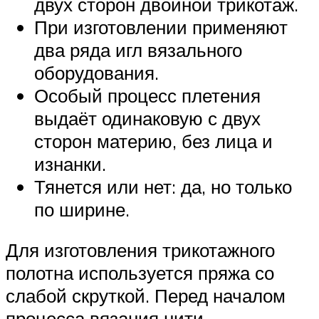
двух сторон двойной трикотаж.
При изготовлении применяют
два ряда игл вязального
оборудования.
Особый процесс плетения
выдаёт одинаковую с двух
сторон материю, без лица и
изнанки.
Тянется или нет: да, но только
по ширине.
Для изготовления трикотажного
полотна используется пряжа со
слабой скруткой. Перед началом
процесса вязания нити