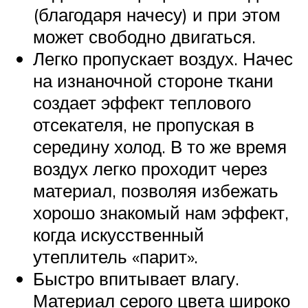
(благодаря начесу) и при этом
может свободно двигаться.
Легко пропускает воздух. Начес
на изнаночной стороне ткани
создает эффект теплового
отсекателя, не пропуская в
середину холод. В то же время
воздух легко проходит через
материал, позволяя избежать
хорошо знакомый нам эффект,
когда искусственный
утеплитель «парит».
Быстро впитывает влагу.
Материал серого цвета широко