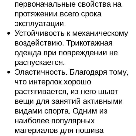
первоначальные свойства на
протяжении всего срока
эксплуатации.
Устойчивость к механическому
воздействию. Трикотажная
одежда при повреждении не
распускается.
Эластичность. Благодаря тому,
что интерлок хорошо
растягивается, из него шьют
вещи для занятий активными
видами спорта. Одним из
наиболее популярных
материалов для пошива