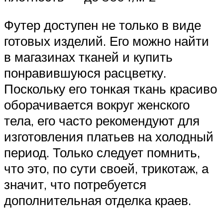
Футер доступен не только в виде
готовых изделий. Его можно найти
в магазинах тканей и купить
понравившуюся расцветку.
Поскольку его тонкая ткань красиво
оборачивается вокруг женского
тела, его часто рекомендуют для
изготовления платьев на холодный
период. Только следует помнить,
что это, по сути своей, трикотаж, а
значит, что потребуется
дополнительная отделка краев.