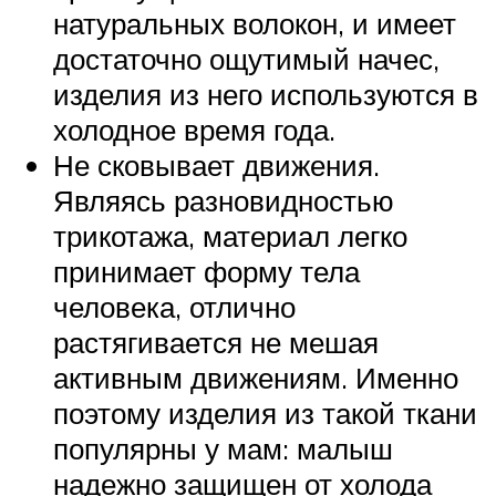
натуральных волокон, и имеет
достаточно ощутимый начес,
изделия из него используются в
холодное время года.
Не сковывает движения.
Являясь разновидностью
трикотажа, материал легко
принимает форму тела
человека, отлично
растягивается не мешая
активным движениям. Именно
поэтому изделия из такой ткани
популярны у мам: малыш
надежно защищен от холода