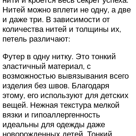
Нитей можно вплети не одну, а две
и даже три. В зависимости от
количества нитей и толщины их,
петель различают:
Футер в одну нитку. Это тонкий
эластичный материал, с
возможностью вывязывания всего
изделия без швов. Благодаря
этому, его используют для детских
вещей. Нежная текстура мелкой
вязки и гипоаллергенность
идеальны для одежды даже
новорожденных детей. Тонкий