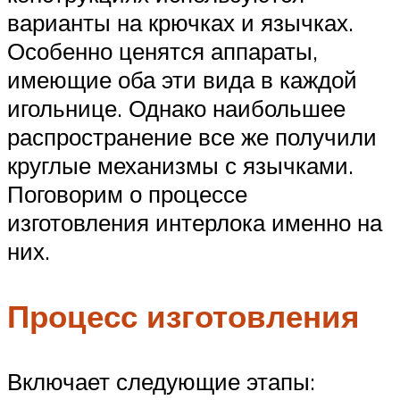
варианты на крючках и язычках.
Особенно ценятся аппараты,
имеющие оба эти вида в каждой
игольнице. Однако наибольшее
распространение все же получили
круглые механизмы с язычками.
Поговорим о процессе
изготовления интерлока именно на
них.
Процесс изготовления
Включает следующие этапы: