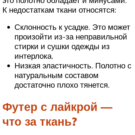
К недостаткам ткани относятся:
Склонность к усадке. Это может
произойти из-за неправильной
стирки и сушки одежды из
интерлока.
Низкая эластичность. Полотно с
натуральным составом
достаточно плохо тянется.
Футер с лайкрой —
что за ткань?