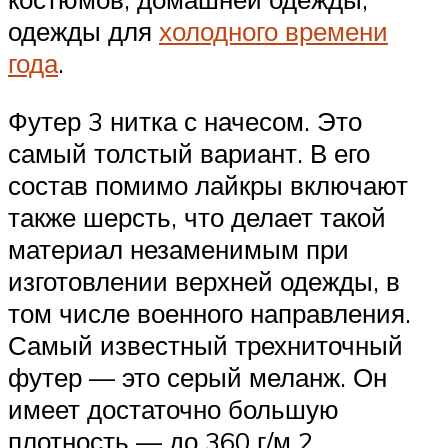
одежды для
холодного времени
года
.
Футер 3 нитка с начесом. Это
самый толстый вариант. В его
состав помимо лайкры включают
также шерсть, что делает такой
материал незаменимым при
изготовлении верхней одежды, в
том числе военного направления.
Самый известный трехниточный
футер — это серый меланж. Он
имеет достаточно большую
плотность — до 360 г/м 2