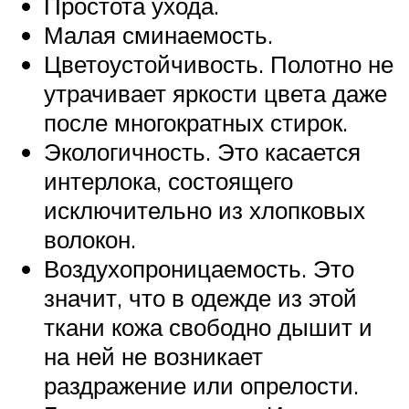
Простота ухода.
Малая сминаемость.
Цветоустойчивость. Полотно не
утрачивает яркости цвета даже
после многократных стирок.
Экологичность. Это касается
интерлока, состоящего
исключительно из хлопковых
волокон.
Воздухопроницаемость. Это
значит, что в одежде из этой
ткани кожа свободно дышит и
на ней не возникает
раздражение или опрелости.