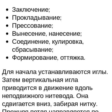
Заключение;
Прокладывание;
Прессование;
Вынесение, нанесение;
Соединение, кулировка,
сбрасывание;
Формирование, оттяжка.
Для начала устанавливаются иглы.
Затем вертикальная игла
приводится в движение вдоль
неподвижного нитевода. Она
сдвигается вниз, забирая нитку.
Прежняя петля направляется по