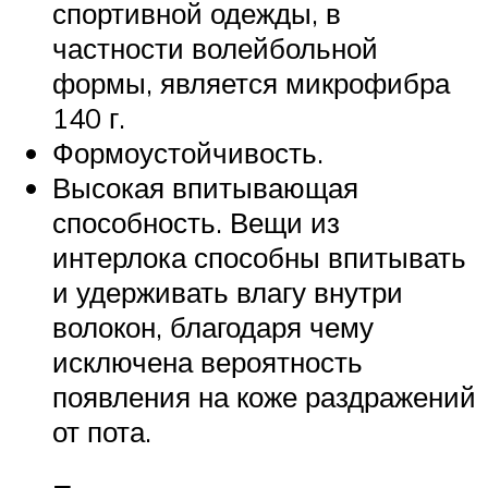
спортивной одежды, в
частности волейбольной
формы, является микрофибра
140 г.
Формоустойчивость.
Высокая впитывающая
способность. Вещи из
интерлока способны впитывать
и удерживать влагу внутри
волокон, благодаря чему
исключена вероятность
появления на коже раздражений
от пота.