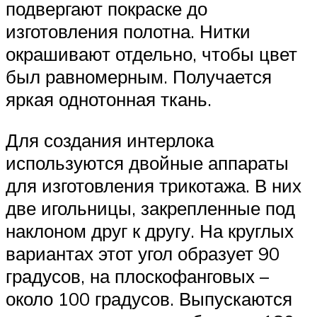
подвергают покраске до
изготовления полотна. Нитки
окрашивают отдельно, чтобы цвет
был равномерным. Получается
яркая однотонная ткань.
Для создания интерлока
используются двойные аппараты
для изготовления трикотажа. В них
две игольницы, закрепленные под
наклоном друг к другу. На круглых
вариантах этот угол образует 90
градусов, на плоскофанговых –
около 100 градусов. Выпускаются