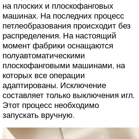
на плоских и плоскофанговых
машинах. На последних процесс
петлеобразования происходит без
распределения. На настоящий
момент фабрики оснащаются
полуавтоматическими
плоскофанговыми машинами, на
которых все операции
адаптированы. Исключение
составляет только выключения игл.
Этот процесс необходимо
запускать вручную.