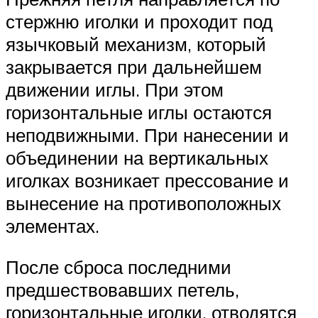
стержню иголки и проходит под
язычковый механизм, который
закрывается при дальнейшем
движении иглы. При этом
горизонтальные иглы остаются
неподвижными. При нанесении и
объединении на вертикальных
иголках возникает прессование и
вынесение на противоположных
элементах.
После сброса последними
предшествовавших петель,
горизонтальные иголки, отводятся