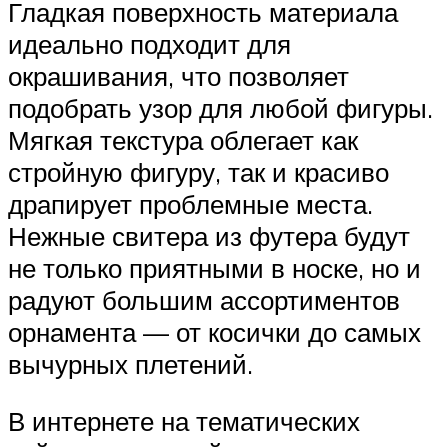
Гладкая поверхность материала
идеально подходит для
окрашивания, что позволяет
подобрать узор для любой фигуры.
Мягкая текстура облегает как
стройную фигуру, так и красиво
драпирует проблемные места.
Нежные свитера из футера будут
не только приятными в носке, но и
радуют большим ассортиментов
орнамента — от косички до самых
вычурных плетений.
В интернете на тематических