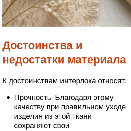
Достоинства и
недостатки материала
К достоинствам интерлока относят:
Прочность. Благодаря этому
качеству при правильном уходе
изделия из этой ткани
сохраняют свои