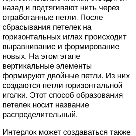
назад и подтягивают нить через
отработанные петли. После
сбрасывания петелек на
горизонтальных иглах происходит
выравнивание и формирование
новых. На этом этапе
вертикальные элементы
формируют двойные петли. Из них
создаются петли горизонтальной
иголки. Этот способ образования
петелек носит название
распределительный.
Интерлок может создаваться также