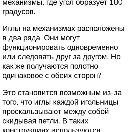
механизмы, где угол образует 180
градусов.
Иглы на механизмах расположены
в два ряда. Они могут
функционировать одновременно
или следовать друг за другом. Но
как же получаются полотно,
одинаковое с обеих сторон?
Это становится возможным из-за
того, что иглы каждой игольницы
проскальзывают между собой
скидывая петли. В таких
конструкциях используются