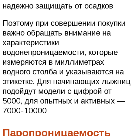
надежно защищать от осадков
Поэтому при совершении покупки
важно обращать внимание на
характеристики
водонепроницаемости, которые
измеряются в миллиметрах
водного столба и указываются на
этикетке. Для начинающих лыжниц
подойдут модели с цифрой от
5000, для опытных и активных —
7000-10000
Паропроницаемость