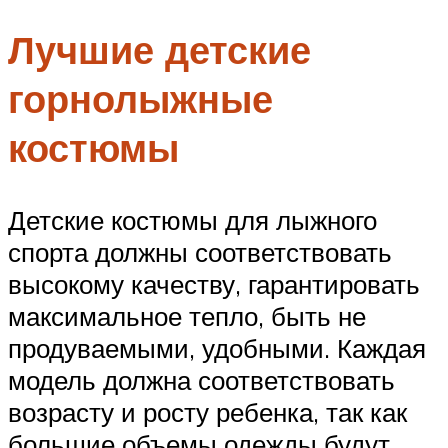
Лучшие детские
горнолыжные
костюмы
Детские костюмы для лыжного
спорта должны соответствовать
высокому качеству, гарантировать
максимальное тепло, быть не
продуваемыми, удобными. Каждая
модель должна соответствовать
возрасту и росту ребенка, так как
большие объемы одежды будут