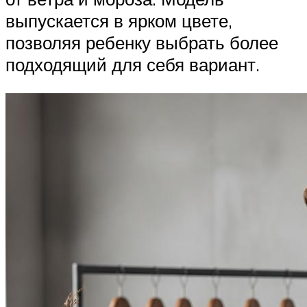
выпускается в ярком цвете,
позволяя ребенку выбрать более
подходящий для себя вариант.