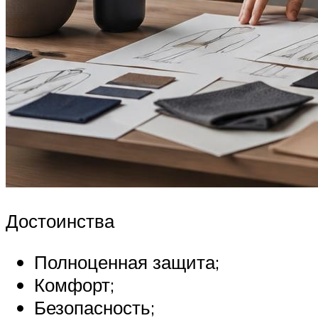
Достоинства
Полноценная защита;
Комфорт;
Безопасность;