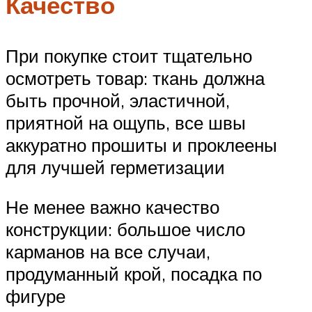
Качество
При покупке стоит тщательно
осмотреть товар: ткань должна
быть прочной, эластичной,
приятной на ощупь, все швы
аккуратно прошиты и проклеены
для лучшей герметизации
Не менее важно качество
конструкции: большое число
карманов на все случаи,
продуманный крой, посадка по
фигуре