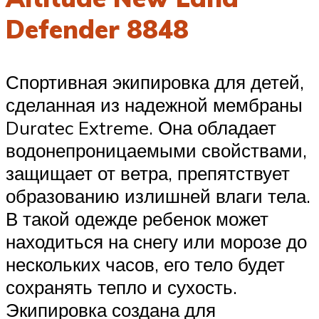
Defender 8848
Спортивная экипировка для детей,
сделанная из надежной мембраны
Duratec Extreme. Она обладает
водонепроницаемыми свойствами,
защищает от ветра, препятствует
образованию излишней влаги тела.
В такой одежде ребенок может
находиться на снегу или морозе до
нескольких часов, его тело будет
сохранять тепло и сухость.
Экипировка создана для