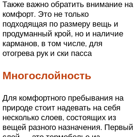
Также важно обратить внимание на
комфорт. Это не только
подходящая по размеру вещь и
продуманный крой, но и наличие
карманов, в том числе, для
отогрева рук и ски пасса
Многослойность
Для комфортного пребывания на
природе стоит надевать на себя
несколько слоев, состоящих из
вещей разного назначения. Первый
слой — это термобелье из