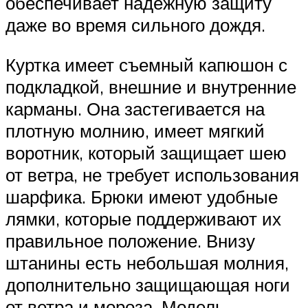
обеспечивает надежную защиту
даже во время сильного дождя.
Куртка имеет съемный капюшон с
подкладкой, внешние и внутренние
карманы. Она застегивается на
плотную молнию, имеет мягкий
воротник, который защищает шею
от ветра, не требует использования
шарфика. Брюки имеют удобные
лямки, которые поддерживают их
правильное положение. Внизу
штанины есть небольшая молния,
дополнительно защищающая ноги
от ветра и мороза. Модель