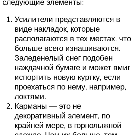
следующие элементы:
Усилители представляются в
виде накладок, которые
располагаются в тех местах, что
больше всего изнашиваются.
Заледенелый снег подобен
наждачной бумаге и может вмиг
испортить новую куртку, если
проехаться по нему, например,
локтями.
Карманы — это не
декоративный элемент, по
крайней мере, в горнолыжной
одежде. Чем их больше, тем