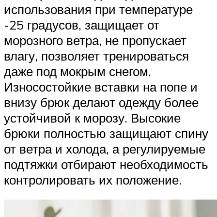
использования при температуре
-25 градусов, защищает от
морозного ветра, не пропускает
влагу, позволяет тренироваться
даже под мокрым снегом.
Износостойкие вставки на попе и
внизу брюк делают одежду более
устойчивой к морозу. Высокие
брюки полностью защищают спину
от ветра и холода, а регулируемые
подтяжки отбирают необходимость
контролировать их положение.