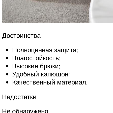
Достоинства
Полноценная защита;
Влагостойкость;
Высокие брюки;
Удобный капюшон;
Качественный материал.
Недостатки
Не обнаружено.