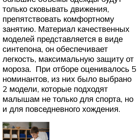
только сковывать движения,
препятствовать комфортному
занятию. Материал качественных
моделей представляется в виде
синтепона, он обеспечивает
легкость, максимальную защиту от
мороза. При отборе оценивалось 5
номинантов, из них было выбрано
2 модели, которые подходят
малышам не только для спорта, но
и для повседневного хождения.