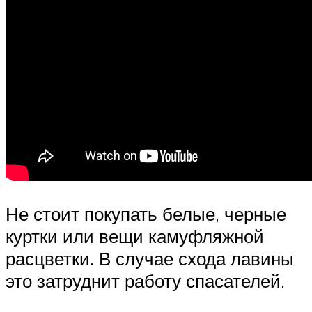
Не стоит покупать белые, черные
куртки или вещи камуфляжной
расцветки. В случае схода лавины
это затруднит работу спасателей.