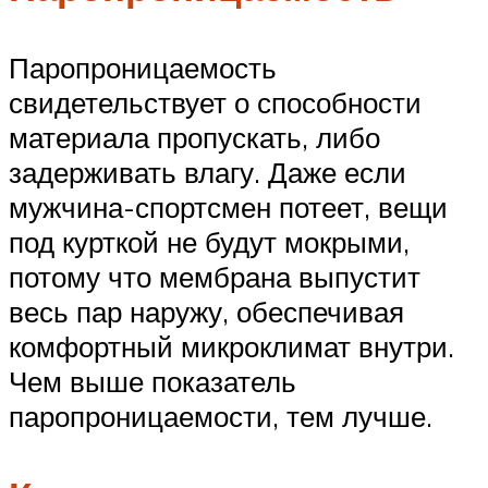
Паропроницаемость
свидетельствует о способности
материала пропускать, либо
задерживать влагу. Даже если
мужчина-спортсмен потеет, вещи
под курткой не будут мокрыми,
потому что мембрана выпустит
весь пар наружу, обеспечивая
комфортный микроклимат внутри.
Чем выше показатель
паропроницаемости, тем лучше.