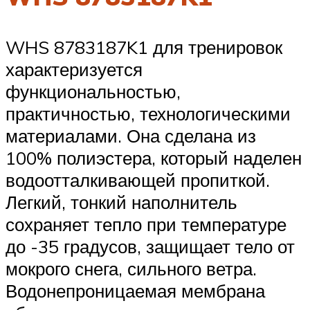
WHS 8783187K1 для тренировок
характеризуется
функциональностью,
практичностью, технологическими
материалами. Она сделана из
100% полиэстера, который наделен
водоотталкивающей пропиткой.
Легкий, тонкий наполнитель
сохраняет тепло при температуре
до -35 градусов, защищает тело от
мокрого снега, сильного ветра.
Водонепроницаемая мембрана