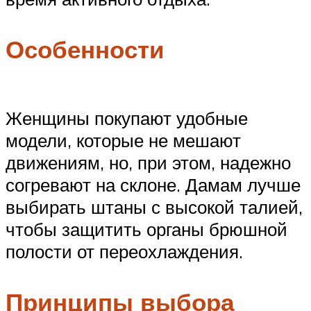
Особенности
Женщины покупают удобные
модели, которые не мешают
движениям, но, при этом, надежно
согревают на склоне. Дамам лучше
выбирать штаны с высокой талией,
чтобы защитить органы брюшной
полости от переохлаждения.
Принципы выбора