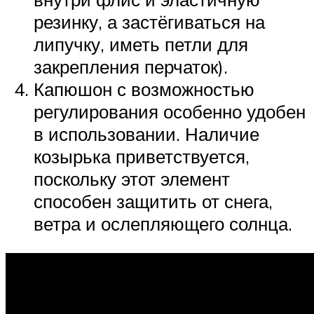
резинку, а застёгиваться на
липучку, иметь петли для
закрепления перчаток).
Капюшон с возможностью
регулирования особенно удобен
в использовании. Наличие
козырька приветствуется,
поскольку этот элемент
способен защитить от снега,
ветра и ослепляющего солнца.