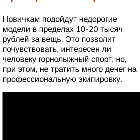
Новичкам подойдут недорогие
модели в пределах 10-20 тысяч
рублей за вещь. Это позволит
почувствовать, интересен ли
человеку горнолыжный спорт, но,
при этом, не тратить много денег на
профессиональную экипировку.