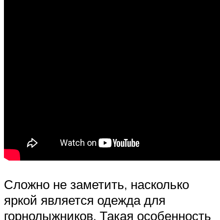
Сложно не заметить, насколько
яркой является одежда для
горнолыжников. Такая особенность