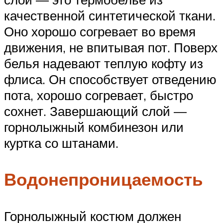
качественной синтетической ткани.
Оно хорошо согревает во время
движения, не впитывая пот. Поверх
белья надевают теплую кофту из
флиса. Он способствует отведению
пота, хорошо согревает, быстро
сохнет. Завершающий слой —
горнолыжный комбинезон или
куртка со штанами.
Водонепроницаемость
Горнолыжный костюм должен