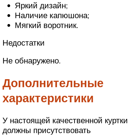
Яркий дизайн;
Наличие капюшона;
Мягкий воротник.
Недостатки
Не обнаружено.
Дополнительные
характеристики
У настоящей качественной куртки
должны присутствовать