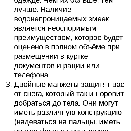
лучше. Наличие
водонепроницаемых змеек
является неоспоримым
преимуществом, которое будет
оценено в полном объёме при
размещении в куртке
документов и рации или
телефона.
Двойные манжеты защитят вас
от снега, который так и норовит
добраться до тела. Они могут
иметь различную конструкцию
(надеваться на пальцы, иметь
внутри флис и эластичную