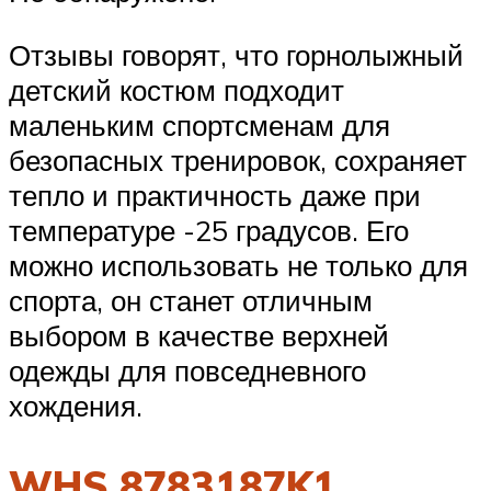
Отзывы говорят, что горнолыжный
детский костюм подходит
маленьким спортсменам для
безопасных тренировок, сохраняет
тепло и практичность даже при
температуре -25 градусов. Его
можно использовать не только для
спорта, он станет отличным
выбором в качестве верхней
одежды для повседневного
хождения.
WHS 8783187K1