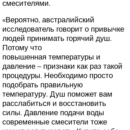
смесителями.
«Вероятно, австралийский
исследователь говорит о привычке
людей принимать горячий душ.
Потому что
повышенная температуры и
давление – признаки как раз такой
процедуры. Необходимо просто
подобрать правильную
температуру. Душ поможет вам
расслабиться и восстановить
силы. Давление подачи воды
современные смесители тоже