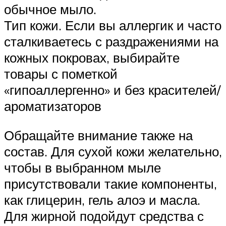
обычное мыло.
Тип кожи. Если вы аллергик и часто
сталкиваетесь с раздражениями на
кожных покровах, выбирайте
товары с пометкой
«гипоаллергенно» и без красителей/
ароматизаторов
Обращайте внимание также на
состав. Для сухой кожи желательно,
чтобы в выбранном мыле
присутствовали такие компоненты,
как глицерин, гель алоэ и масла.
Для жирной подойдут средства с