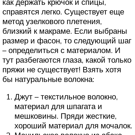
как держать крючок и спицы,
справятся легко. Существует еще
метод узелкового плетения,
близкий к макраме. Если выбраны
размер и фасон, то следующий шаг
– определиться с материалом. И
тут разбегаются глаза, какой только
пряжи не существует! Взять хотя
бы натуральные волокна:
Джут – текстильное волокно,
материал для шпагата и
мешковины. Пряди жесткие,
хороший материал для мочалок.
Манильское волокно из абака