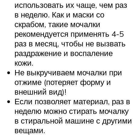
использовать их чаще, чем раз
в неделю. Как и маски со
скрабом, такие мочалки
рекомендуется применять 4-5
раз в месяц, чтобы не вызвать
раздражение и воспаление
кожи.
Не выкручиваем мочалки при
отжиме (потеряет форму и
внешний вид)!
Если позволяет материал, раз в
неделю можно стирать мочалку
в стиральной машине с другими
вещами.