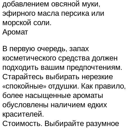
добавлением овсяной муки,
эфирного масла персика или
морской соли.
Аромат
В первую очередь, запах
косметического средства должен
подходить вашим предпочтениям.
Старайтесь выбирать нерезкие
«спокойные» отдушки. Как правило,
более насыщенные ароматы
обусловлены наличием едких
красителей.
Стоимость. Выбирайте разумное