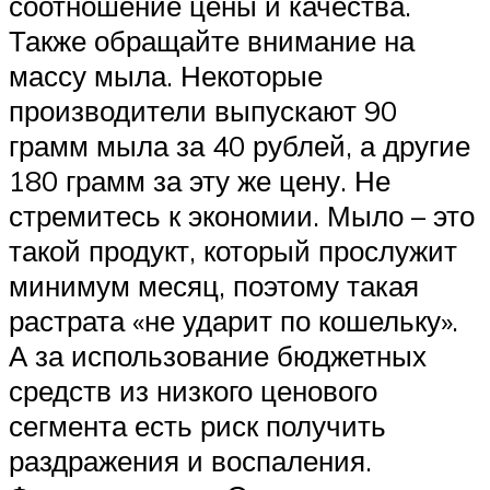
соотношение цены и качества.
Также обращайте внимание на
массу мыла. Некоторые
производители выпускают 90
грамм мыла за 40 рублей, а другие
180 грамм за эту же цену. Не
стремитесь к экономии. Мыло – это
такой продукт, который прослужит
минимум месяц, поэтому такая
растрата «не ударит по кошельку».
А за использование бюджетных
средств из низкого ценового
сегмента есть риск получить
раздражения и воспаления.