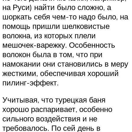
на Руси) найти было сложно, а
шоркать себя чем-то надо было, на
помощь пришли шелковистые
волокна, из которых плели
мешочек-варежку. Особенность
волокон была в том, что при
намокании они становились в меру
жесткими, обеспечивая хороший
пилинг-эффект.
Учитывая, что турецкая баня
хорошо распаривает, особенно
сильного воздействия и не
требовалось. По сей день в