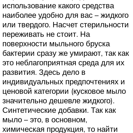
использование какого средства
наиболее удобно для вас – жидкого
или твердого. Насчет стерильности
переживать не стоит. На
поверхности мыльного бруска
бактерии сразу же умирают, так как
это неблагоприятная среда для их
развития. Здесь дело в
индивидуальных предпочтениях и
ценовой категории (кусковое мыло
значительно дешевле жидкого).
Синтетические добавки. Так как
мыло – это, в основном,
химическая продукция, то найти