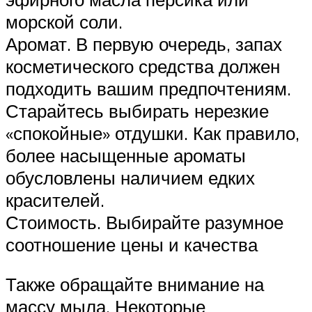
морской соли.
Аромат. В первую очередь, запах
косметического средства должен
подходить вашим предпочтениям.
Старайтесь выбирать нерезкие
«спокойные» отдушки. Как правило,
более насыщенные ароматы
обусловлены наличием едких
красителей.
Стоимость. Выбирайте разумное
соотношение цены и качества
Также обращайте внимание на
массу мыла. Некоторые