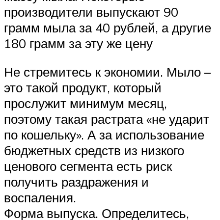
производители выпускают 90
грамм мыла за 40 рублей, а другие
180 грамм за эту же цену
Не стремитесь к экономии. Мыло –
это такой продукт, который
прослужит минимум месяц,
поэтому такая растрата «не ударит
по кошельку». А за использование
бюджетных средств из низкого
ценового сегмента есть риск
получить раздражения и
воспаления.
Форма выпуска. Определитесь,