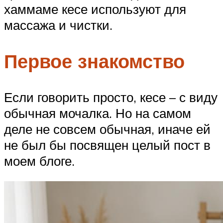
хаммаме кесе используют для
массажа и чистки.
Первое знакомство
Если говорить просто, кесе – с виду
обычная мочалка. Но на самом
деле не совсем обычная, иначе ей
не был бы посвящен целый пост в
моем блоге.