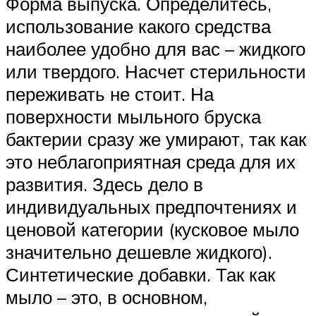
Форма выпуска. Определитесь,
использование какого средства
наиболее удобно для вас – жидкого
или твердого. Насчет стерильности
переживать не стоит. На
поверхности мыльного бруска
бактерии сразу же умирают, так как
это неблагоприятная среда для их
развития. Здесь дело в
индивидуальных предпочтениях и
ценовой категории (кусковое мыло
значительно дешевле жидкого).
Синтетические добавки. Так как
мыло – это, в основном,