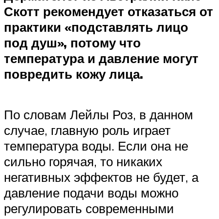
Скотт рекомендует отказаться от
практики «подставлять лицо
под душ», потому что
температура и давление могут
повредить кожу лица.
По словам Лейлы Роз, в данном
случае, главную роль играет
температура воды. Если она не
сильно горячая, то никаких
негативных эффектов не будет, а
давление подачи воды можно
регулировать современными