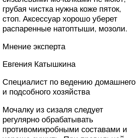
грубая чистка нужна коже пяток,
стоп. Аксессуар хорошо уберет
распаренные натоптыши, мозоли.
Мнение эксперта
Евгения Катышкина
Специалист по ведению домашнего
и подсобного хозяйства
Мочалку из сизаля следует
регулярно обрабатывать
противомикробными составами и