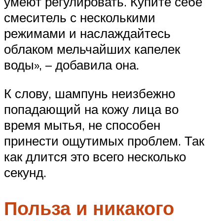
умеют регулировать. Купите себе
смеситель с несколькими
режимами и наслаждайтесь
облаком мельчайших капелек
воды», – добавила она.
К слову, шампунь неизбежно
попадающий на кожу лица во
время мытья, не способен
принести ощутимых проблем. Так
как длится это всего несколько
секунд.
Польза и никакого