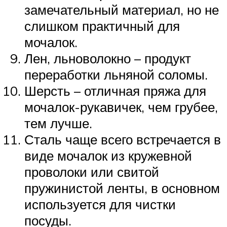
замечательный материал, но не
слишком практичный для
мочалок.
Лен, льноволокно – продукт
переработки льняной соломы.
Шерсть – отличная пряжа для
мочалок-рукавичек, чем грубее,
тем лучше.
Сталь чаще всего встречается в
виде мочалок из кружевной
проволоки или свитой
пружинистой ленты, в основном
используется для чистки
посуды.