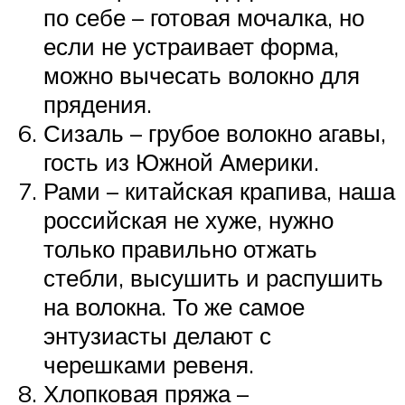
по себе – готовая мочалка, но
если не устраивает форма,
можно вычесать волокно для
прядения.
Сизаль – грубое волокно агавы,
гость из Южной Америки.
Рами – китайская крапива, наша
российская не хуже, нужно
только правильно отжать
стебли, высушить и распушить
на волокна. То же самое
энтузиасты делают с
черешками ревеня.
Хлопковая пряжа –