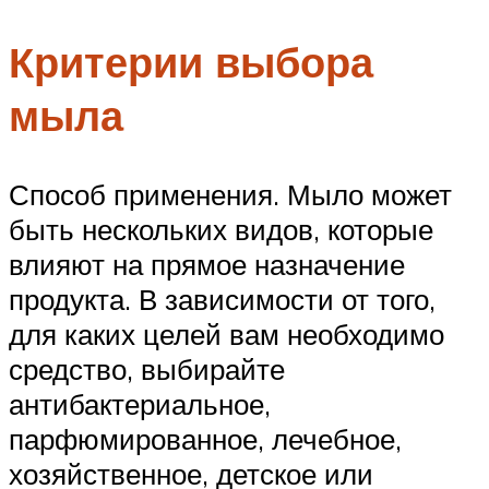
Критерии выбора
мыла
Способ применения. Мыло может
быть нескольких видов, которые
влияют на прямое назначение
продукта. В зависимости от того,
для каких целей вам необходимо
средство, выбирайте
антибактериальное,
парфюмированное, лечебное,
хозяйственное, детское или