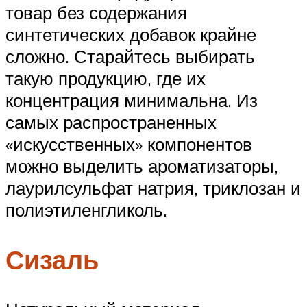
товар без содержания
синтетических добавок крайне
сложно. Старайтесь выбирать
такую продукцию, где их
концентрация минимальна. Из
самых распространенных
«искусственных» компонентов
можно выделить ароматизаторы,
лаурилсульфат натрия, триклозан и
полиэтиленгликоль.
Сизаль