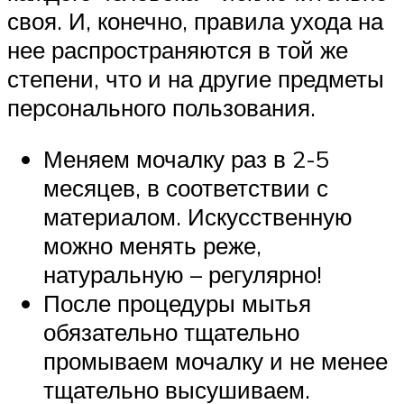
своя. И, конечно, правила ухода на
нее распространяются в той же
степени, что и на другие предметы
персонального пользования.
Меняем мочалку раз в 2-5
месяцев, в соответствии с
материалом. Искусственную
можно менять реже,
натуральную – регулярно!
После процедуры мытья
обязательно тщательно
промываем мочалку и не менее
тщательно высушиваем.