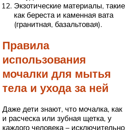
Экзотические материалы, такие
как береста и каменная вата
(гранитная, базальтовая).
Правила
использования
мочалки для мытья
тела и ухода за ней
Даже дети знают, что мочалка, как
и расческа или зубная щетка, у
каждого человека – исключительно