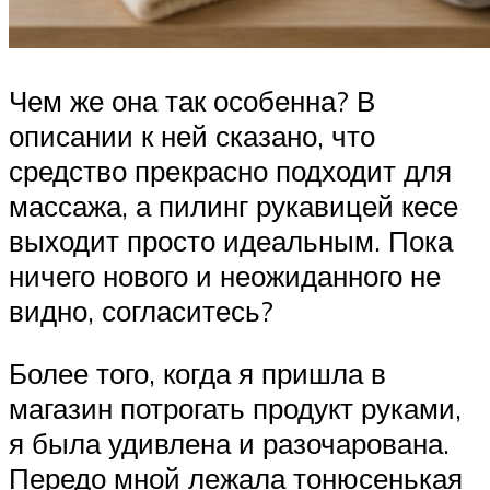
Чем же она так особенна? В
описании к ней сказано, что
средство прекрасно подходит для
массажа, а пилинг рукавицей кесе
выходит просто идеальным. Пока
ничего нового и неожиданного не
видно, согласитесь?
Более того, когда я пришла в
магазин потрогать продукт руками,
я была удивлена и разочарована.
Передо мной лежала тонюсенькая