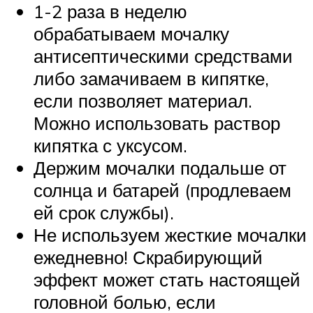
1-2 раза в неделю
обрабатываем мочалку
антисептическими средствами
либо замачиваем в кипятке,
если позволяет материал.
Можно использовать раствор
кипятка с уксусом.
Держим мочалки подальше от
солнца и батарей (продлеваем
ей срок службы).
Не используем жесткие мочалки
ежедневно! Скрабирующий
эффект может стать настоящей
головной болью, если