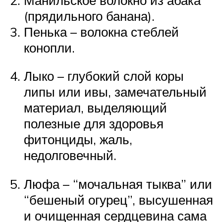
(прядильного банана).
Пенька – волокна стеблей
конопли.
Лыко – глубокий слой коры
липы или ивы, замечательный
материал, выделяющий
полезные для здоровья
фитонциды, жаль,
недолговечный.
Люфа – “мочальная тыква” или
“бешеный огурец”, высушенная
и очищенная сердцевина сама