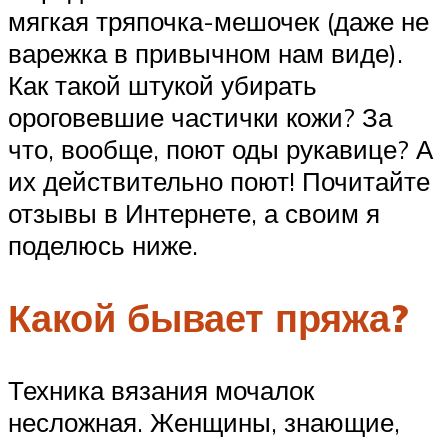
мягкая тряпочка-мешочек (даже не
варежка в привычном нам виде).
Как такой штукой убирать
ороговевшие частички кожи? За
что, вообще, поют оды рукавице? А
их действительно поют! Почитайте
отзывы в Интернете, а своим я
поделюсь ниже.
Какой бывает пряжа?
Техника вязания мочалок
несложная. Женщины, знающие,