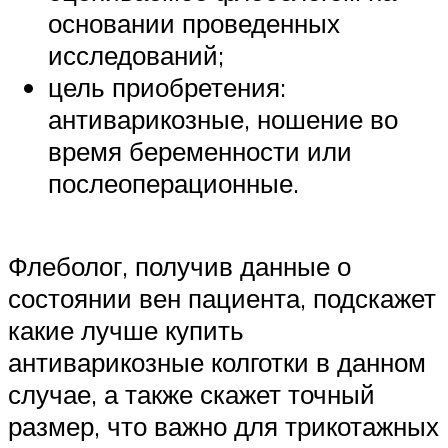
основании проведенных
исследований;
цель приобретения:
антиварикозные, ношение во
время беременности или
послеоперационные.
Флеболог, получив данные о
состоянии вен пациента, подскажет
какие лучше купить
антиварикозные колготки в данном
случае, а также скажет точный
размер, что важно для трикотажных