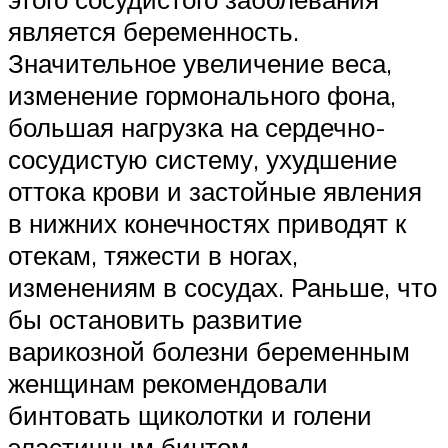
является беременность.
Значительное увеличение веса,
изменение гормонального фона,
большая нагрузка на сердечно-
сосудистую систему, ухудшение
оттока крови и застойные явления
в нижних конечностях приводят к
отекам, тяжести в ногах,
изменениям в сосудах. Раньше, что
бы остановить развитие
варикозной болезни беременным
женщинам рекомендовали
бинтовать щиколотки и голени
эластичным бинтом.