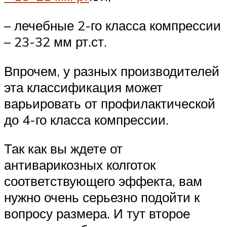
– лечебные 2-го класса компрессии
– 23-32 мм рт.ст.
Впрочем, у разных производителей
эта классификация может
варьировать от профилактической
до 4-го класса компрессии.
Так как вы ждете от
антиварикозных колготок
соответствующего эффекта, вам
нужно очень серьезно подойти к
вопросу размера. И тут второе