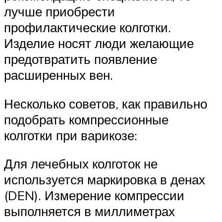
лучше приобрести
профилактические колготки.
Изделие носят люди желающие
предотвратить появление
расширенных вен.
Несколько советов, как правильно
подобрать компрессионные
колготки при варикозе:
Для лечебных колготок не
используется маркировка в денах
(DEN). Измерение компрессии
выполняется в миллиметрах