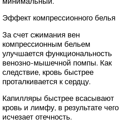
минимальный.
Эффект компрессионного белья
За счет сжимания вен
компрессионным бельем
улучшается функциональность
венозно-мышечной помпы. Как
следствие, кровь быстрее
проталкивается к сердцу.
Капилляры быстрее всасывают
кровь и лимфу, в результате чего
исчезает отечность.