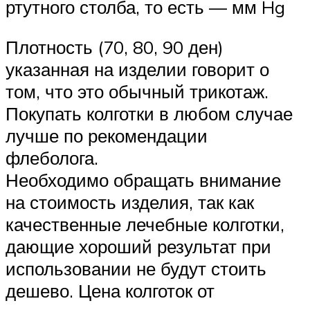
ртутного столба, то есть — мм Hg
Плотность (70, 80, 90 ден)
указанная на изделии говорит о
том, что это обычный трикотаж.
Покупать колготки в любом случае
лучше по рекомендации
флеболога.
Необходимо обращать внимание
на стоимость изделия, так как
качественные лечебные колготки,
дающие хороший результат при
использовании не будут стоить
дешево. Цена колготок от