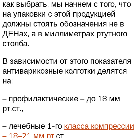
как выбрать, мы начнем с того, что
на упаковки с этой продукцией
должны стоять обозначения не в
ДЕНах, а в миллиметрах ртутного
столба.
В зависимости от этого показателя
антиварикозные колготки делятся
на:
– профилактические – до 18 мм
рт.ст.,
– лечебные 1-го
класса компрессии
– 18–21 мм рт
.ст.,