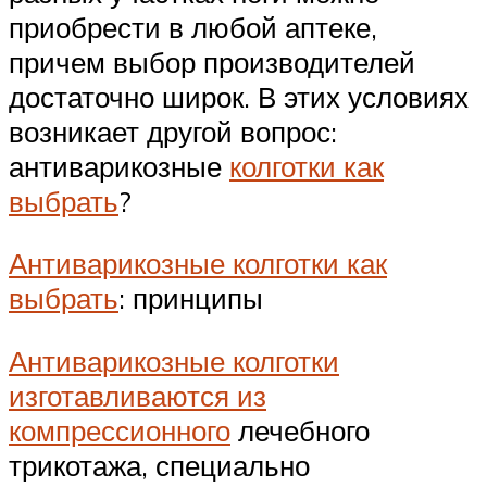
приобрести в любой аптеке,
причем выбор производителей
достаточно широк. В этих условиях
возникает другой вопрос:
антиварикозные
колготки как
выбрать
?
Антиварикозные колготки как
выбрать
: принципы
Антиварикозные колготки
изготавливаются из
компрессионного
лечебного
трикотажа, специально