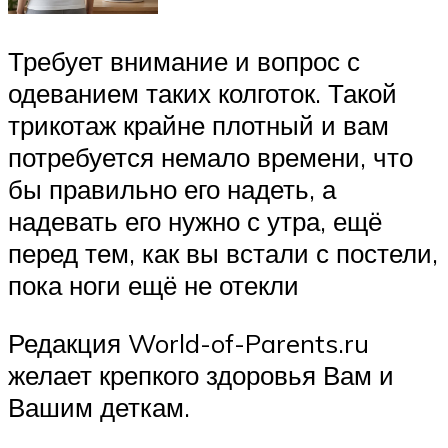
Требует внимание и вопрос с
одеванием таких колготок. Такой
трикотаж крайне плотный и вам
потребуется немало времени, что
бы правильно его надеть, а
надевать его нужно с утра, ещё
перед тем, как вы встали с постели,
пока ноги ещё не отекли
Редакция World-of-Parents.ru
желает крепкого здоровья Вам и
Вашим деткам.