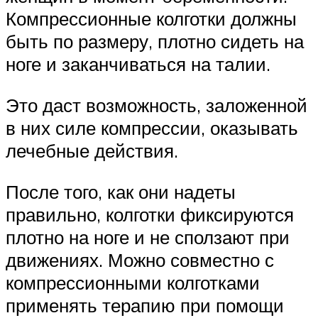
Компрессионные колготки должны
быть по размеру, плотно сидеть на
ноге и заканчиваться на талии.
Это даст возможность, заложенной
в них силе компрессии, оказывать
лечебные действия.
После того, как они надеты
правильно, колготки фиксируются
плотно на ноге и не сползают при
движениях. Можно совместно с
компрессионными колготками
применять терапию при помощи