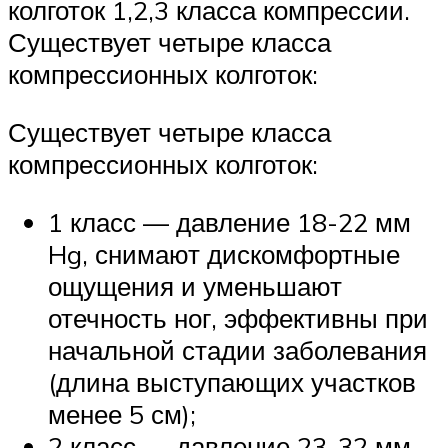
колготок 1,2,3 класса компрессии.
Существует четыре класса
компрессионных колготок:
Существует четыре класса
компрессионных колготок:
1 класс — давление 18-22 мм
Hg, снимают дискомфортные
ощущения и уменьшают
отечность ног, эффективны при
начальной стадии заболевания
(длина выступающих участков
менее 5 см);
2 класс — давление 23-32 мм