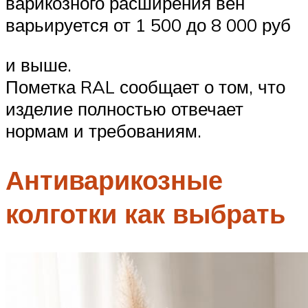
варикозного расширения вен
варьируется от 1 500 до 8 000 руб
и выше.
Пометка RAL сообщает о том, что
изделие полностью отвечает
нормам и требованиям.
Антиварикозные
колготки как выбрать