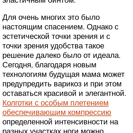
Для очень многих это было
настоящим спасением. Однако с
эстетической точки зрения и с
точки зрения удобства такое
решение далеко было от идеала.
Сегодня, благодаря новым
технологиям будущая мама может
предупредить варикоз и при этом
оставаться красивой и элегантной.
Колготки с особым плетением
обеспечивающим компрессию
определенной интенсивности на
разных участках ноги можно