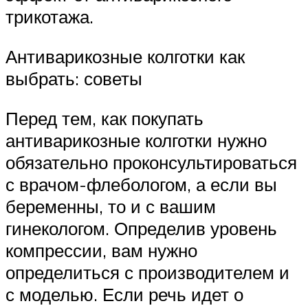
трикотажа.
Антиварикозные колготки как
выбрать: советы
Перед тем, как покупать
антиварикозные колготки нужно
обязательно проконсультироваться
с врачом-флебологом, а если вы
беременны, то и с вашим
гинекологом. Определив уровень
компрессии, вам нужно
определиться с производителем и
с моделью. Если речь идет о