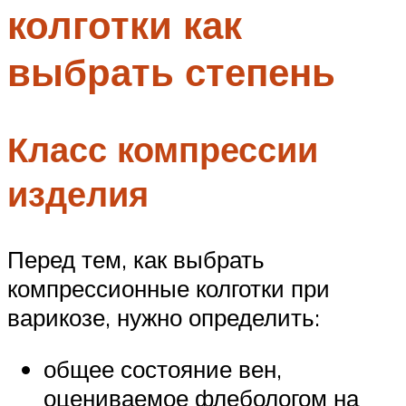
колготки как
Меню
выбрать степень
Класс компрессии
изделия
Перед тем, как выбрать
компрессионные колготки при
варикозе, нужно определить:
общее состояние вен,
оцениваемое флебологом на