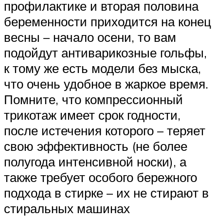
профилактике и вторая половина
беременности приходится на конец
весны – начало осени, то вам
подойдут антиварикозные гольфы,
к тому же есть модели без мыска,
что очень удобное в жаркое время.
Помните, что компрессионный
трикотаж имеет срок годности,
после истечения которого – теряет
свою эффективность (не более
полугода интенсивной носки), а
также требует особого бережного
подхода в стирке – их не стирают в
стиральных машинах