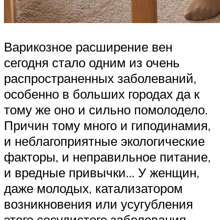
Варикозное расширение вен
сегодня стало одним из очень
распространенных заболеваний,
особенно в больших городах да к
тому же оно и сильно помолодело.
Причин тому много и гиподинамия,
и неблагоприятные экологические
факторы, и неправильное питание,
и вредные привычки… У женщин,
даже молодых, катализатором
возникновения или усугубления
этого сосудистого заболевания