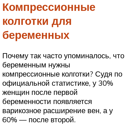
Компрессионные
колготки для
беременных
Почему так часто упоминалось, что
беременным нужны
компрессионные колготки? Судя по
официальной статистике, у 30%
женщин после первой
беременности появляется
варикозное расширение вен, а у
60% — после второй.