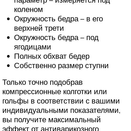
коленом
Окружность бедра – в его
верхней трети
Окружность бедра – под
ягодицами
Полных обхват бедер
Собственно размер ступни
Только точно подобрав
компрессионные колготки или
гольфы в соответствии с вашими
индивидуальными показателями,
вы получите максимальный
эффект от антиварикозного