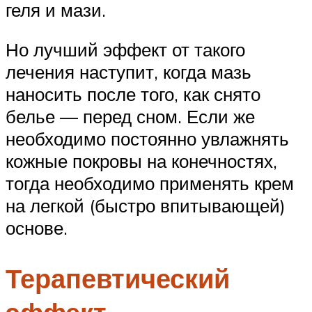
геля и мази.
Но лучший эффект от такого
лечения наступит, когда мазь
наносить после того, как снято
белье — перед сном. Если же
необходимо постоянно увлажнять
кожные покровы на конечностях,
тогда необходимо применять крем
на легкой (быстро впитывающей)
основе.
Терапевтический