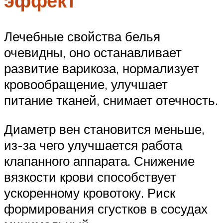
эффект
Лечебные свойства белья
очевидны, оно останавливает
развитие варикоза, нормализует
кровообращение, улучшает
питание тканей, снимает отечность.
Диаметр вен становится меньше,
из-за чего улучшается работа
клапанного аппарата. Снижение
вязкости крови способствует
ускоренному кровотоку. Риск
формирования сгустков в сосудах