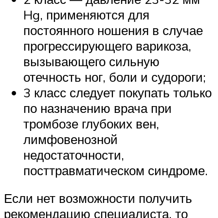
Hg, применяются для
постоянного ношения в случае
прогрессирующего варикоза,
вызывающего сильную
отечность ног, боли и судороги;
3 класс следует покупать только
по назначению врача при
тромбозе глубоких вен,
лимфовенозной
недостаточности,
посттравматическом синдроме.
Если нет возможности получить
рекомендацию специалиста, то