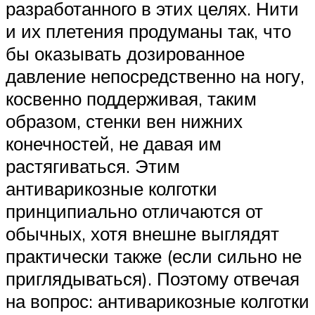
разработанного в этих целях. Нити
и их плетения продуманы так, что
бы оказывать дозированное
давление непосредственно на ногу,
косвенно поддерживая, таким
образом, стенки вен нижних
конечностей, не давая им
растягиваться. Этим
антиварикозные колготки
принципиально отличаются от
обычных, хотя внешне выглядят
практически также (если сильно не
приглядываться). Поэтому отвечая
на вопрос: антиварикозные колготки