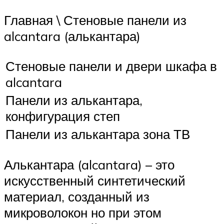
Главная \ Стеновые панели из
alcantara (алькантара)
Стеновые панели и двери шкафа в
alcantara
Панели из алькантара,
конфигурация степ
Панели из алькантара зона ТВ
Алькантара (alcantara) – это
искусственный синтетический
материал, созданный из
микроволокон но при этом