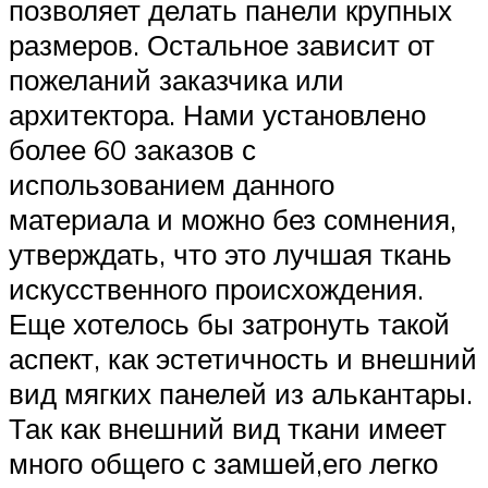
позволяет делать панели крупных
размеров. Остальное зависит от
пожеланий заказчика или
архитектора. Нами установлено
более 60 заказов с
использованием данного
материала и можно без сомнения,
утверждать, что это лучшая ткань
искусственного происхождения.
Еще хотелось бы затронуть такой
аспект, как эстетичность и внешний
вид мягких панелей из алькантары.
Так как внешний вид ткани имеет
много общего с замшей,его легко