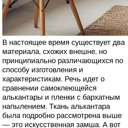
В настоящее время существует два
материала, схожих внешне, но
принципиально различающихся по
способу изготовления и
характеристикам. Речь идет о
сравнении самоклеющейся
алькантары и пленки с бархатным
напылением. Ткань алькантара
была подробно рассмотрена выше
— это искусственная замша. А вот