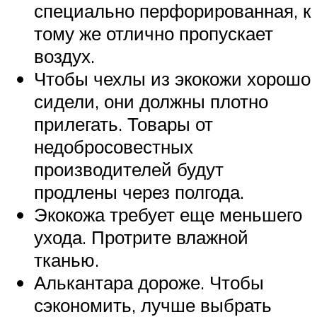
специально перфорированная, к
тому же отлично пропускает
воздух.
Чтобы чехлы из экокожи хорошо
сидели, они должны плотно
прилегать. Товары от
недобросовестных
производителей будут
продлены через полгода.
Экокожа требует еще меньшего
ухода. Протрите влажной
тканью.
Алькантара дороже. Чтобы
сэкономить, лучше выбрать