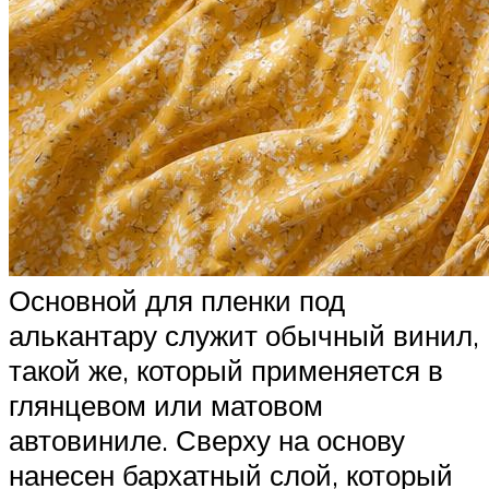
Основной для пленки под
алькантару служит обычный винил,
такой же, который применяется в
глянцевом или матовом
автовиниле. Сверху на основу
нанесен бархатный слой, который