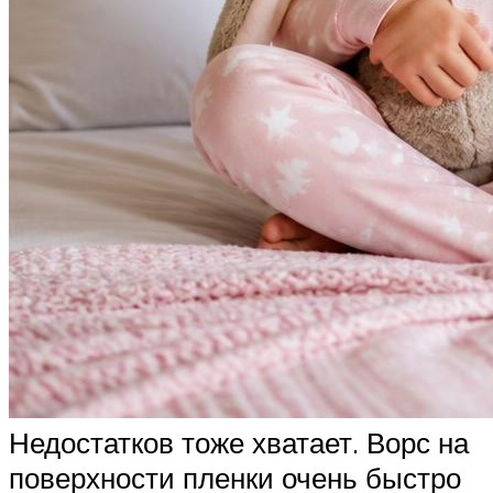
Недостатков тоже хватает. Ворс на
поверхности пленки очень быстро