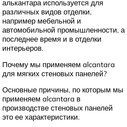
алькантара используется для
различных видов отделки,
например мебельной и
автомобильной промышленности, а
последнее время и в отделки
интерьеров.
Почему мы применяем alcantara
для мягких стеновых панелей?
Основные причины, по которым мы
применяем alcantara в
производстве стеновых панелей
это ее характеристики.