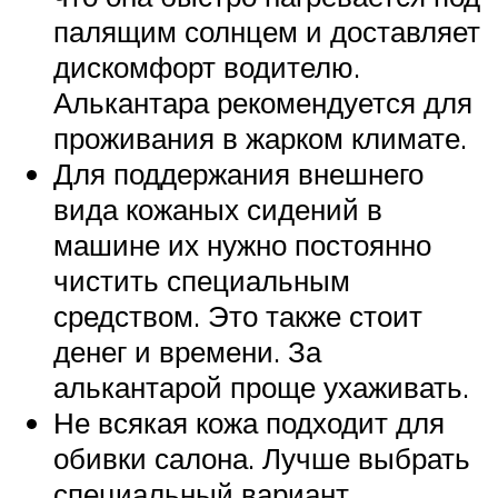
палящим солнцем и доставляет
дискомфорт водителю.
Алькантара рекомендуется для
проживания в жарком климате.
Для поддержания внешнего
вида кожаных сидений в
машине их нужно постоянно
чистить специальным
средством. Это также стоит
денег и времени. За
алькантарой проще ухаживать.
Не всякая кожа подходит для
обивки салона. Лучше выбрать
специальный вариант