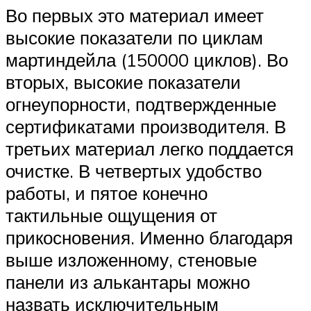
Во первых это материал имеет
высокие показатели по циклам
мартиндейла (150000 циклов). Во
вторых, высокие показатели
огнеупорности, подтвержденные
сертификатами производителя. В
третьих материал легко поддается
очистке. В четвертых удобство
работы, и пятое конечно
тактильные ощущения от
прикосновения. Именно благодаря
выше изложенному, стеновые
панели из алькантары можно
назвать исключительным