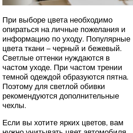
При выборе цвета необходимо
опираться на личные пожелания и
информацию по уходу. Популярные
цвета ткани – черный и бежевый.
Светлые оттенки нуждаются в
частом уходе. При частом трении
темной одеждой образуются пятна.
Поэтому для светлой обивки
рекомендуются дополнительные
чехлы.
Если вы хотите ярких цветов, вам
нужно учитывать цвет автомобиля