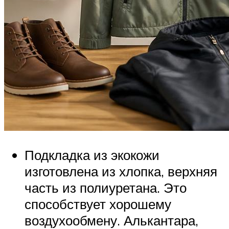
Подкладка из экокожи
изготовлена ​​из хлопка, верхняя
часть из полиуретана. Это
способствует хорошему
воздухообмену. Алькантара,