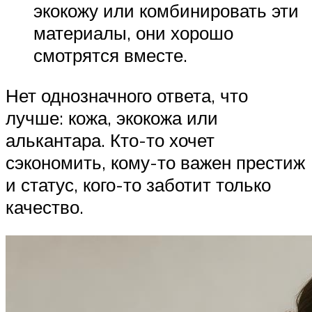
экокожу или комбинировать эти
материалы, они хорошо
смотрятся вместе.
Нет однозначного ответа, что
лучше: кожа, экокожа или
алькантара. Кто-то хочет
сэкономить, кому-то важен престиж
и статус, кого-то заботит только
качество.