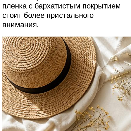
пленка с бархатистым покрытием
стоит более пристального
внимания.