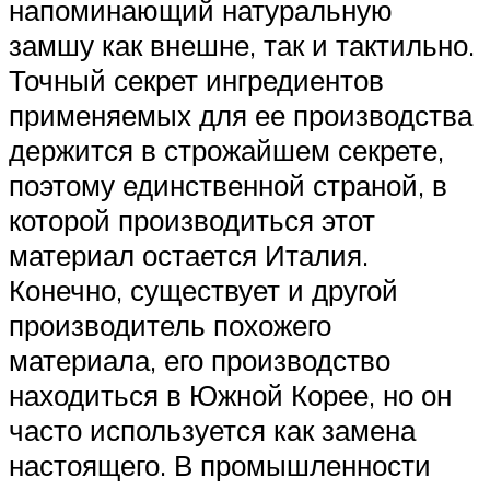
напоминающий натуральную
замшу как внешне, так и тактильно.
Точный секрет ингредиентов
применяемых для ее производства
держится в строжайшем секрете,
поэтому единственной страной, в
которой производиться этот
материал остается Италия.
Конечно, существует и другой
производитель похожего
материала, его производство
находиться в Южной Корее, но он
часто используется как замена
настоящего. В промышленности