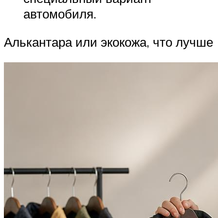
автомобиля.
Алькантара или экокожа, что лучше