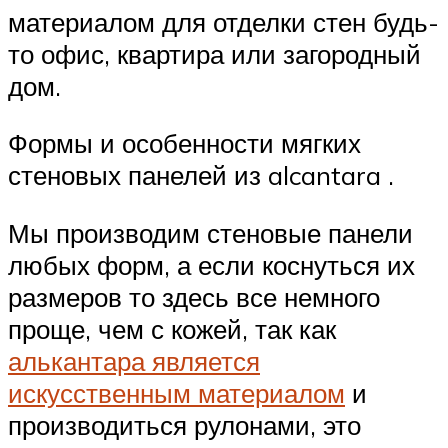
материалом для отделки стен будь-
то офис, квартира или загородный
дом.
Формы и особенности мягких
стеновых панелей из alcantara .
Мы производим стеновые панели
любых форм, а если коснуться их
размеров то здесь все немного
проще, чем с кожей, так как
алькантара является
искусственным материалом
и
производиться рулонами, это