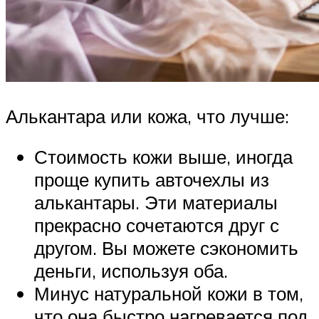
Алькантара или кожа, что лучше:
Стоимость кожи выше, иногда
проще купить авточехлы из
алькантары. Эти материалы
прекрасно сочетаются друг с
другом. Вы можете сэкономить
деньги, используя оба.
Минус натуральной кожи в том,
что она быстро нагревается под