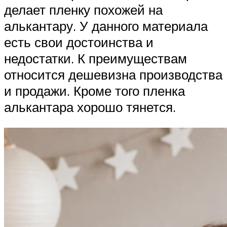
делает пленку похожей на
алькантару. У данного материала
есть свои достоинства и
недостатки. К преимуществам
относится дешевизна производства
и продажи. Кроме того пленка
алькантара хорошо тянется.