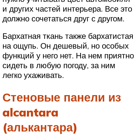
и других частей интерьера. Все это
должно сочетаться друг с другом.
Бархатная ткань также бархатистая
на ощупь. Он дешевый, но особых
функций у него нет. На нем приятно
сидеть в любую погоду, за ним
легко ухаживать.
Стеновые панели из
alcantara
(алькантара)