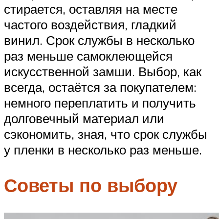
стирается, оставляя на месте
частого воздействия, гладкий
винил. Срок службы в несколько
раз меньше самоклеющейся
искусственной замши. Выбор, как
всегда, остаётся за покупателем:
немного переплатить и получить
долговечный материал или
сэкономить, зная, что срок службы
у пленки в несколько раз меньше.
Советы по выбору